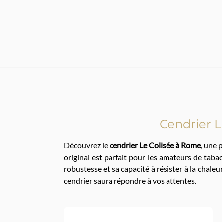
Cendrier L
Découvrez le
cendrier Le Colisée à Rome
, une 
original est parfait pour les amateurs de tabac
robustesse et sa capacité à résister à la chale
cendrier saura répondre à vos attentes.