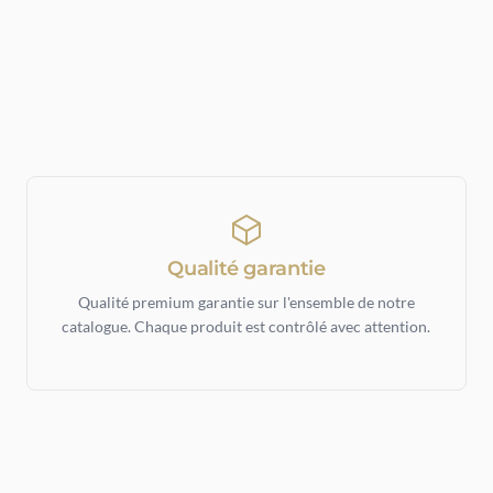
Qualité garantie
Qualité premium garantie sur l'ensemble de notre
catalogue. Chaque produit est contrôlé avec attention.