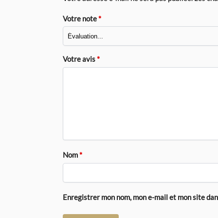
Votre note
*
Votre avis
*
Nom
*
Enregistrer mon nom, mon e-mail et mon site da