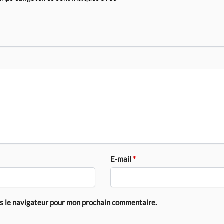
E-mail
*
ns le navigateur pour mon prochain commentaire.