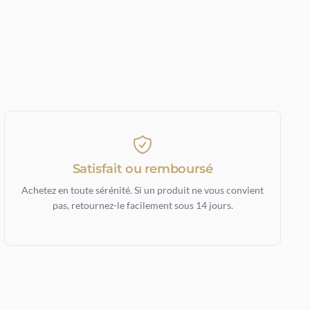
Satisfait ou remboursé
Achetez en toute sérénité. Si un produit ne vous convient
pas, retournez-le facilement sous 14 jours.