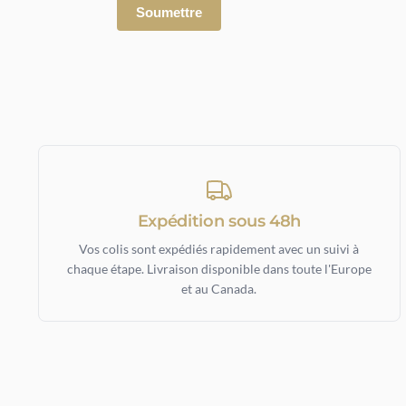
Expédition sous 48h
Vos colis sont expédiés rapidement avec un suivi à
chaque étape. Livraison disponible dans toute l'Europe
et au Canada.