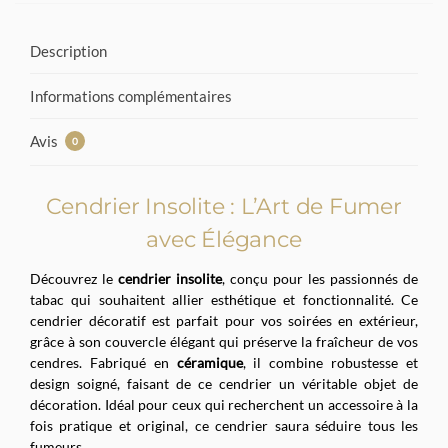
Description
Informations complémentaires
Avis
0
Cendrier Insolite : L’Art de Fumer
avec Élégance
Découvrez le
cendrier insolite
, conçu pour les passionnés de
tabac qui souhaitent allier esthétique et fonctionnalité. Ce
cendrier décoratif est parfait pour vos soirées en extérieur,
grâce à son couvercle élégant qui préserve la fraîcheur de vos
cendres. Fabriqué en
céramique
, il combine robustesse et
design soigné, faisant de ce cendrier un véritable objet de
décoration. Idéal pour ceux qui recherchent un accessoire à la
fois pratique et original, ce cendrier saura séduire tous les
fumeurs.