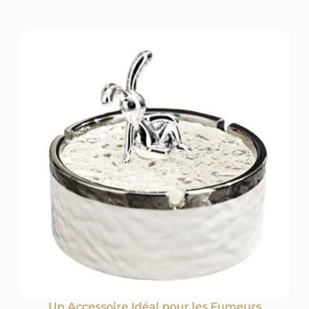
Un Accessoire Idéal pour les Fumeurs