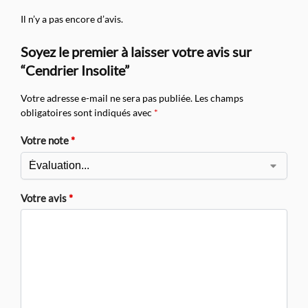
Il n’y a pas encore d’avis.
Soyez le premier à laisser votre avis sur
“Cendrier Insolite”
Votre adresse e-mail ne sera pas publiée.
Les champs
obligatoires sont indiqués avec
*
Votre note
*
Votre avis
*