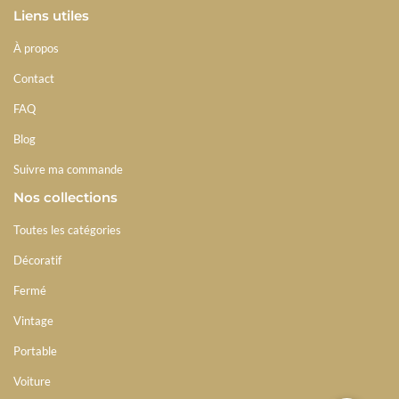
Liens utiles
À propos
Contact
FAQ
Blog
Suivre ma commande
Nos collections
Toutes les catégories
Décoratif
Fermé
Vintage
Portable
Voiture