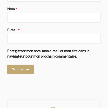
Nom
*
E-mail
*
Enregistrer mon nom, mon e-mail et mon site dans le
navigateur pour mon prochain commentaire.