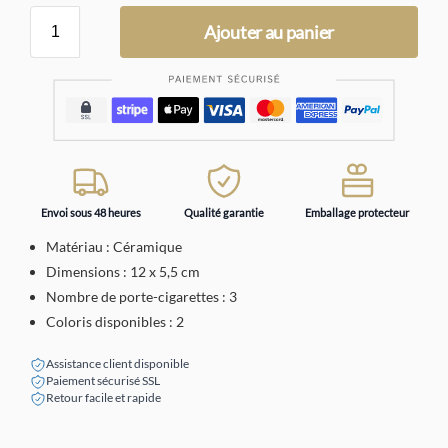
Ajouter au panier
Envoi sous 48 heures
Qualité garantie
Emballage protecteur
Matériau : Céramique
Dimensions : 12 x 5,5 cm
Nombre de porte-cigarettes : 3
Coloris disponibles : 2
Assistance client disponible
Paiement sécurisé SSL
Retour facile et rapide