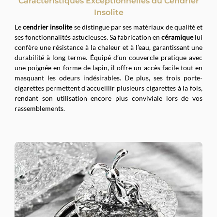
Caractéristiques Exceptionnelles du Cendrier
Insolite
Le
cendrier insolite
se distingue par ses matériaux de qualité et
ses fonctionnalités astucieuses. Sa fabrication en
céramique
lui
confère une résistance à la chaleur et à l’eau, garantissant une
durabilité à long terme. Équipé d’un couvercle pratique avec
une poignée en forme de lapin, il offre un accès facile tout en
masquant les odeurs indésirables. De plus, ses trois porte-
cigarettes permettent d’accueillir plusieurs cigarettes à la fois,
rendant son utilisation encore plus conviviale lors de vos
rassemblements.