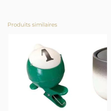
Produits similaires
-17%
-17%