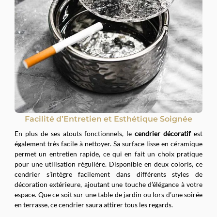
Facilité d’Entretien et Esthétique Soignée
En plus de ses atouts fonctionnels, le
cendrier décoratif
est
également très facile à nettoyer. Sa surface lisse en céramique
permet un entretien rapide, ce qui en fait un choix pratique
pour une utilisation régulière. Disponible en deux coloris, ce
cendrier s’intègre facilement dans différents styles de
décoration extérieure, ajoutant une touche d’élégance à votre
espace. Que ce soit sur une table de jardin ou lors d’une soirée
en terrasse, ce cendrier saura attirer tous les regards.