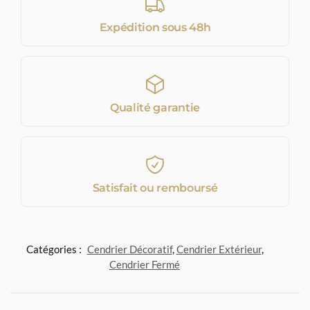
Expédition sous 48h
Qualité garantie
Satisfait ou remboursé
Catégories :
Cendrier Décoratif
,
Cendrier Extérieur
,
Cendrier Fermé