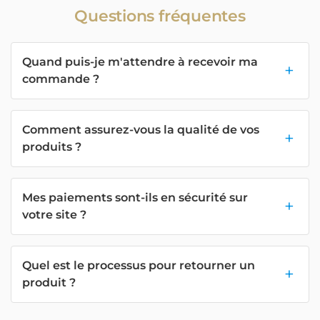
Questions fréquentes
Quand puis-je m'attendre à recevoir ma
commande ?
Comment assurez-vous la qualité de vos
produits ?
Mes paiements sont-ils en sécurité sur
votre site ?
Quel est le processus pour retourner un
produit ?