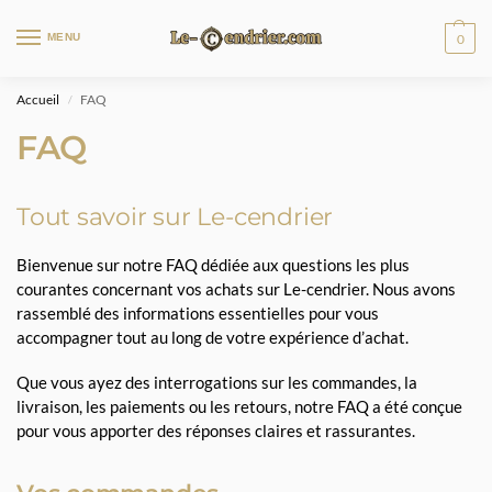
MENU
0
Accueil
FAQ
/
FAQ
Tout savoir sur Le-cendrier
Bienvenue sur notre FAQ dédiée aux questions les plus
courantes concernant vos achats sur Le-cendrier. Nous avons
rassemblé des informations essentielles pour vous
accompagner tout au long de votre expérience d’achat.
Que vous ayez des interrogations sur les commandes, la
livraison, les paiements ou les retours, notre FAQ a été conçue
pour vous apporter des réponses claires et rassurantes.