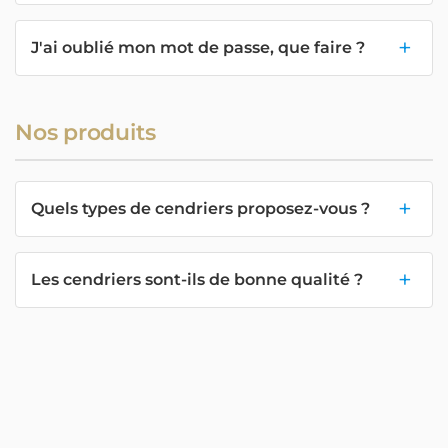
J'ai oublié mon mot de passe, que faire ?
Nos produits
Quels types de cendriers proposez-vous ?
Les cendriers sont-ils de bonne qualité ?