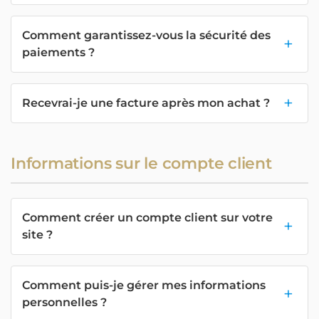
Comment garantissez-vous la sécurité des
paiements ?
Recevrai-je une facture après mon achat ?
Informations sur le compte client
Comment créer un compte client sur votre
site ?
Comment puis-je gérer mes informations
personnelles ?