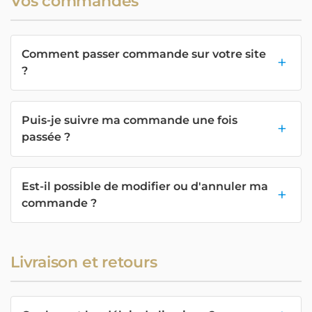
Vos commandes
Comment passer commande sur votre site
?
Puis-je suivre ma commande une fois
passée ?
Est-il possible de modifier ou d'annuler ma
commande ?
Livraison et retours