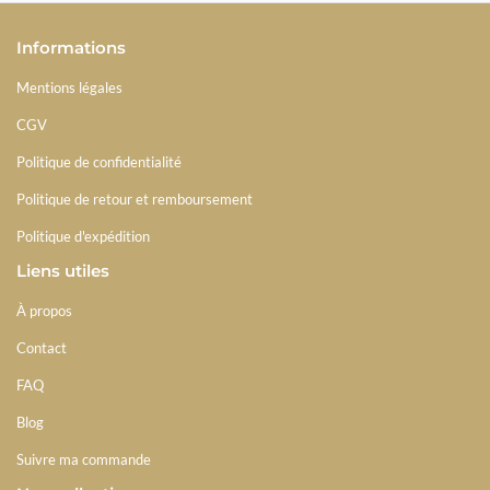
Informations
Mentions légales
CGV
Politique de confidentialité
Politique de retour et remboursement
Politique d'expédition
Liens utiles
À propos
Contact
FAQ
Blog
Suivre ma commande