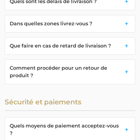
Quels sont les délais de livraison ?
Dans quelles zones livrez-vous ?
Que faire en cas de retard de livraison ?
Comment procéder pour un retour de
produit ?
Sécurité et paiements
Quels moyens de paiement acceptez-vous
?