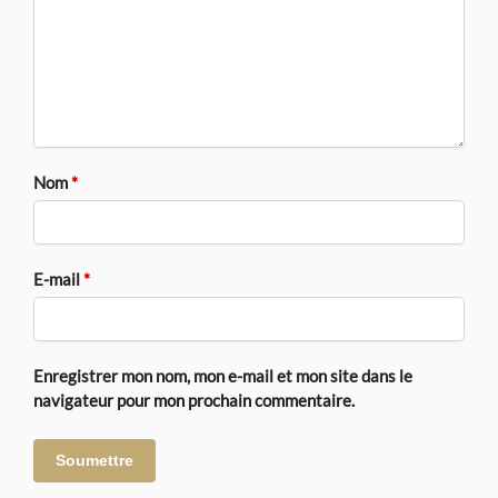
Nom
*
E-mail
*
Enregistrer mon nom, mon e-mail et mon site dans le
navigateur pour mon prochain commentaire.