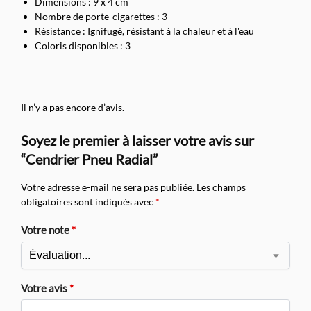
Dimensions : 9 x 4 cm
Nombre de porte-cigarettes : 3
Résistance : Ignifugé, résistant à la chaleur et à l'eau
Coloris disponibles : 3
Il n’y a pas encore d’avis.
Soyez le premier à laisser votre avis sur
“Cendrier Pneu Radial”
Votre adresse e-mail ne sera pas publiée.
Les champs
obligatoires sont indiqués avec
*
Votre note
*
Votre avis
*