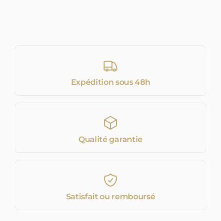
Expédition sous 48h
Qualité garantie
Satisfait ou remboursé