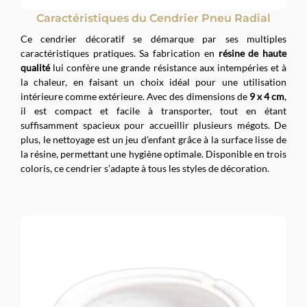
Caractéristiques du Cendrier Pneu Radial
Ce cendrier décoratif se démarque par ses multiples
caractéristiques pratiques. Sa fabrication en
résine de haute
qualité
lui confère une grande résistance aux intempéries et à
la chaleur, en faisant un choix idéal pour une utilisation
intérieure comme extérieure. Avec des dimensions de
9 x 4 cm
,
il est compact et facile à transporter, tout en étant
suffisamment spacieux pour accueillir plusieurs mégots. De
plus, le nettoyage est un jeu d’enfant grâce à la surface lisse de
la résine, permettant une hygiène optimale. Disponible en trois
coloris, ce cendrier s’adapte à tous les styles de décoration.