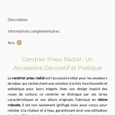
Description
Informations complémentaires
Avis
0
Cendrier Pneu Radial : Un
Accessoire Décoratif et Pratique
Le
cendrier pneu radial
est l’accessoire idéal pour les amateurs
de tabac qui recherchent une solution à la fois fonctionnelle et
esthétique pour leurs mégots. Avec son design inspiré des
roues de voiture, ce cendrier se distingue par ses stries
caractéristiques et son allure originale. Fabriqué en
résine
robuste
, il est non seulement ignifugé mais aussi conçu pour
résister à la chaleur et à l’eau, garantissant ainsi une utilisation