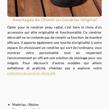
Avantages de Choisir un Cendrier Original
Opter pour le cendrier pneu radial, c’est faire le choix d’un
accessoire qui allie originalité et fonctionnalité. Ce cendrier
décoratif ne se contente pas de remplir sa fonction de manière
efficace, il apporte également une touche d’originalité à votre
espace. En choisissant un cendrier qui sort de l’ordinaire, vous
montrez votre personnalité tout en respectant
l’environnement en offrant une solution de stockage pour vos
mégots. Pour découvrir d’autres modèles qui allient
esthétisme et praticité, n’hésitez pas à explorer notre
collection de cendrier décoratif
.
Matériau : Résine