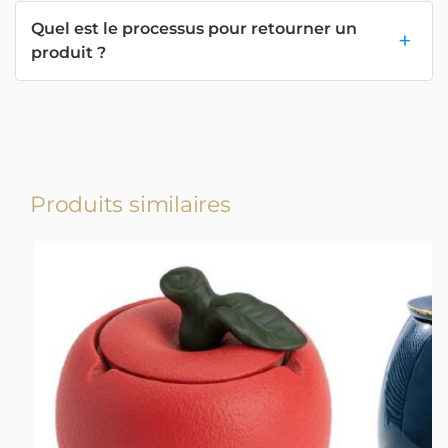
Quel est le processus pour retourner un
produit ?
Produits similaires
-18%