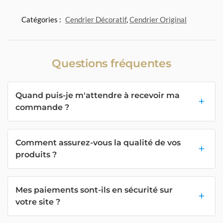
Catégories :
Cendrier Décoratif
,
Cendrier Original
Questions fréquentes
Quand puis-je m'attendre à recevoir ma
commande ?
Comment assurez-vous la qualité de vos
produits ?
Mes paiements sont-ils en sécurité sur
votre site ?