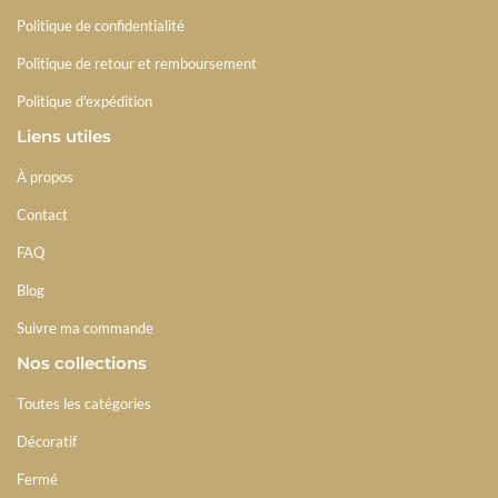
Politique de confidentialité
Politique de retour et remboursement
Politique d'expédition
Liens utiles
À propos
Contact
FAQ
Blog
Suivre ma commande
Nos collections
Toutes les catégories
Décoratif
Fermé