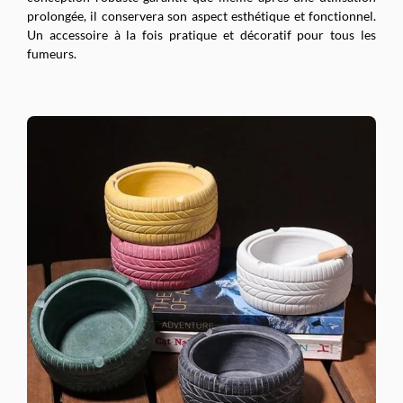
prolongée, il conservera son aspect esthétique et fonctionnel.
Un accessoire à la fois pratique et décoratif pour tous les
fumeurs.