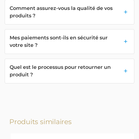
Comment assurez-vous la qualité de vos
produits ?
Mes paiements sont-ils en sécurité sur
votre site ?
Quel est le processus pour retourner un
produit ?
Produits similaires