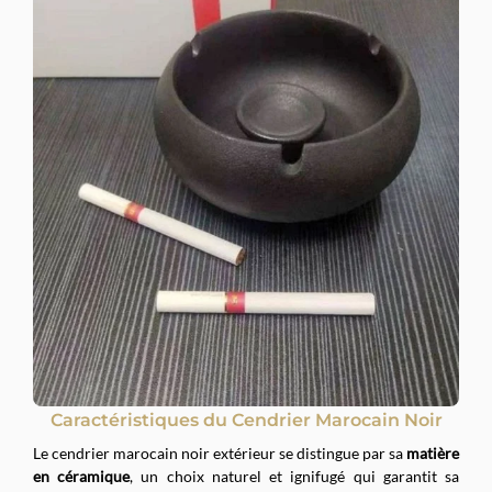
Caractéristiques du Cendrier Marocain Noir
Le cendrier marocain noir extérieur se distingue par sa
matière
en céramique
, un choix naturel et ignifugé qui garantit sa