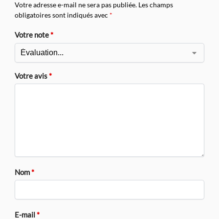
Votre adresse e-mail ne sera pas publiée.
Les champs
obligatoires sont indiqués avec
*
Votre note
*
Votre avis
*
Nom
*
E-mail
*