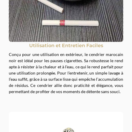
Utilisation et Entretien Faciles
Conçu pour une utilisation en extérieur, le cendrier marocain
noir est idéal pour les pauses cigarettes. Sa robustesse le rend
apte à résister à la chaleur et à l’eau, ce qui le rend parfait pour
une utilisation prolongée. Pour l’entretenir, un simple lavage à
l’eau suffit, grâce à sa surface lisse qui empêche l’accumulation
de résidus. Ce cendrier allie donc praticité et élégance, vous
permettant de profiter de vos moments de détente sans souci.