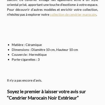
oriental prisé, apportant une touche d’exotisme à votre espace.
Pour découvrir d’autres modèles et enrichir votre collection,
n’hésitez pas à explorer notre
collection de cendrier marocain
.
Matière : Céramique
Dimensions : Diamètre 10 cm, Hauteur 10 cm
Couvercle : Hermétique
Porte-cigarettes : 3
Il n’y a pas encore d’avis.
Soyez le premier à laisser votre avis sur
“Cendrier Marocain Noir Extérieur”