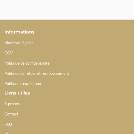
Informations
Mentions légales
CGV
Politique de confidentialité
Politique de retour et remboursement
Politique d'expédition
Liens utiles
À propos
Contact
FAQ