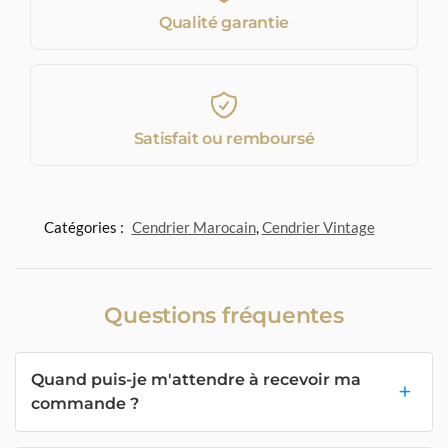
Qualité garantie
Satisfait ou remboursé
Catégories :
Cendrier Marocain
,
Cendrier Vintage
Questions fréquentes
Quand puis-je m'attendre à recevoir ma
commande ?