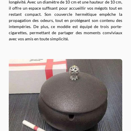
longévité. Avec un diamètre de 10 cm et une hauteur de 10 cm,
il offre un espace suffisant pour accueillir vos mégots tout en
restant compact. Son couvercle hermétique empêche la
propagation des odeurs, tout en protégeant son contenu des
intempéries. De plus, ce modèle est équipé de trois porte-
cigarettes, permettant de partager des moments conviviaux
avec vos amis en toute simplicité.