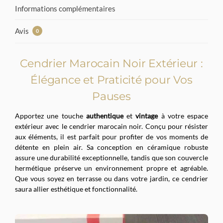
Informations complémentaires
Avis
0
Cendrier Marocain Noir Extérieur :
Élégance et Praticité pour Vos
Pauses
Apportez une touche
authentique
et
vintage
à votre espace
extérieur avec le cendrier marocain noir. Conçu pour résister
aux éléments, il est parfait pour profiter de vos moments de
détente en plein air. Sa conception en céramique robuste
assure une durabilité exceptionnelle, tandis que son couvercle
hermétique préserve un environnement propre et agréable.
Que vous soyez en terrasse ou dans votre jardin, ce cendrier
saura allier esthétique et fonctionnalité.