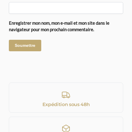
Enregistrer mon nom, mon e-mail et mon site dans le
navigateur pour mon prochain commentaire.
Expédition sous 48h