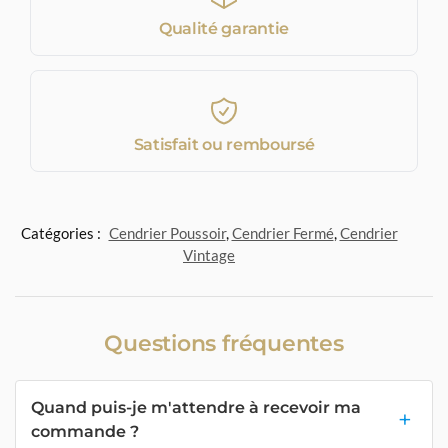
Qualité garantie
Satisfait ou remboursé
Catégories :
Cendrier Poussoir
,
Cendrier Fermé
,
Cendrier
Vintage
Questions fréquentes
Quand puis-je m'attendre à recevoir ma
commande ?