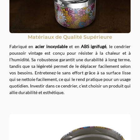
Matériaux de Qualité Supérieure
Fabriqué en
acier inoxydable
et en
ABS ignifugé
, le cendrier
poussoir vintage est conçu pour résister à la chaleur et à
l’humidité. Sa robustesse garantit une durabilité à long terme,
tandis que sa légèreté permet de le déplacer facilement selon
vos besoins. Entretenez-le sans effort grâce à sa surface lisse
qui se nettoie facilement, ce qui le rend pratique pour un usage
quotidien. Investir dans ce cendrier, c’est choisir un produit qui
allie durabilité et esthétique.