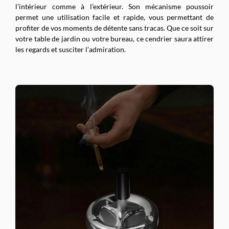
l’intérieur comme à l’extérieur. Son mécanisme poussoir
permet une utilisation facile et rapide, vous permettant de
profiter de vos moments de détente sans tracas. Que ce soit sur
votre table de jardin ou votre bureau, ce cendrier saura attirer
les regards et susciter l’admiration.