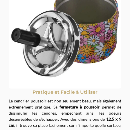
Pratique et Facile à Utiliser
Le cendrier poussoir est non seulement beau, mais également
extrêmement pratique. Sa
fermeture à poussoir
permet de
dissimuler les cendres, empêchant ainsi les odeurs
désagréables de s’échapper. Avec des dimensions de
12,5 x 9
cm
, il trouve sa place facilement sur n’importe quelle surface,