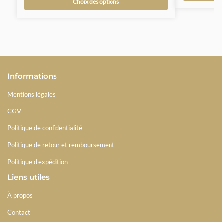
Choix des options
Informations
Mentions légales
CGV
Politique de confidentialité
Politique de retour et remboursement
Politique d'expédition
Liens utiles
À propos
Contact