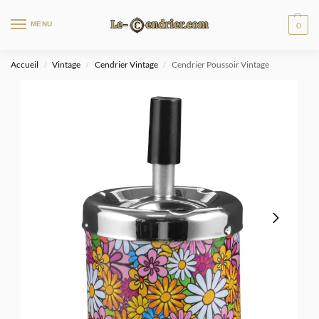
MENU
0
Accueil
Vintage
Cendrier Vintage
Cendrier Poussoir Vintage
/
/
/