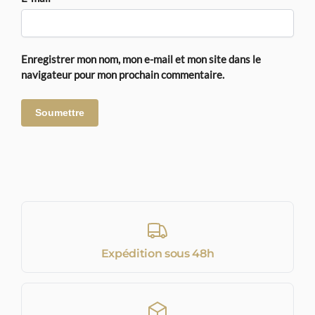
Enregistrer mon nom, mon e-mail et mon site dans le
navigateur pour mon prochain commentaire.
Expédition sous 48h