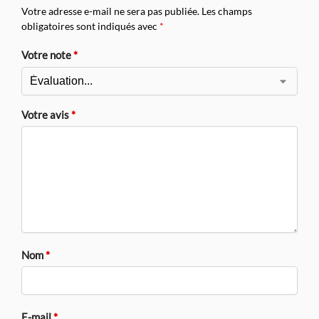
Votre adresse e-mail ne sera pas publiée.
Les champs
obligatoires sont indiqués avec
*
Votre note
*
Votre avis
*
Nom
*
E-mail
*