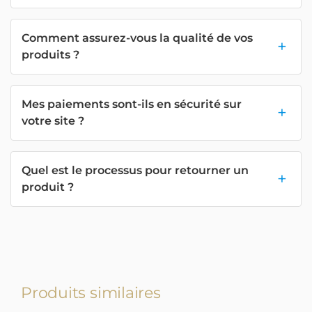
Comment assurez-vous la qualité de vos
produits ?
Mes paiements sont-ils en sécurité sur
votre site ?
Quel est le processus pour retourner un
produit ?
Produits similaires