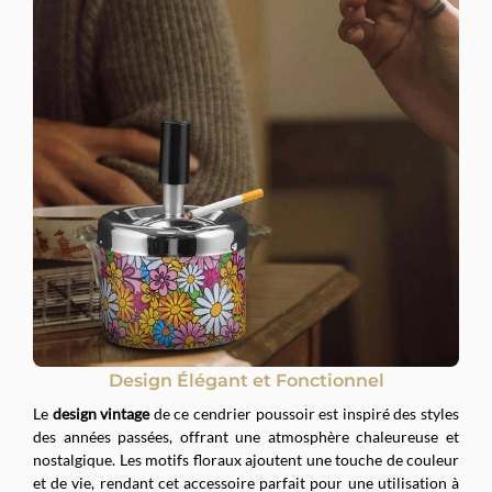
Design Élégant et Fonctionnel
Le
design vintage
de ce cendrier poussoir est inspiré des styles
des années passées, offrant une atmosphère chaleureuse et
nostalgique. Les motifs floraux ajoutent une touche de couleur
et de vie, rendant cet accessoire parfait pour une utilisation à