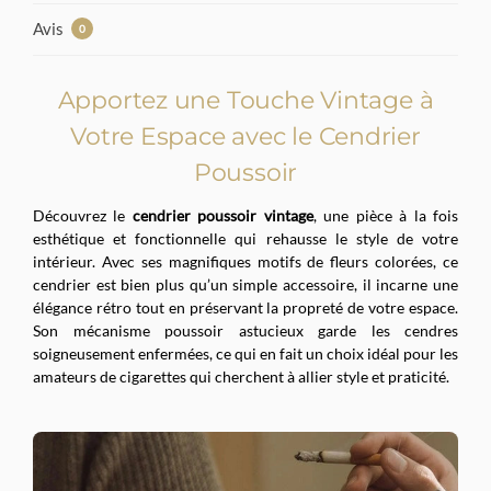
Avis
0
Apportez une Touche Vintage à
Votre Espace avec le Cendrier
Poussoir
Découvrez le
cendrier poussoir vintage
, une pièce à la fois
esthétique et fonctionnelle qui rehausse le style de votre
intérieur. Avec ses magnifiques motifs de fleurs colorées, ce
cendrier est bien plus qu’un simple accessoire, il incarne une
élégance rétro tout en préservant la propreté de votre espace.
Son mécanisme poussoir astucieux garde les cendres
soigneusement enfermées, ce qui en fait un choix idéal pour les
amateurs de cigarettes qui cherchent à allier style et praticité.