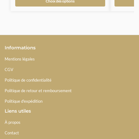
Choix des options
Informations
Mentions légales
CGV
Politique de confidentialité
Politique de retour et remboursement
Politique d'expédition
Liens utiles
À propos
Contact