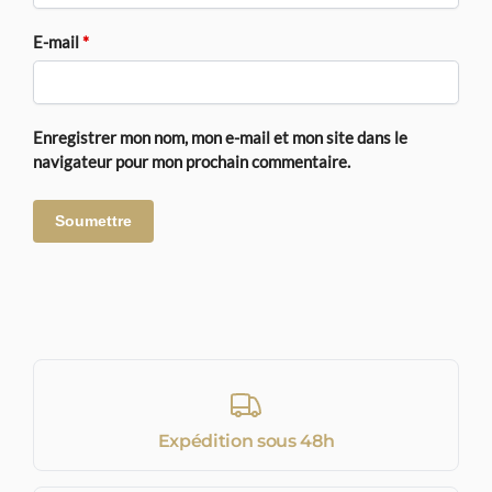
E-mail
*
Enregistrer mon nom, mon e-mail et mon site dans le
navigateur pour mon prochain commentaire.
Expédition sous 48h