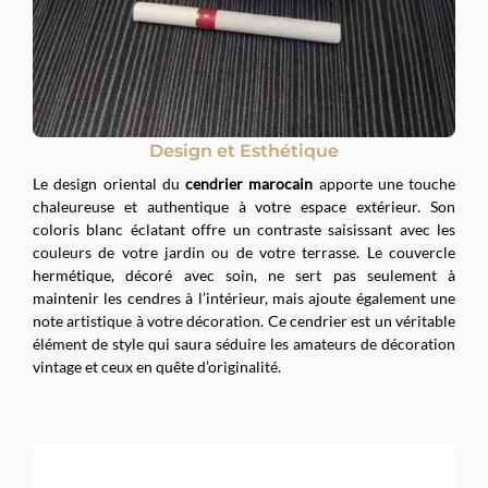
Design et Esthétique
Le design oriental du
cendrier marocain
apporte une touche
chaleureuse et authentique à votre espace extérieur. Son
coloris blanc éclatant offre un contraste saisissant avec les
couleurs de votre jardin ou de votre terrasse. Le couvercle
hermétique, décoré avec soin, ne sert pas seulement à
maintenir les cendres à l’intérieur, mais ajoute également une
note artistique à votre décoration. Ce cendrier est un véritable
élément de style qui saura séduire les amateurs de décoration
vintage et ceux en quête d’originalité.