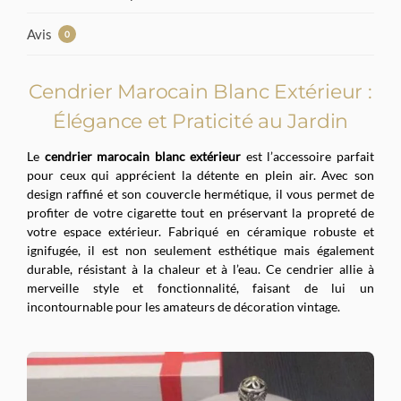
Avis
0
Cendrier Marocain Blanc Extérieur :
Élégance et Praticité au Jardin
Le
cendrier marocain blanc extérieur
est l’accessoire parfait
pour ceux qui apprécient la détente en plein air. Avec son
design raffiné et son couvercle hermétique, il vous permet de
profiter de votre cigarette tout en préservant la propreté de
votre espace extérieur. Fabriqué en céramique robuste et
ignifugée, il est non seulement esthétique mais également
durable, résistant à la chaleur et à l’eau. Ce cendrier allie à
merveille style et fonctionnalité, faisant de lui un
incontournable pour les amateurs de décoration vintage.