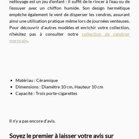
nettoyage est un jeu d’enfant : il suffit de le rincer à l’eau ou de
l’essuyer avec un chiffon humide. Son design hermétique
empêche également le vent de disperser les cendres, assurant
ainsi une utilisation pratique même lors de journées venteuses.
Pour découvrir d’autres modèles et enrichir votre collection,
n’hésitez pas à consulter notre
collection de cendrier
marocain
.
Matériau : Céramique
Dimensions : Diamètre 10 cm, Hauteur 10 cm
Capacité : Trois porte-cigarettes
Il n’y a pas encore d’avis.
Soyez le premier à laisser votre avis sur