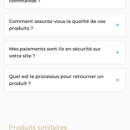
commande ?
Comment assurez-vous la qualité de vos
produits ?
Mes paiements sont-ils en sécurité sur
votre site ?
Quel est le processus pour retourner un
produit ?
Produits similaires