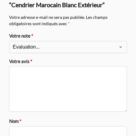
“Cendrier Marocain Blanc Extérieur”
Votre adresse e-mail ne sera pas publiée.
Les champs
obligatoires sont indiqués avec
*
Votre note
*
Votre avis
*
Nom
*