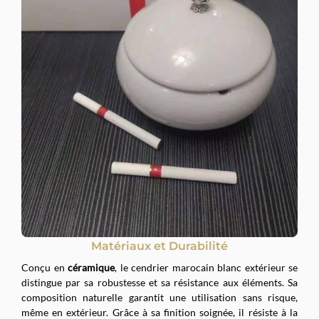
Matériaux et Durabilité
Conçu en
céramique
, le cendrier marocain blanc extérieur se
distingue par sa robustesse et sa résistance aux éléments. Sa
composition naturelle garantit une utilisation sans risque,
même en extérieur. Grâce à sa finition soignée, il résiste à la