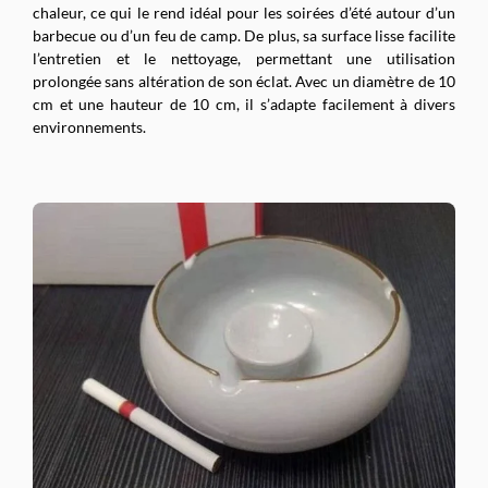
chaleur, ce qui le rend idéal pour les soirées d’été autour d’un
barbecue ou d’un feu de camp. De plus, sa surface lisse facilite
l’entretien et le nettoyage, permettant une utilisation
prolongée sans altération de son éclat. Avec un diamètre de 10
cm et une hauteur de 10 cm, il s’adapte facilement à divers
environnements.