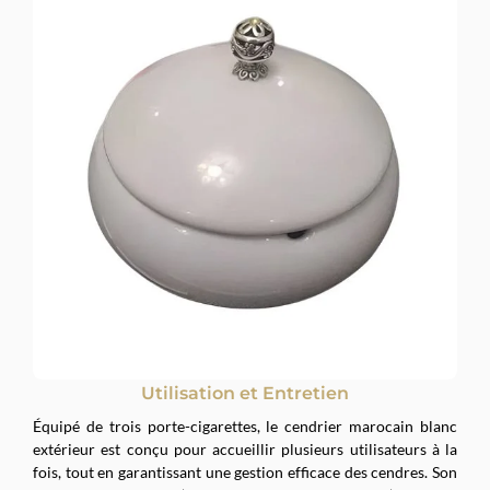
Utilisation et Entretien
Équipé de trois porte-cigarettes, le cendrier marocain blanc
extérieur est conçu pour accueillir plusieurs utilisateurs à la
fois, tout en garantissant une gestion efficace des cendres. Son