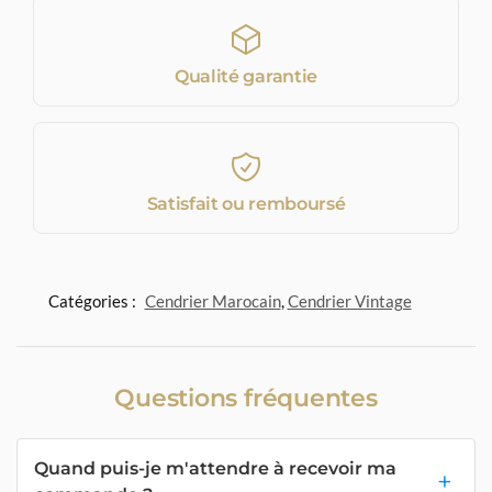
Qualité garantie
Satisfait ou remboursé
Catégories :
Cendrier Marocain
,
Cendrier Vintage
Questions fréquentes
Quand puis-je m'attendre à recevoir ma