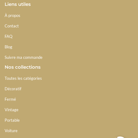
Liens utiles
À propos
Contact
FAQ
Blog
Suivre ma commande
Nos collections
Toutes les catégories
Décoratif
Fermé
Vintage
Portable
Voiture