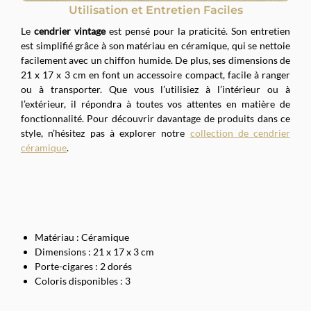
Utilisation et Entretien Faciles
Le
cendrier vintage
est pensé pour la praticité. Son entretien
est simplifié grâce à son matériau en céramique, qui se nettoie
facilement avec un chiffon humide. De plus, ses dimensions de
21 x 17 x 3 cm en font un accessoire compact, facile à ranger
ou à transporter. Que vous l’utilisiez à l’intérieur ou à
l’extérieur, il répondra à toutes vos attentes en matière de
fonctionnalité. Pour découvrir davantage de produits dans ce
style, n’hésitez pas à explorer notre
collection de cendrier
céramique
.
Matériau : Céramique
Dimensions : 21 x 17 x 3 cm
Porte-cigares : 2 dorés
Coloris disponibles : 3