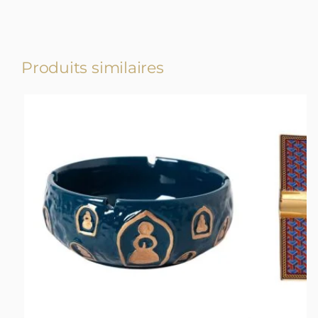
Produits similaires
-17%