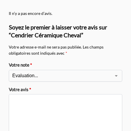
Il n’y a pas encore d’avis.
Soyez le premier à laisser votre avis sur
“Cendrier Céramique Cheval”
Votre adresse e-mail ne sera pas publiée.
Les champs
obligatoires sont indiqués avec
*
Votre note
*
Votre avis
*