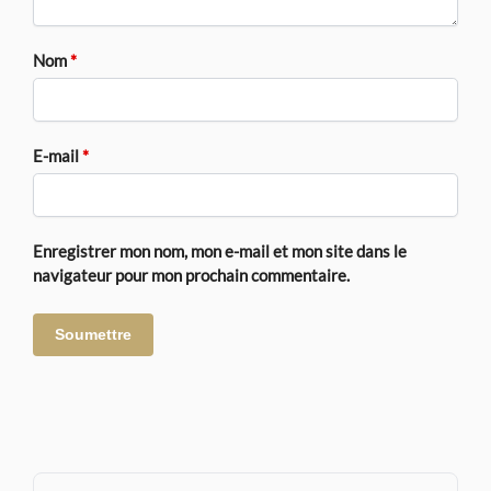
Nom
*
E-mail
*
Enregistrer mon nom, mon e-mail et mon site dans le
navigateur pour mon prochain commentaire.