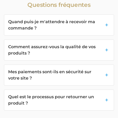
Questions fréquentes
Quand puis-je m'attendre à recevoir ma
commande ?
Comment assurez-vous la qualité de vos
produits ?
Mes paiements sont-ils en sécurité sur
votre site ?
Quel est le processus pour retourner un
produit ?