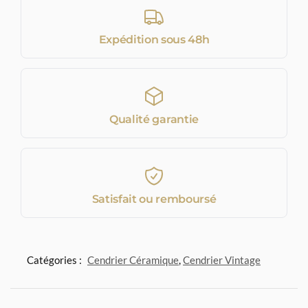
Expédition sous 48h
Qualité garantie
Satisfait ou remboursé
Catégories :
Cendrier Céramique
,
Cendrier Vintage