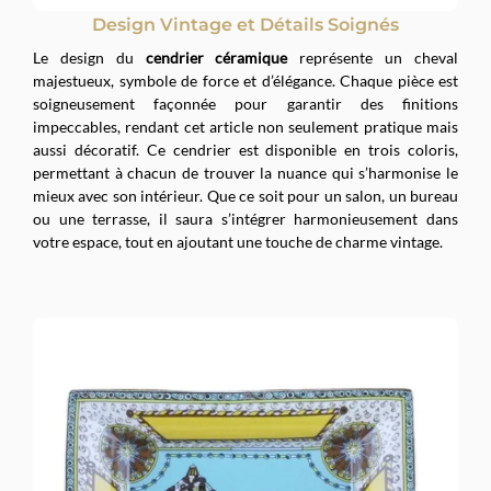
Design Vintage et Détails Soignés
Le design du
cendrier céramique
représente un cheval
majestueux, symbole de force et d’élégance. Chaque pièce est
soigneusement façonnée pour garantir des finitions
impeccables, rendant cet article non seulement pratique mais
aussi décoratif. Ce cendrier est disponible en trois coloris,
permettant à chacun de trouver la nuance qui s’harmonise le
mieux avec son intérieur. Que ce soit pour un salon, un bureau
ou une terrasse, il saura s’intégrer harmonieusement dans
votre espace, tout en ajoutant une touche de charme vintage.