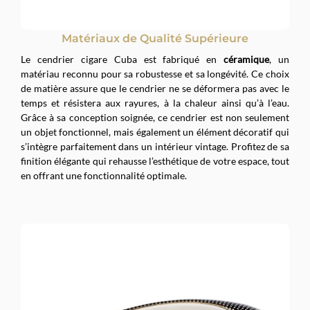
Matériaux de Qualité Supérieure
Le cendrier cigare Cuba est fabriqué en
céramique
, un
matériau reconnu pour sa robustesse et sa longévité. Ce choix
de matière assure que le cendrier ne se déformera pas avec le
temps et résistera aux rayures, à la chaleur ainsi qu’à l’eau.
Grâce à sa conception soignée, ce cendrier est non seulement
un objet fonctionnel, mais également un élément décoratif qui
s’intègre parfaitement dans un intérieur vintage. Profitez de sa
finition élégante qui rehausse l’esthétique de votre espace, tout
en offrant une fonctionnalité optimale.