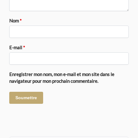
Nom
*
E-mail
*
Enregistrer mon nom, mon e-mail et mon site dans le
navigateur pour mon prochain commentaire.