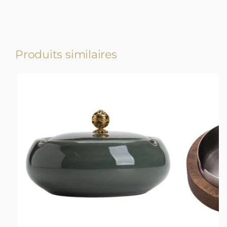
Produits similaires
-17%