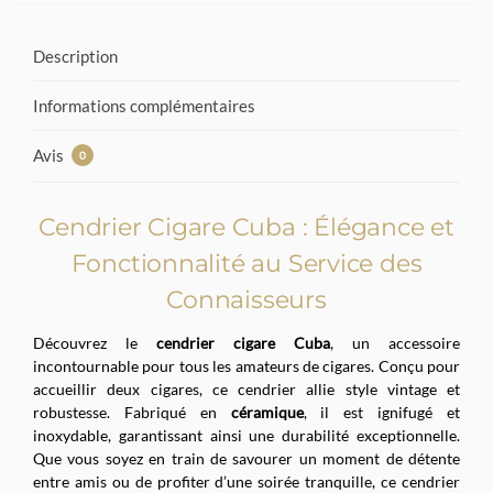
Description
Informations complémentaires
Avis
0
Cendrier Cigare Cuba : Élégance et
Fonctionnalité au Service des
Connaisseurs
Découvrez le
cendrier cigare Cuba
, un accessoire
incontournable pour tous les amateurs de cigares. Conçu pour
accueillir deux cigares, ce cendrier allie style vintage et
robustesse. Fabriqué en
céramique
, il est ignifugé et
inoxydable, garantissant ainsi une durabilité exceptionnelle.
Que vous soyez en train de savourer un moment de détente
entre amis ou de profiter d’une soirée tranquille, ce cendrier