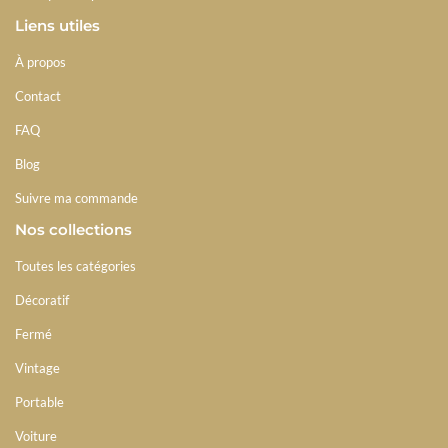
Liens utiles
À propos
Contact
FAQ
Blog
Suivre ma commande
Nos collections
Toutes les catégories
Décoratif
Fermé
Vintage
Portable
Voiture