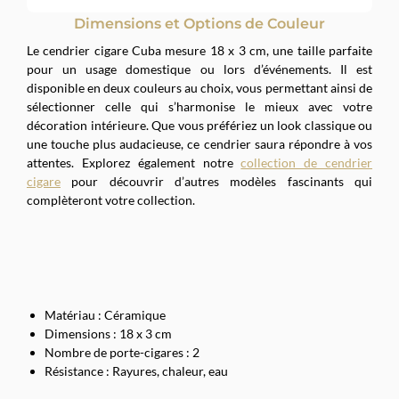
Dimensions et Options de Couleur
Le cendrier cigare Cuba mesure 18 x 3 cm, une taille parfaite
pour un usage domestique ou lors d’événements. Il est
disponible en deux couleurs au choix, vous permettant ainsi de
sélectionner celle qui s’harmonise le mieux avec votre
décoration intérieure. Que vous préfériez un look classique ou
une touche plus audacieuse, ce cendrier saura répondre à vos
attentes. Explorez également notre
collection de cendrier
cigare
pour découvrir d’autres modèles fascinants qui
complèteront votre collection.
Matériau : Céramique
Dimensions : 18 x 3 cm
Nombre de porte-cigares : 2
Résistance : Rayures, chaleur, eau