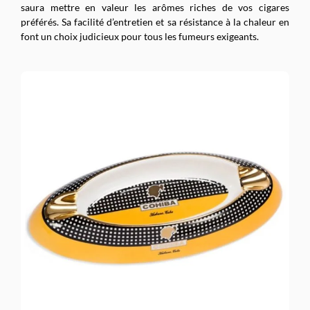
saura mettre en valeur les arômes riches de vos cigares
préférés. Sa facilité d’entretien et sa résistance à la chaleur en
font un choix judicieux pour tous les fumeurs exigeants.