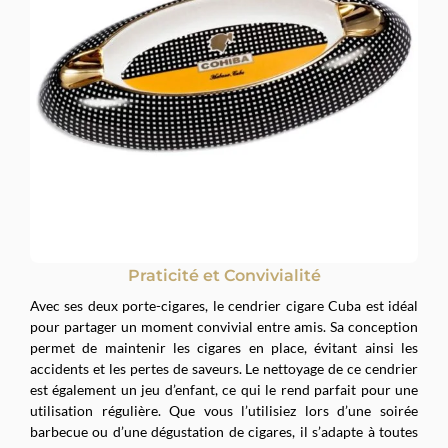
Praticité et Convivialité
Avec ses deux porte-cigares, le cendrier cigare Cuba est idéal
pour partager un moment convivial entre amis. Sa conception
permet de maintenir les cigares en place, évitant ainsi les
accidents et les pertes de saveurs. Le nettoyage de ce cendrier
est également un jeu d’enfant, ce qui le rend parfait pour une
utilisation régulière. Que vous l’utilisiez lors d’une soirée
barbecue ou d’une dégustation de cigares, il s’adapte à toutes