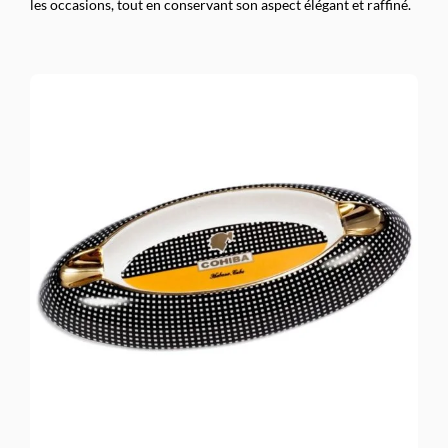
les occasions, tout en conservant son aspect élégant et raffiné.