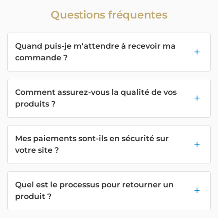
Questions fréquentes
Quand puis-je m'attendre à recevoir ma
commande ?
Comment assurez-vous la qualité de vos
produits ?
Mes paiements sont-ils en sécurité sur
votre site ?
Quel est le processus pour retourner un
produit ?