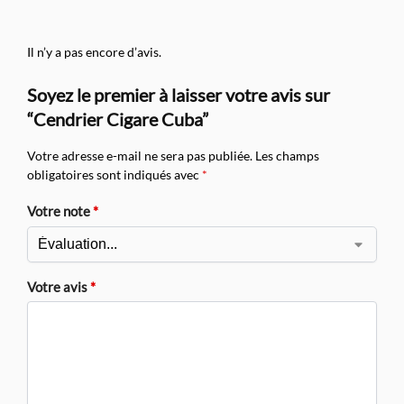
Il n’y a pas encore d’avis.
Soyez le premier à laisser votre avis sur
“Cendrier Cigare Cuba”
Votre adresse e-mail ne sera pas publiée.
Les champs
obligatoires sont indiqués avec
*
Votre note
*
Votre avis
*