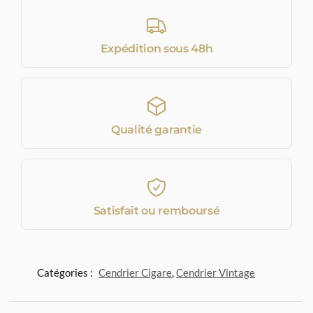
Expédition sous 48h
Qualité garantie
Satisfait ou remboursé
Catégories :
Cendrier Cigare
,
Cendrier Vintage