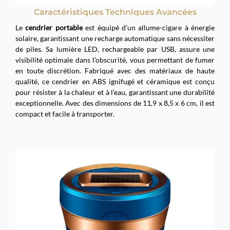
Caractéristiques Techniques Avancées
Le
cendrier portable
est équipé d’un allume-cigare à énergie
solaire, garantissant une recharge automatique sans nécessiter
de piles. Sa lumière LED, rechargeable par USB, assure une
visibilité optimale dans l’obscurité, vous permettant de fumer
en toute discrétion. Fabriqué avec des matériaux de haute
qualité, ce cendrier en ABS ignifugé et céramique est conçu
pour résister à la chaleur et à l’eau, garantissant une durabilité
exceptionnelle. Avec des dimensions de 11,9 x 8,5 x 6 cm, il est
compact et facile à transporter.