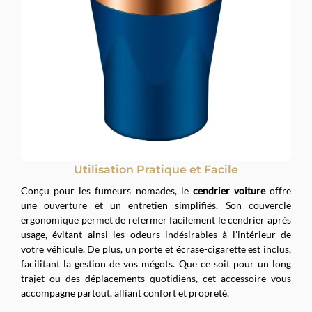
Utilisation Pratique et Facile
Conçu pour les fumeurs nomades, le
cendrier voiture
offre
une ouverture et un entretien simplifiés. Son couvercle
ergonomique permet de refermer facilement le cendrier après
usage, évitant ainsi les odeurs indésirables à l’intérieur de
votre véhicule. De plus, un porte et écrase-cigarette est inclus,
facilitant la gestion de vos mégots. Que ce soit pour un long
trajet ou des déplacements quotidiens, cet accessoire vous
accompagne partout, alliant confort et propreté.