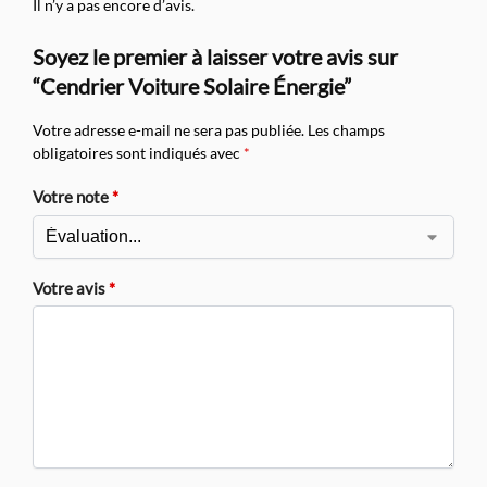
Il n’y a pas encore d’avis.
Soyez le premier à laisser votre avis sur
“Cendrier Voiture Solaire Énergie”
Votre adresse e-mail ne sera pas publiée.
Les champs
obligatoires sont indiqués avec
*
Votre note
*
Votre avis
*