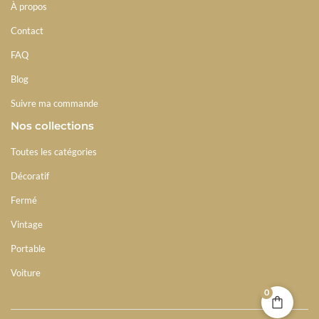
À propos
Contact
FAQ
Blog
Suivre ma commande
Nos collections
Toutes les catégories
Décoratif
Fermé
Vintage
Portable
Voiture
0