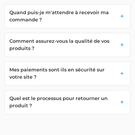
Quand puis-je m'attendre à recevoir ma
commande ?
Comment assurez-vous la qualité de vos
produits ?
Mes paiements sont-ils en sécurité sur
votre site ?
Quel est le processus pour retourner un
produit ?