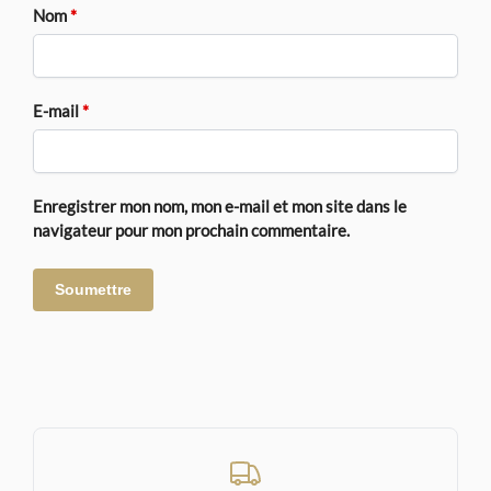
Nom
*
E-mail
*
Enregistrer mon nom, mon e-mail et mon site dans le
navigateur pour mon prochain commentaire.