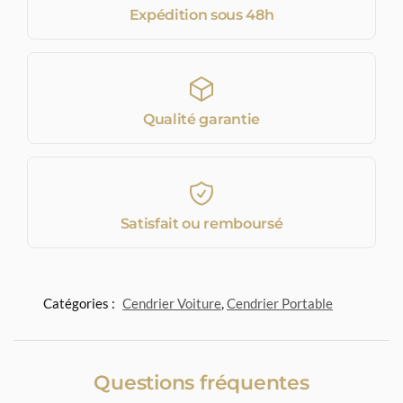
Expédition sous 48h
Qualité garantie
Satisfait ou remboursé
Catégories :
Cendrier Voiture
,
Cendrier Portable
Questions fréquentes