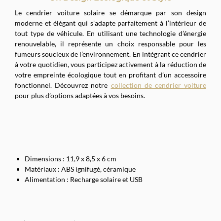
Le cendrier voiture solaire se démarque par son design
moderne et élégant qui s’adapte parfaitement à l’intérieur de
tout type de véhicule. En utilisant une technologie d’énergie
renouvelable, il représente un choix responsable pour les
fumeurs soucieux de l’environnement. En intégrant ce cendrier
à votre quotidien, vous participez activement à la réduction de
votre empreinte écologique tout en profitant d’un accessoire
fonctionnel. Découvrez notre
collection de cendrier voiture
pour plus d’options adaptées à vos besoins.
Dimensions : 11,9 x 8,5 x 6 cm
Matériaux : ABS ignifugé, céramique
Alimentation : Recharge solaire et USB