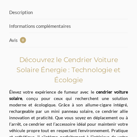
Description
Informations complémentaires
Avis
0
Découvrez le Cendrier Voiture
Solaire Énergie : Technologie et
Écologie
Élevez votre expérience de fumeur avec le
cendrier voiture
solaire
, conçu pour ceux qui recherchent une solution
moderne et écologique. Grâce à son allume-cigare intégré,
rechargeable par un mini panneau solaire, ce cendrier allie
innovation et praticité. Que vous soyez en déplacement ou à
l’arrêt, ce cendrier est l’accessoire idéal pour maintenir votre
véhicule propre tout en respectant l’environnement. Pratique
et esthétique, il s’intègre parfaitement à l’intérieur de votre