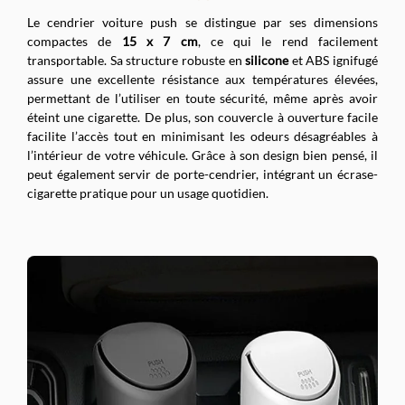
Le cendrier voiture push se distingue par ses dimensions
compactes de
15 x 7 cm
, ce qui le rend facilement
transportable. Sa structure robuste en
silicone
et ABS ignifugé
assure une excellente résistance aux températures élevées,
permettant de l’utiliser en toute sécurité, même après avoir
éteint une cigarette. De plus, son couvercle à ouverture facile
facilite l’accès tout en minimisant les odeurs désagréables à
l’intérieur de votre véhicule. Grâce à son design bien pensé, il
peut également servir de porte-cendrier, intégrant un écrase-
cigarette pratique pour un usage quotidien.