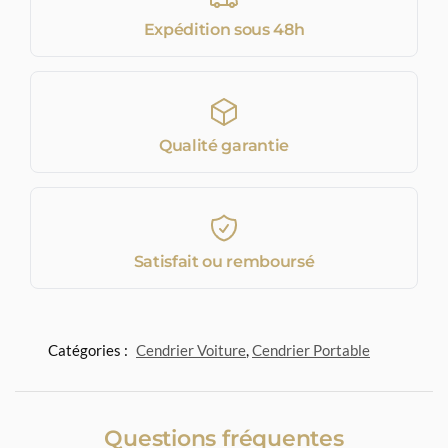
Expédition sous 48h
Qualité garantie
Satisfait ou remboursé
Catégories :
Cendrier Voiture
,
Cendrier Portable
Questions fréquentes