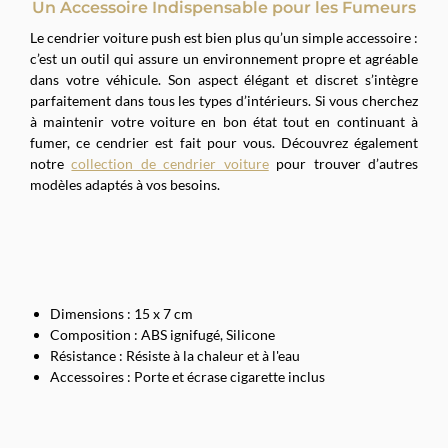
Un Accessoire Indispensable pour les Fumeurs
Le cendrier voiture push est bien plus qu’un simple accessoire :
c’est un outil qui assure un environnement propre et agréable
dans votre véhicule. Son aspect élégant et discret s’intègre
parfaitement dans tous les types d’intérieurs. Si vous cherchez
à maintenir votre voiture en bon état tout en continuant à
fumer, ce cendrier est fait pour vous. Découvrez également
notre
collection de cendrier voiture
pour trouver d’autres
modèles adaptés à vos besoins.
Dimensions : 15 x 7 cm
Composition : ABS ignifugé, Silicone
Résistance : Résiste à la chaleur et à l'eau
Accessoires : Porte et écrase cigarette inclus