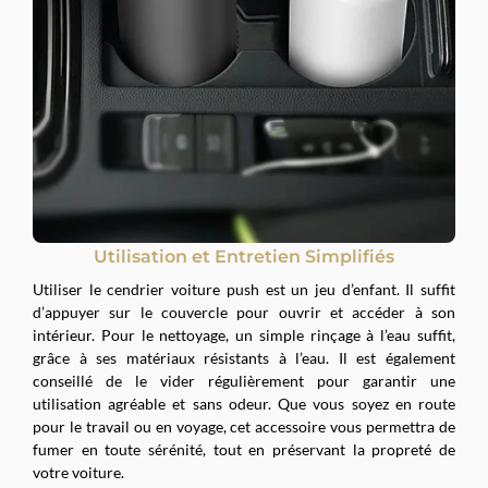
Utilisation et Entretien Simplifiés
Utiliser le cendrier voiture push est un jeu d’enfant. Il suffit
d’appuyer sur le couvercle pour ouvrir et accéder à son
intérieur. Pour le nettoyage, un simple rinçage à l’eau suffit,
grâce à ses matériaux résistants à l’eau. Il est également
conseillé de le vider régulièrement pour garantir une
utilisation agréable et sans odeur. Que vous soyez en route
pour le travail ou en voyage, cet accessoire vous permettra de
fumer en toute sérénité, tout en préservant la propreté de
votre voiture.