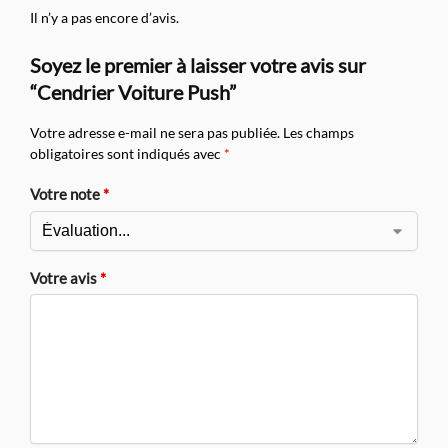
Il n’y a pas encore d’avis.
Soyez le premier à laisser votre avis sur
“Cendrier Voiture Push”
Votre adresse e-mail ne sera pas publiée.
Les champs
obligatoires sont indiqués avec
*
Votre note
*
Votre avis
*