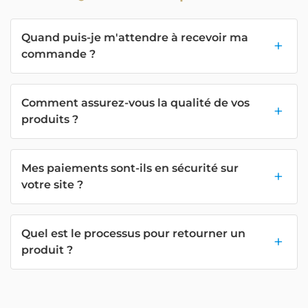
Quand puis-je m'attendre à recevoir ma
commande ?
Comment assurez-vous la qualité de vos
produits ?
Mes paiements sont-ils en sécurité sur
votre site ?
Quel est le processus pour retourner un
produit ?