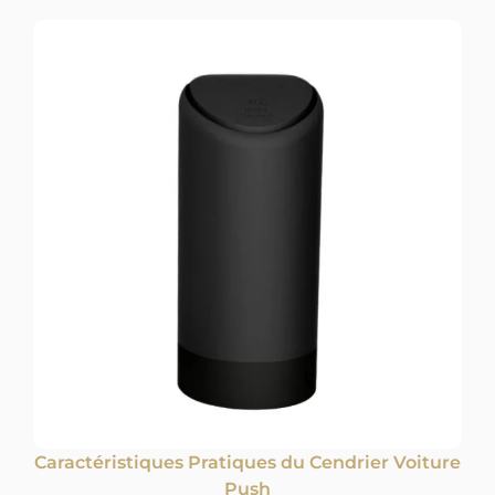
Caractéristiques Pratiques du Cendrier Voiture
Push