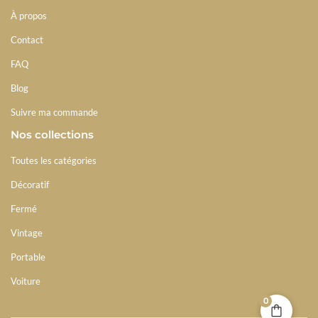
À propos
Contact
FAQ
Blog
Suivre ma commande
Nos collections
Toutes les catégories
Décoratif
Fermé
Vintage
Portable
Voiture
0