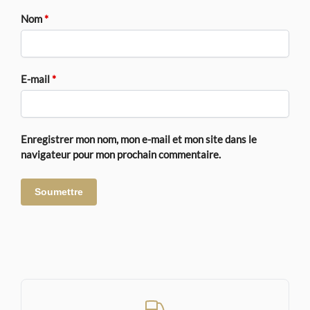
Nom
*
E-mail
*
Enregistrer mon nom, mon e-mail et mon site dans le
navigateur pour mon prochain commentaire.