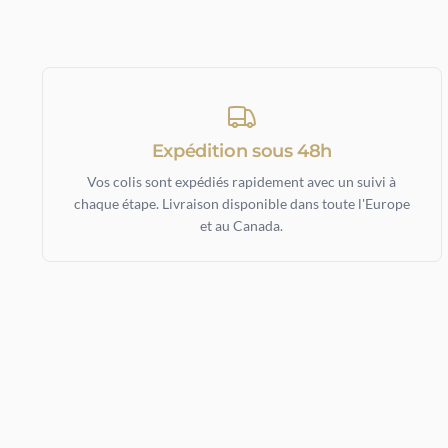
Expédition sous 48h
Vos colis sont expédiés rapidement avec un suivi à
chaque étape. Livraison disponible dans toute l'Europe
et au Canada.