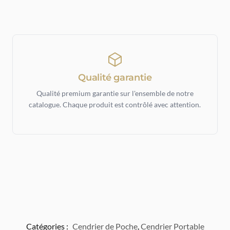
Qualité garantie
Qualité premium garantie sur l'ensemble de notre
catalogue. Chaque produit est contrôlé avec attention.
Catégories :
Cendrier de Poche
,
Cendrier Portable