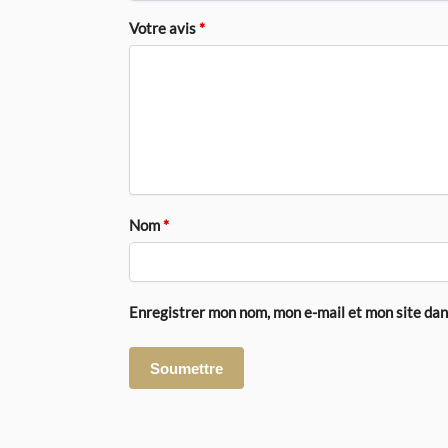
Votre avis
*
Nom
*
Enregistrer mon nom, mon e-mail et mon site da