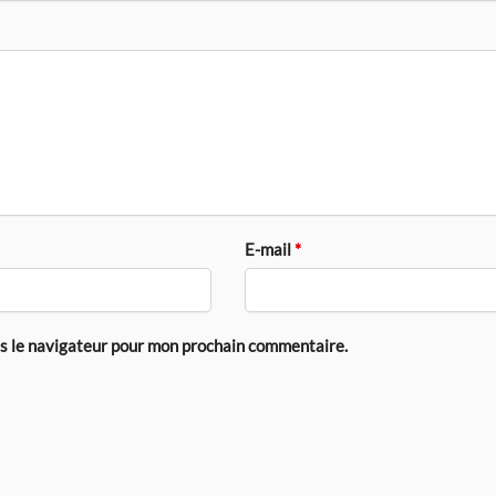
E-mail
*
ns le navigateur pour mon prochain commentaire.