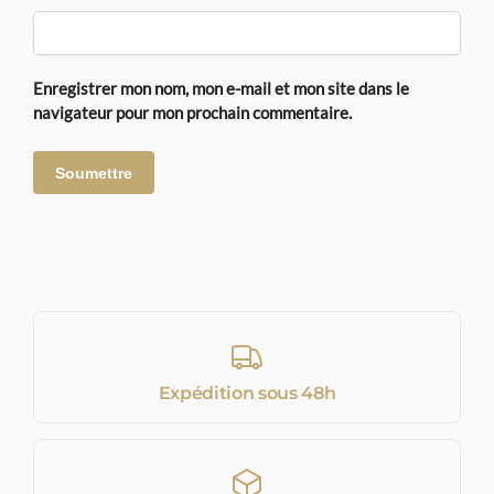
Enregistrer mon nom, mon e-mail et mon site dans le
navigateur pour mon prochain commentaire.
Expédition sous 48h