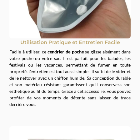
Utilisation Pratique et Entretien Facile
Facile à utiliser, ce
cendrier de poche
se glisse aisément dans
votre poche ou votre sac. Il est parfait pour les balades, les
festivals ou les vacances, permettant de fumer en toute
propreté. L’entretien est tout aussi simple : il suffit de le vider et
de le nettoyer avec un chiffon humide. Sa conception durable
et son matériau résistant garantissent qu’il conservera son
esthétique au fil du temps. Grâce à cet accessoire, vous pouvez
profiter de vos moments de détente sans laisser de trace
derrière vous.