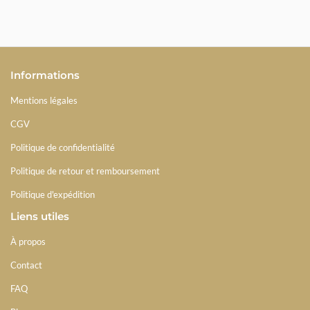
Informations
Mentions légales
CGV
Politique de confidentialité
Politique de retour et remboursement
Politique d'expédition
Liens utiles
À propos
Contact
FAQ