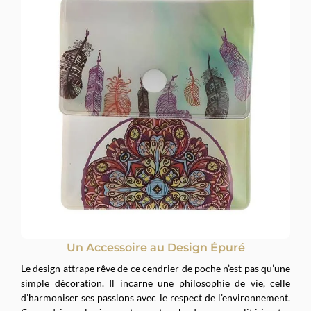
Un Accessoire au Design Épuré
Le design attrape rêve de ce cendrier de poche n’est pas qu’une
simple décoration. Il incarne une philosophie de vie, celle
d’harmoniser ses passions avec le respect de l’environnement.