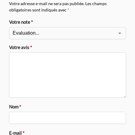
Votre adresse e-mail ne sera pas publiée.
Les champs
obligatoires sont indiqués avec
*
Votre note
*
Votre avis
*
Nom
*
E-mail
*