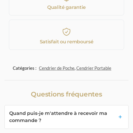
Qualité garantie
Satisfait ou remboursé
Catégories :
Cendrier de Poche
,
Cendrier Portable
Questions fréquentes
Quand puis-je m'attendre à recevoir ma
commande ?