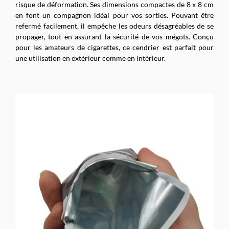
risque de déformation. Ses dimensions compactes de 8 x 8 cm
en font un compagnon idéal pour vos sorties. Pouvant être
refermé facilement, il empêche les odeurs désagréables de se
propager, tout en assurant la sécurité de vos mégots. Conçu
pour les amateurs de cigarettes, ce cendrier est parfait pour
une utilisation en extérieur comme en intérieur.