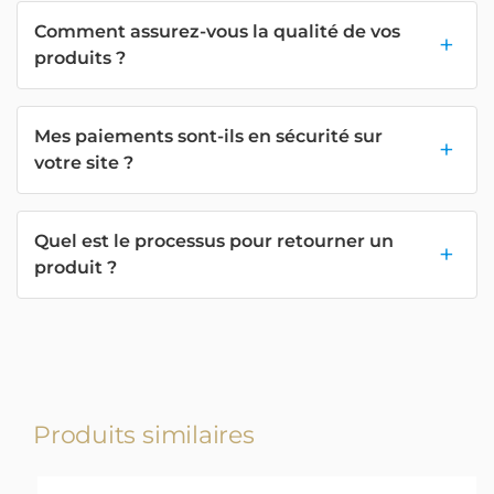
Comment assurez-vous la qualité de vos
produits ?
Mes paiements sont-ils en sécurité sur
votre site ?
Quel est le processus pour retourner un
produit ?
Produits similaires