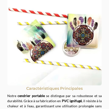
Caractéristiques Principales
Notre
cendrier portable
se distingue par sa robustesse et sa
durabilité. Grâce à sa fabrication en
PVC ignifugé
, il résiste à la
chaleur et à l’eau, garantissant une utilisation prolongée sans