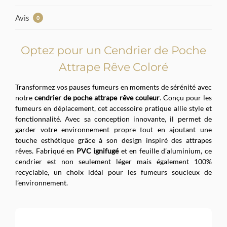
Avis
0
Optez pour un Cendrier de Poche
Attrape Rêve Coloré
Transformez vos pauses fumeurs en moments de sérénité avec
notre
cendrier de poche attrape rêve couleur
. Conçu pour les
fumeurs en déplacement, cet accessoire pratique allie style et
fonctionnalité. Avec sa conception innovante, il permet de
garder votre environnement propre tout en ajoutant une
touche esthétique grâce à son design inspiré des attrapes
rêves. Fabriqué en
PVC ignifugé
et en feuille d’aluminium, ce
cendrier est non seulement léger mais également 100%
recyclable, un choix idéal pour les fumeurs soucieux de
l’environnement.