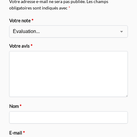
Votre adresse e-mail ne sera pas publiée.
Les champs
obligatoires sont indiqués avec
*
Votre note
*
Votre avis
*
Nom
*
E-mail
*