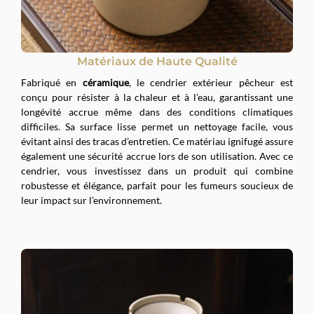
Matériaux de Haute Qualité
Fabriqué en
céramique
, le cendrier extérieur pêcheur est
conçu pour résister à la chaleur et à l’eau, garantissant une
longévité accrue même dans des conditions climatiques
difficiles. Sa surface lisse permet un nettoyage facile, vous
évitant ainsi des tracas d’entretien. Ce matériau ignifugé assure
également une sécurité accrue lors de son utilisation. Avec ce
cendrier, vous investissez dans un produit qui combine
robustesse et élégance, parfait pour les fumeurs soucieux de
leur impact sur l’environnement.