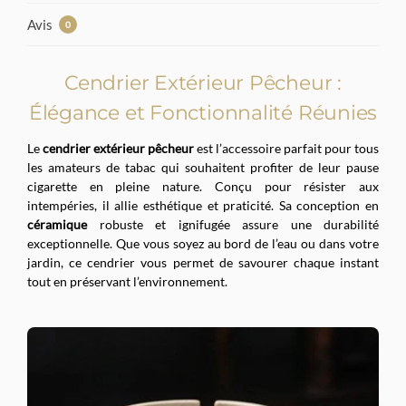
Avis
0
Cendrier Extérieur Pêcheur :
Élégance et Fonctionnalité Réunies
Le
cendrier extérieur pêcheur
est l’accessoire parfait pour tous
les amateurs de tabac qui souhaitent profiter de leur pause
cigarette en pleine nature. Conçu pour résister aux
intempéries, il allie esthétique et praticité. Sa conception en
céramique
robuste et ignifugée assure une durabilité
exceptionnelle. Que vous soyez au bord de l’eau ou dans votre
jardin, ce cendrier vous permet de savourer chaque instant
tout en préservant l’environnement.