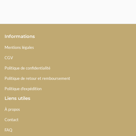
Informations
Mentions légales
CGV
Politique de confidentialité
Politique de retour et remboursement
Politique d'expédition
Liens utiles
À propos
Contact
FAQ