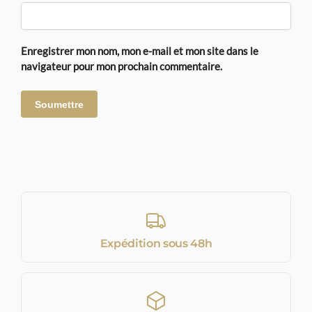
Enregistrer mon nom, mon e-mail et mon site dans le
navigateur pour mon prochain commentaire.
Expédition sous 48h