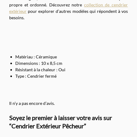
propre et ordonné. Découvrez notre
collection de cendrier
extérieur
pour explorer d’autres modèles qui répondent à vos
besoins.
Matériau : Céramique
Dimensions : 10 x 8,5 cm
Résistant à la chaleur : Oui
Type : Cendrier fermé
Il n’y a pas encore d’avis.
Soyez le premier à laisser votre avis sur
“Cendrier Extérieur Pêcheur”