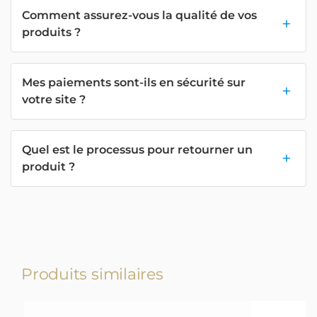
Comment assurez-vous la qualité de vos
produits ?
Mes paiements sont-ils en sécurité sur
votre site ?
Quel est le processus pour retourner un
produit ?
Produits similaires