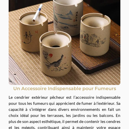
Un Accessoire Indispensable pour Fumeurs
Le cendrier extérieur pêcheur est l’accessoire indispensable
pour tous les fumeurs qui apprécient de fumer à l’extérieur. Sa
capacité à s’intégrer dans divers environnements en fait un
choix idéal pour les terrasses, les jardins ou les balcons. En
plus de son aspect esthétique, il permet de contenir les cendres
et les mégots, contribuant ainsi à maintenir votre espace