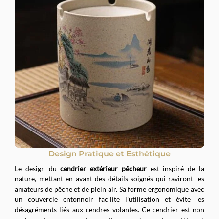
Design Pratique et Esthétique
Le design du
cendrier extérieur pêcheur
est inspiré de la
nature, mettant en avant des détails soignés qui raviront les
amateurs de pêche et de plein air. Sa forme ergonomique avec
un couvercle entonnoir facilite l’utilisation et évite les
désagréments liés aux cendres volantes. Ce cendrier est non