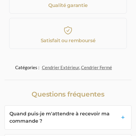
Qualité garantie
Satisfait ou remboursé
Catégories :
Cendrier Extérieur
,
Cendrier Fermé
Questions fréquentes
Quand puis-je m'attendre à recevoir ma
commande ?