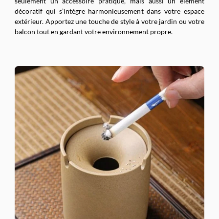
seulement un accessoire pratique, mais aussi un élément
décoratif qui s’intègre harmonieusement dans votre espace
extérieur. Apportez une touche de style à votre jardin ou votre
balcon tout en gardant votre environnement propre.