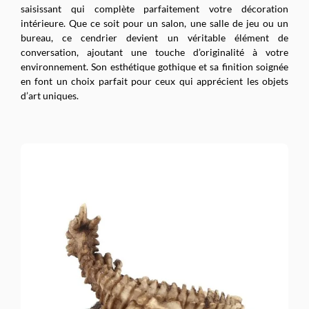
saisissant qui complète parfaitement votre décoration
intérieure. Que ce soit pour un salon, une salle de jeu ou un
bureau, ce cendrier devient un véritable élément de
conversation, ajoutant une touche d’originalité à votre
environnement. Son esthétique gothique et sa finition soignée
en font un choix parfait pour ceux qui apprécient les objets
d’art uniques.