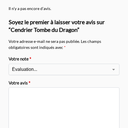
Il n’y a pas encore d’avis.
Soyez le premier à laisser votre avis sur
“Cendrier Tombe du Dragon”
Votre adresse e-mail ne sera pas publiée.
Les champs
obligatoires sont indiqués avec
*
Votre note
*
Votre avis
*