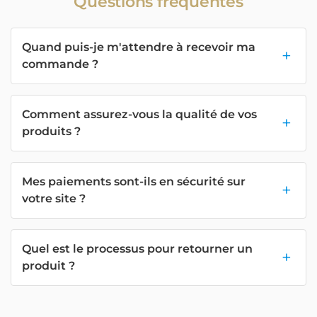
Questions fréquentes
Quand puis-je m'attendre à recevoir ma
commande ?
Comment assurez-vous la qualité de vos
produits ?
Mes paiements sont-ils en sécurité sur
votre site ?
Quel est le processus pour retourner un
produit ?