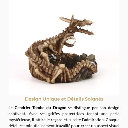
Design Unique et Détails Soignés
Le
Cendrier Tombe du Dragon
se distingue par son design
captivant. Avec ses griffes protectrices tenant une perle
mystérieuse, il attire le regard et suscite l’admiration. Chaque
détail est minutieusement travaillé pour créer un aspect visuel