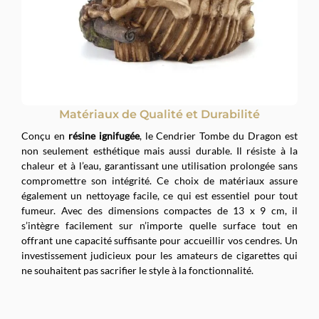
Matériaux de Qualité et Durabilité
Conçu en
résine ignifugée
, le Cendrier Tombe du Dragon est
non seulement esthétique mais aussi durable. Il résiste à la
chaleur et à l’eau, garantissant une utilisation prolongée sans
compromettre son intégrité. Ce choix de matériaux assure
également un nettoyage facile, ce qui est essentiel pour tout
fumeur. Avec des dimensions compactes de 13 x 9 cm, il
s’intègre facilement sur n’importe quelle surface tout en
offrant une capacité suffisante pour accueillir vos cendres. Un
investissement judicieux pour les amateurs de cigarettes qui
ne souhaitent pas sacrifier le style à la fonctionnalité.