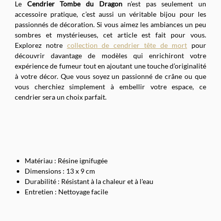
Le
Cendrier Tombe du Dragon
n’est pas seulement un
accessoire pratique, c’est aussi un véritable bijou pour les
passionnés de décoration. Si vous aimez les ambiances un peu
sombres et mystérieuses, cet article est fait pour vous.
Explorez notre
collection de cendrier tête de mort
pour
découvrir davantage de modèles qui enrichiront votre
expérience de fumeur tout en ajoutant une touche d’originalité
à votre décor. Que vous soyez un passionné de crâne ou que
vous cherchiez simplement à embellir votre espace, ce
cendrier sera un choix parfait.
Matériau : Résine ignifugée
Dimensions : 13 x 9 cm
Durabilité : Résistant à la chaleur et à l'eau
Entretien : Nettoyage facile