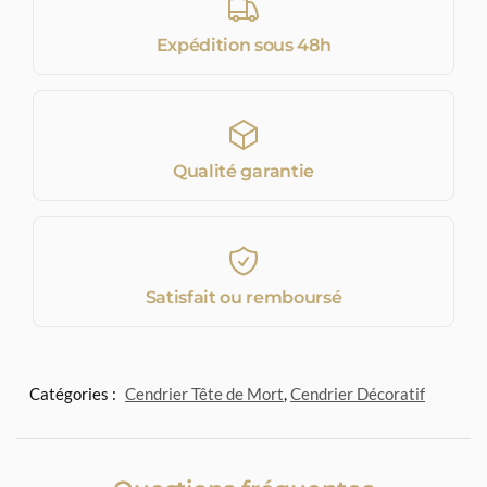
Expédition sous 48h
Qualité garantie
Satisfait ou remboursé
Catégories :
Cendrier Tête de Mort
,
Cendrier Décoratif