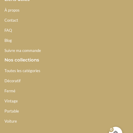
À propos
Contact
FAQ
Blog
Suivre ma commande
Nos collections
Toutes les catégories
Décoratif
Fermé
Vintage
Portable
Voiture
0