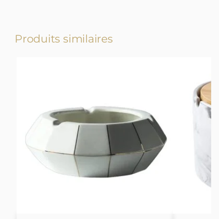
Produits similaires
-17%