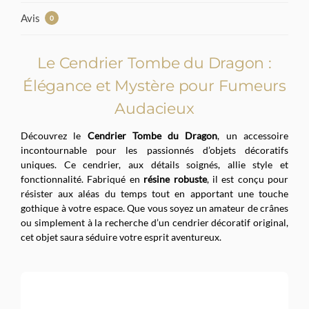
Avis
0
Le Cendrier Tombe du Dragon :
Élégance et Mystère pour Fumeurs
Audacieux
Découvrez le
Cendrier Tombe du Dragon
, un accessoire
incontournable pour les passionnés d’objets décoratifs
uniques. Ce cendrier, aux détails soignés, allie style et
fonctionnalité. Fabriqué en
résine robuste
, il est conçu pour
résister aux aléas du temps tout en apportant une touche
gothique à votre espace. Que vous soyez un amateur de crânes
ou simplement à la recherche d’un cendrier décoratif original,
cet objet saura séduire votre esprit aventureux.