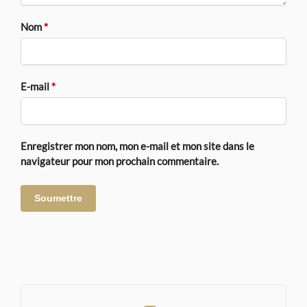
Nom
*
E-mail
*
Enregistrer mon nom, mon e-mail et mon site dans le
navigateur pour mon prochain commentaire.