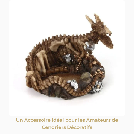
Un Accessoire Idéal pour les Amateurs de
Cendriers Décoratifs