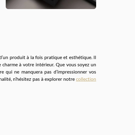
’un produit à la fois pratique et esthétique. Il
de charme à votre intérieur. Que vous soyez un
ire qui ne manquera pas d’impressionner vos
nalité, n’hésitez pas à explorer notre
collection