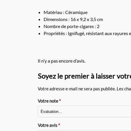
Matériau : Céramique
Dimensions : 16 x 9,2 x 3,5 cm
Nombre de porte-cigares : 2
Propriétés : Ignifugé, résistant aux rayures e
Il n’y a pas encore d’avis.
Soyez le premier à laisser votr
Votre adresse e-mail ne sera pas publiée.
Les cha
Votre note
*
Votre avis
*