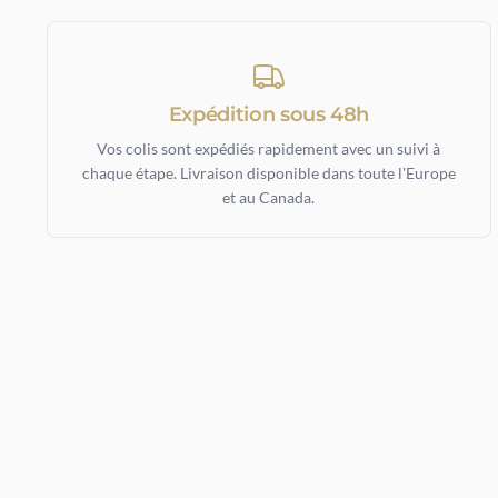
Expédition sous 48h
Vos colis sont expédiés rapidement avec un suivi à
chaque étape. Livraison disponible dans toute l'Europe
et au Canada.