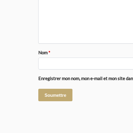
Nom
*
Enregistrer mon nom, mon e-mail et mon site da