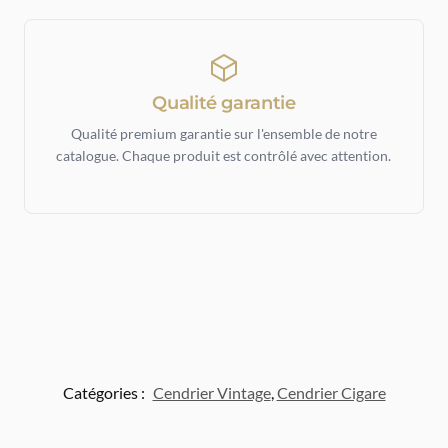
Qualité garantie
Qualité premium garantie sur l'ensemble de notre
catalogue. Chaque produit est contrôlé avec attention.
Catégories :
Cendrier Vintage
,
Cendrier Cigare