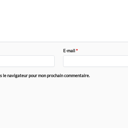
E-mail
*
ns le navigateur pour mon prochain commentaire.