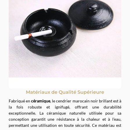
Matériaux de Qualité Supérieure
Fabriqué en
céramique
, le cendrier marocain noir brillant est à
la fois robuste et ignifugé, offrant une durabilité
exceptionnelle. La céramique naturelle utilisée pour sa
conception garantit une résistance à la chaleur et à l’eau,
permettant une utilisation en toute sécurité. Ce matériau est