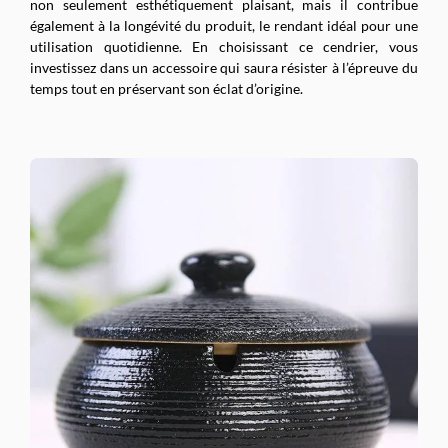
non seulement esthétiquement plaisant, mais il contribue
également à la longévité du produit, le rendant idéal pour une
utilisation quotidienne. En choisissant ce cendrier, vous
investissez dans un accessoire qui saura résister à l’épreuve du
temps tout en préservant son éclat d’origine.