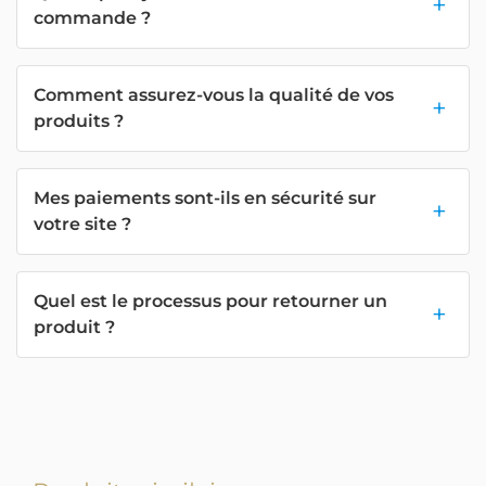
commande ?
Comment assurez-vous la qualité de vos
produits ?
Mes paiements sont-ils en sécurité sur
votre site ?
Quel est le processus pour retourner un
produit ?