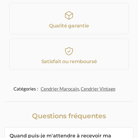
Qualité garantie
Satisfait ou remboursé
Catégories :
Cendrier Marocain
,
Cendrier Vintage
Questions fréquentes
Quand puis-je m'attendre à recevoir ma