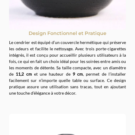
Design Fonctionnel et Pratique
Le cendrier est équipé d’un couvercle hermétique qui préserve
les odeurs et facilite le nettoyage. Avec trois porte-cigarettes
intégrés, il est conçu pour accueillir plusieurs utilisateurs à la
fois, ce qui en fait un choix idéal pour les soirées entre amis ou
les moments de détente. Sa taille compacte, avec un diamètre
de
11,2 cm
et une hauteur de
9 cm
, permet de l’installer
facilement sur n’importe quelle table ou surface. Ce design
pratique assure une utilisation sans tracas, tout en ajoutant
une touche d’élégance à votre décor.