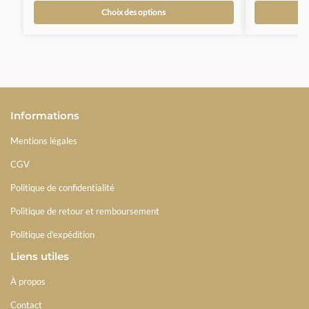
Choix des options
Informations
Mentions légales
CGV
Politique de confidentialité
Politique de retour et remboursement
Politique d'expédition
Liens utiles
À propos
Contact