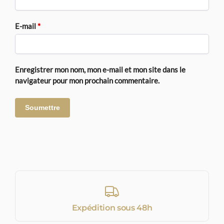
E-mail
*
Enregistrer mon nom, mon e-mail et mon site dans le
navigateur pour mon prochain commentaire.
Expédition sous 48h