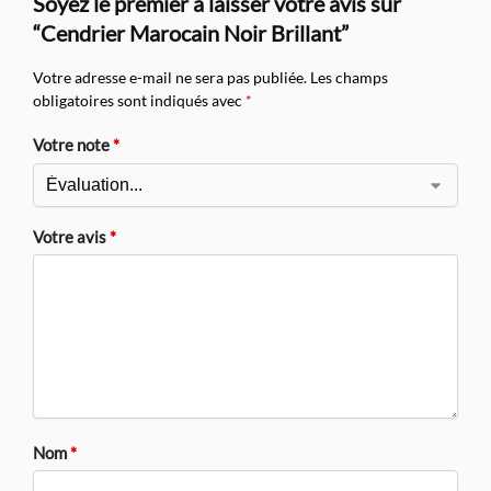
Soyez le premier à laisser votre avis sur
“Cendrier Marocain Noir Brillant”
Votre adresse e-mail ne sera pas publiée.
Les champs
obligatoires sont indiqués avec
*
Votre note
*
Votre avis
*
Nom
*