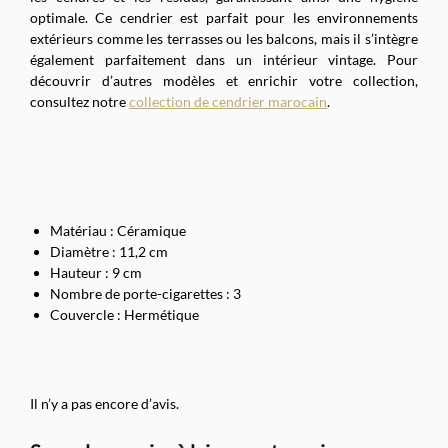
optimale. Ce cendrier est parfait pour les environnements
extérieurs comme les terrasses ou les balcons, mais il s’intègre
également parfaitement dans un intérieur vintage. Pour
découvrir d’autres modèles et enrichir votre collection,
consultez notre
collection de cendrier marocain
.
Matériau : Céramique
Diamètre : 11,2 cm
Hauteur : 9 cm
Nombre de porte-cigarettes : 3
Couvercle : Hermétique
Il n’y a pas encore d’avis.