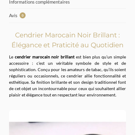
Informations complémentaires
Avis
0
Cendrier Marocain Noir Brillant :
Élégance et Praticité au Quotidien
Le
cendrier marocain noir brillant
est bien plus qu’un simple
accessoire : c’est un véritable symbole de style et de
sophistication. Conçu pour les amateurs de tabac, qu’ils soient
réguliers ou occasionnels, ce cendrier allie fonctionnalité et
esthétique. Sa finition brillante et son design traditionnel font
de cet objet un incontournable pour ceux qui souhaitent allier
plaisir et élégance tout en respectant leur environnement.