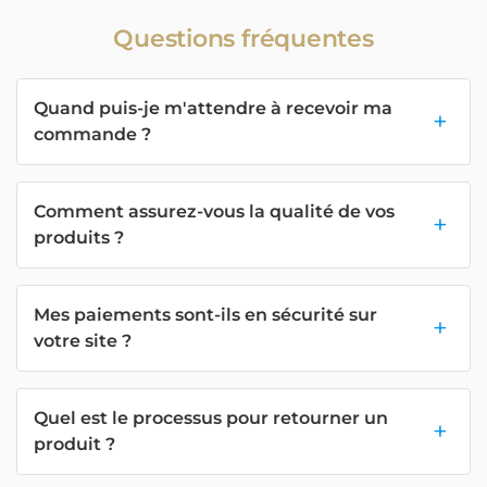
Questions fréquentes
Quand puis-je m'attendre à recevoir ma
commande ?
Comment assurez-vous la qualité de vos
produits ?
Mes paiements sont-ils en sécurité sur
votre site ?
Quel est le processus pour retourner un
produit ?