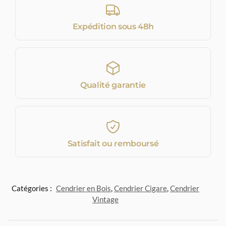
Expédition sous 48h
Qualité garantie
Satisfait ou remboursé
Catégories :
Cendrier en Bois
,
Cendrier Cigare
,
Cendrier
Vintage