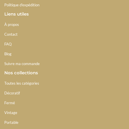
Politique d'expédition
Liens utiles
À propos
Contact
FAQ
Blog
Suivre ma commande
Nos collections
Toutes les catégories
Décoratif
Fermé
Vintage
Portable