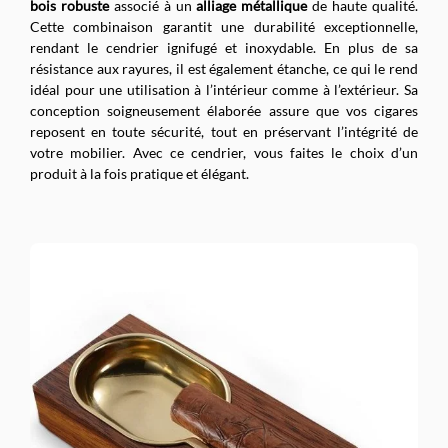
bois robuste
associé à un
alliage métallique
de haute qualité.
Cette combinaison garantit une durabilité exceptionnelle,
rendant le cendrier ignifugé et inoxydable. En plus de sa
résistance aux rayures, il est également étanche, ce qui le rend
idéal pour une utilisation à l’intérieur comme à l’extérieur. Sa
conception soigneusement élaborée assure que vos cigares
reposent en toute sécurité, tout en préservant l’intégrité de
votre mobilier. Avec ce cendrier, vous faites le choix d’un
produit à la fois pratique et élégant.