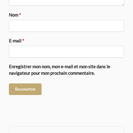
Nom
*
E-mail
*
Enregistrer mon nom, mon e-mail et mon site dans le
navigateur pour mon prochain commentaire.