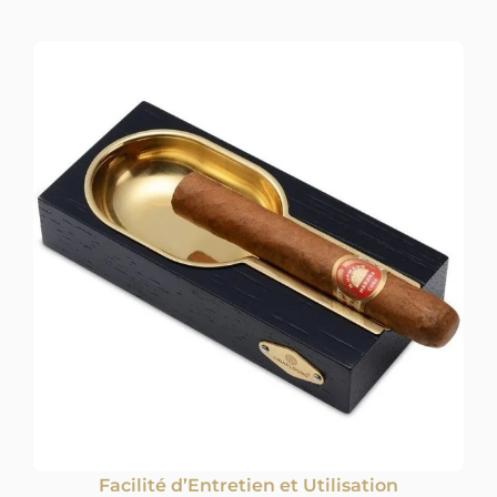
Facilité d’Entretien et Utilisation