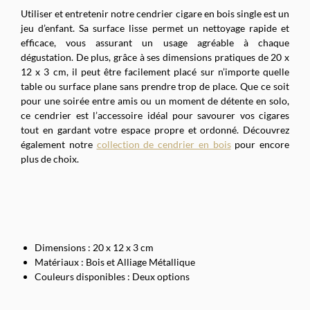
Utiliser et entretenir notre cendrier cigare en bois single est un
jeu d’enfant. Sa surface lisse permet un nettoyage rapide et
efficace, vous assurant un usage agréable à chaque
dégustation. De plus, grâce à ses dimensions pratiques de 20 x
12 x 3 cm, il peut être facilement placé sur n’importe quelle
table ou surface plane sans prendre trop de place. Que ce soit
pour une soirée entre amis ou un moment de détente en solo,
ce cendrier est l’accessoire idéal pour savourer vos cigares
tout en gardant votre espace propre et ordonné. Découvrez
également notre
collection de cendrier en bois
pour encore
plus de choix.
Dimensions : 20 x 12 x 3 cm
Matériaux : Bois et Alliage Métallique
Couleurs disponibles : Deux options