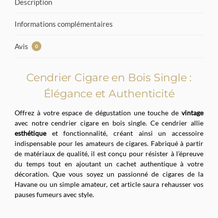
Description
Informations complémentaires
Avis
0
Cendrier Cigare en Bois Single :
Élégance et Authenticité
Offrez à votre espace de dégustation une touche de
vintage
avec notre cendrier cigare en bois single. Ce cendrier allie
esthétique
et fonctionnalité, créant ainsi un accessoire
indispensable pour les amateurs de cigares. Fabriqué à partir
de matériaux de qualité, il est conçu pour résister à l’épreuve
du temps tout en ajoutant un cachet authentique à votre
décoration. Que vous soyez un passionné de cigares de la
Havane ou un simple amateur, cet article saura rehausser vos
pauses fumeurs avec style.