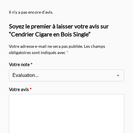
Il n’y a pas encore d’avis.
Soyez le premier à laisser votre avis sur
“Cendrier Cigare en Bois Single”
Votre adresse e-mail ne sera pas publiée.
Les champs
obligatoires sont indiqués avec
*
Votre note
*
Votre avis
*