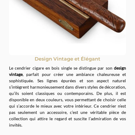
Design Vintage et Élégant
Le cendrier cigare en bois single se distingue par son
design
vintage
, parfait pour créer une ambiance chaleureuse et
sophistiquée. Ses lignes épurées et son aspect naturel
s’intègrent harmonieusement dans divers styles de décoration,
qu’ils soient classiques ou contemporains. De plus, il est
disponible en deux couleurs, vous permettant de choisir celle
qui s’accorde le mieux avec votre intérieur. Ce cendrier n’est
pas seulement un accessoire, c’est une véritable pièce de
collection qui attire le regard et suscite l’admiration de vos
invités.