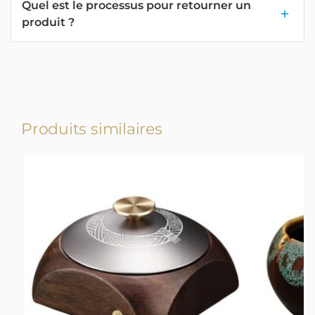
Quel est le processus pour retourner un
produit ?
Produits similaires
-13%