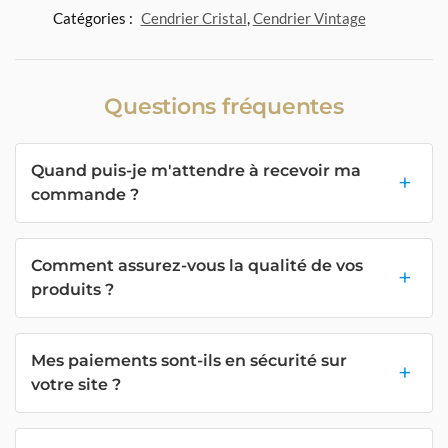
Catégories :
Cendrier Cristal
,
Cendrier Vintage
Questions fréquentes
Quand puis-je m'attendre à recevoir ma
commande ?
Comment assurez-vous la qualité de vos
produits ?
Mes paiements sont-ils en sécurité sur
votre site ?