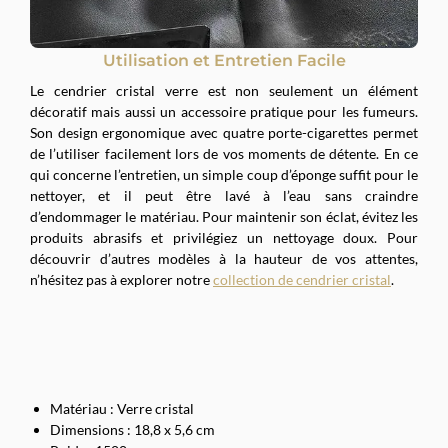
Utilisation et Entretien Facile
Le cendrier cristal verre est non seulement un élément
décoratif mais aussi un accessoire pratique pour les fumeurs.
Son design ergonomique avec quatre porte-cigarettes permet
de l’utiliser facilement lors de vos moments de détente. En ce
qui concerne l’entretien, un simple coup d’éponge suffit pour le
nettoyer, et il peut être lavé à l’eau sans craindre
d’endommager le matériau. Pour maintenir son éclat, évitez les
produits abrasifs et privilégiez un nettoyage doux. Pour
découvrir d’autres modèles à la hauteur de vos attentes,
n’hésitez pas à explorer notre
collection de cendrier cristal
.
Matériau : Verre cristal
Dimensions : 18,8 x 5,6 cm