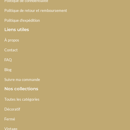
Politique de confidentialité
Politique de retour et remboursement
Politique d'expédition
Liens utiles
À propos
Contact
FAQ
Blog
Suivre ma commande
Nos collections
Toutes les catégories
Décoratif
Fermé
Vintage