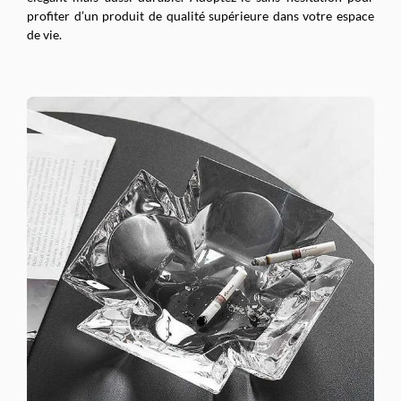
profiter d’un produit de qualité supérieure dans votre espace
de vie.