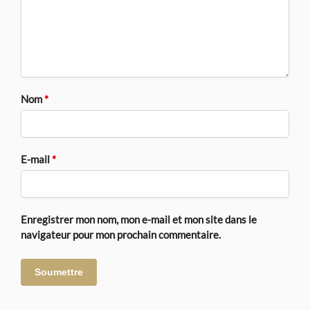
Nom
*
E-mail
*
Enregistrer mon nom, mon e-mail et mon site dans le
navigateur pour mon prochain commentaire.