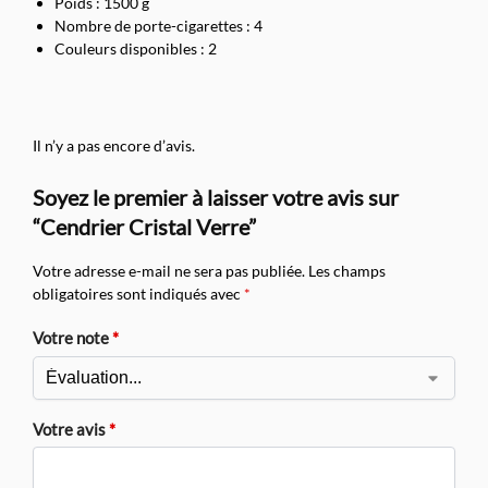
Poids : 1500 g
Nombre de porte-cigarettes : 4
Couleurs disponibles : 2
Il n’y a pas encore d’avis.
Soyez le premier à laisser votre avis sur
“Cendrier Cristal Verre”
Votre adresse e-mail ne sera pas publiée.
Les champs
obligatoires sont indiqués avec
*
Votre note
*
Votre avis
*