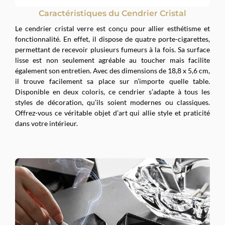
Caractéristiques du Cendrier Cristal
Le cendrier cristal verre est conçu pour allier esthétisme et
fonctionnalité. En effet, il dispose de quatre porte-cigarettes,
permettant de recevoir plusieurs fumeurs à la fois. Sa surface
lisse est non seulement agréable au toucher mais facilite
également son entretien. Avec des dimensions de 18,8 x 5,6 cm,
il trouve facilement sa place sur n’importe quelle table.
Disponible en deux coloris, ce cendrier s’adapte à tous les
styles de décoration, qu’ils soient modernes ou classiques.
Offrez-vous ce véritable objet d’art qui allie style et praticité
dans votre intérieur.