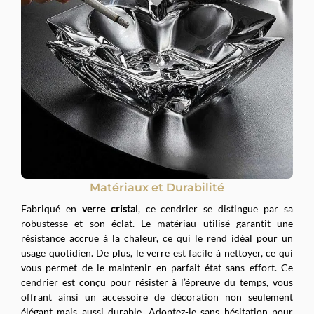
Matériaux et Durabilité
Fabriqué en
verre cristal
, ce cendrier se distingue par sa
robustesse et son éclat. Le matériau utilisé garantit une
résistance accrue à la chaleur, ce qui le rend idéal pour un
usage quotidien. De plus, le verre est facile à nettoyer, ce qui
vous permet de le maintenir en parfait état sans effort. Ce
cendrier est conçu pour résister à l’épreuve du temps, vous
offrant ainsi un accessoire de décoration non seulement
élégant mais aussi durable. Adoptez-le sans hésitation pour