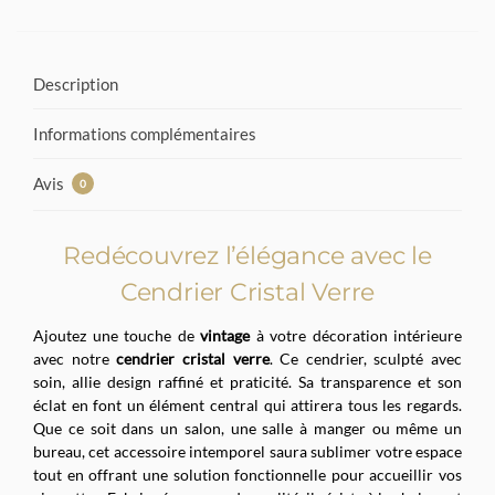
Description
Informations complémentaires
Avis
0
Redécouvrez l’élégance avec le
Cendrier Cristal Verre
Ajoutez une touche de
vintage
à votre décoration intérieure
avec notre
cendrier cristal verre
. Ce cendrier, sculpté avec
soin, allie design raffiné et praticité. Sa transparence et son
éclat en font un élément central qui attirera tous les regards.
Que ce soit dans un salon, une salle à manger ou même un
bureau, cet accessoire intemporel saura sublimer votre espace
tout en offrant une solution fonctionnelle pour accueillir vos