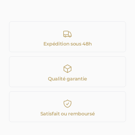
Expédition sous 48h
Qualité garantie
Satisfait ou remboursé