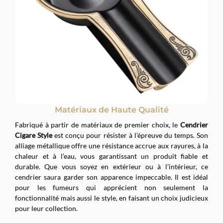
Matériaux de Haute Qualité
Fabriqué à partir de matériaux de premier choix, le
Cendrier
Cigare Style
est conçu pour résister à l’épreuve du temps. Son
alliage métallique offre une résistance accrue aux rayures, à la
chaleur et à l’eau, vous garantissant un produit fiable et
durable. Que vous soyez en extérieur ou à l’intérieur, ce
cendrier saura garder son apparence impeccable. Il est idéal
pour les fumeurs qui apprécient non seulement la
fonctionnalité mais aussi le style, en faisant un choix judicieux
pour leur collection.