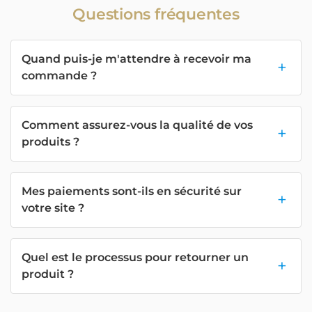
Questions fréquentes
Quand puis-je m'attendre à recevoir ma
commande ?
Comment assurez-vous la qualité de vos
produits ?
Mes paiements sont-ils en sécurité sur
votre site ?
Quel est le processus pour retourner un
produit ?