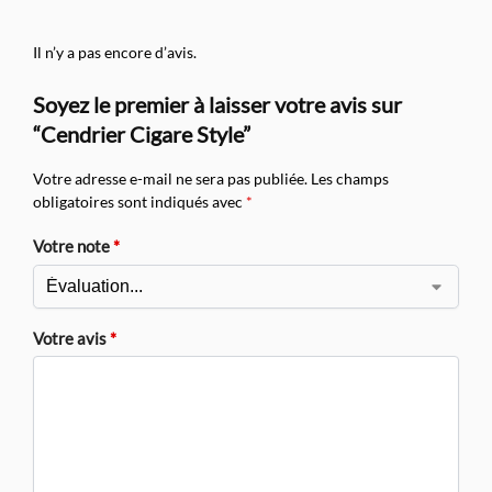
Il n’y a pas encore d’avis.
Soyez le premier à laisser votre avis sur
“Cendrier Cigare Style”
Votre adresse e-mail ne sera pas publiée.
Les champs
obligatoires sont indiqués avec
*
Votre note
*
Votre avis
*