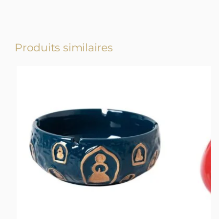
Produits similaires
-17%