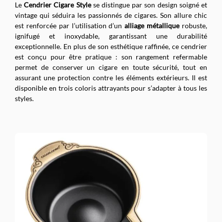
Le
Cendrier Cigare Style
se distingue par son design soigné et
vintage qui séduira les passionnés de cigares. Son allure chic
est renforcée par l’utilisation d’un
alliage métallique
robuste,
ignifugé et inoxydable, garantissant une durabilité
exceptionnelle. En plus de son esthétique raffinée, ce cendrier
est conçu pour être pratique : son rangement refermable
permet de conserver un cigare en toute sécurité, tout en
assurant une protection contre les éléments extérieurs. Il est
disponible en trois coloris attrayants pour s’adapter à tous les
styles.