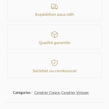
Expédition sous 48h
Qualité garantie
Satisfait ou remboursé
Catégories :
Cendrier Cigare
,
Cendrier Vintage