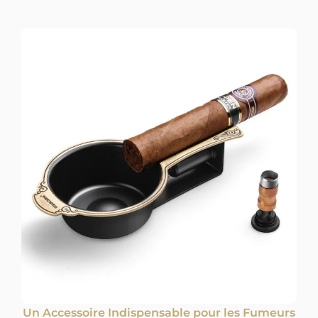
Un Accessoire Indispensable pour les Fumeurs