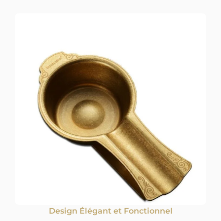
Design Élégant et Fonctionnel