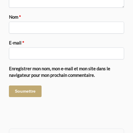
Nom
*
E-mail
*
Enregistrer mon nom, mon e-mail et mon site dans le
navigateur pour mon prochain commentaire.