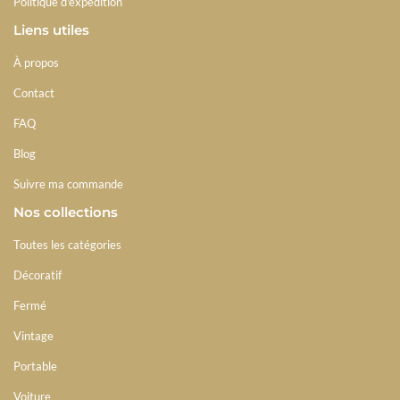
Politique d'expédition
Liens utiles
À propos
Contact
FAQ
Blog
Suivre ma commande
Nos collections
Toutes les catégories
Décoratif
Fermé
Vintage
Portable
Voiture