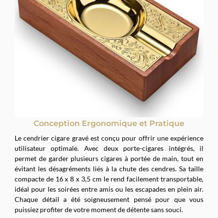
Conception Ergonomique et Pratique
Le cendrier cigare gravé est conçu pour offrir une expérience
utilisateur optimale. Avec deux porte-cigares intégrés, il
permet de garder plusieurs cigares à portée de main, tout en
évitant les désagréments liés à la chute des cendres. Sa taille
compacte de 16 x 8 x 3,5 cm le rend facilement transportable,
idéal pour les soirées entre amis ou les escapades en plein air.
Chaque détail a été soigneusement pensé pour que vous
puissiez profiter de votre moment de détente sans souci.