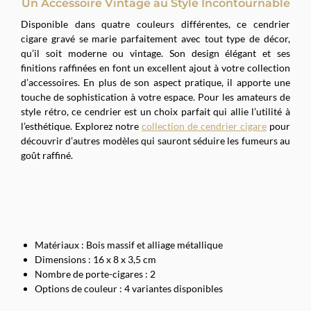
Un Accessoire Vintage au Style Incontournable
Disponible dans quatre couleurs différentes, ce cendrier
cigare gravé se marie parfaitement avec tout type de décor,
qu’il soit moderne ou vintage. Son design élégant et ses
finitions raffinées en font un excellent ajout à votre collection
d’accessoires. En plus de son aspect pratique, il apporte une
touche de sophistication à votre espace. Pour les amateurs de
style rétro, ce cendrier est un choix parfait qui allie l’utilité à
l’esthétique. Explorez notre
collection de cendrier cigare
pour
découvrir d’autres modèles qui sauront séduire les fumeurs au
goût raffiné.
Matériaux : Bois massif et alliage métallique
Dimensions : 16 x 8 x 3,5 cm
Nombre de porte-cigares : 2
Options de couleur : 4 variantes disponibles