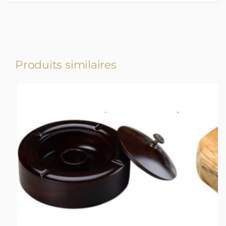
Produits similaires