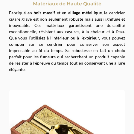
Matériaux de Haute Qualité
Fabriqué en
bois massif
et en
alliage métallique
, le cendrier
cigare gravé est non seulement robuste mais aussi ignifugé et
inoxydable. Ces matériaux garantissent une durabilité
exceptionnelle, résistant aux rayures, à la chaleur et à l’eau.
Que vous l’utilisiez à l’intérieur ou à l’extérieur, vous pouvez
compter sur ce cendrier pour conserver son aspect
impeccable au fil du temps. Sa robustesse en fait un choix
parfait pour les fumeurs qui recherchent un produit capable
de résister à l’épreuve du temps tout en conservant une allure
élégante.