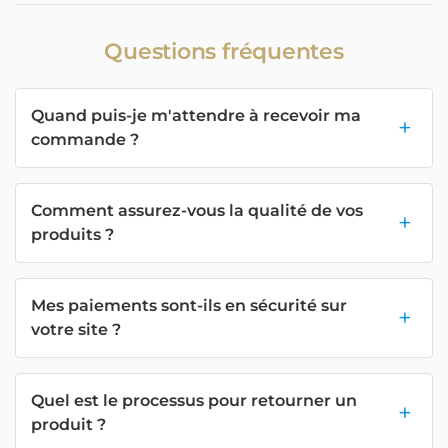
Questions fréquentes
Quand puis-je m'attendre à recevoir ma
commande ?
Comment assurez-vous la qualité de vos
produits ?
Mes paiements sont-ils en sécurité sur
votre site ?
Quel est le processus pour retourner un
produit ?