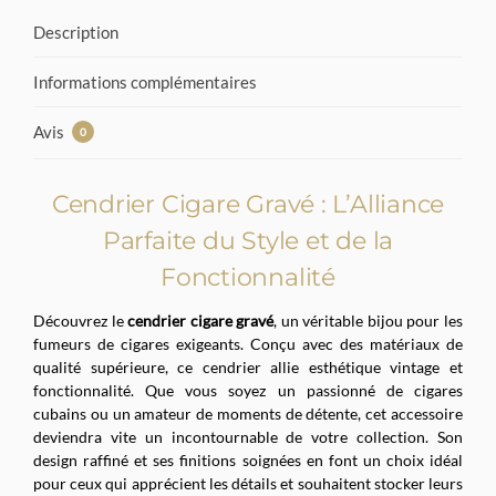
Description
Informations complémentaires
Avis
0
Cendrier Cigare Gravé : L’Alliance
Parfaite du Style et de la
Fonctionnalité
Découvrez le
cendrier cigare gravé
, un véritable bijou pour les
fumeurs de cigares exigeants. Conçu avec des matériaux de
qualité supérieure, ce cendrier allie esthétique vintage et
fonctionnalité. Que vous soyez un passionné de cigares
cubains ou un amateur de moments de détente, cet accessoire
deviendra vite un incontournable de votre collection. Son
design raffiné et ses finitions soignées en font un choix idéal
pour ceux qui apprécient les détails et souhaitent stocker leurs