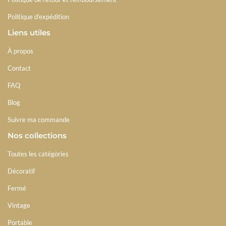
Politique d'expédition
Liens utiles
À propos
Contact
FAQ
Blog
Suivre ma commande
Nos collections
Toutes les catégories
Décoratif
Fermé
Vintage
Portable