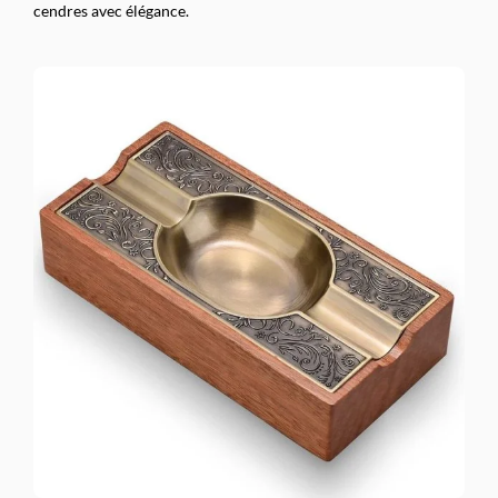
cendres avec élégance.