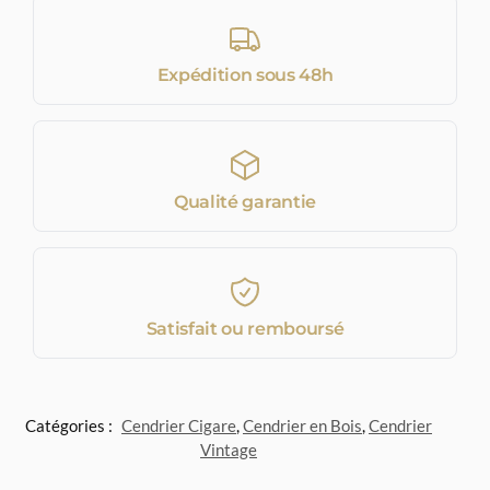
Expédition sous 48h
Qualité garantie
Satisfait ou remboursé
Catégories :
Cendrier Cigare
,
Cendrier en Bois
,
Cendrier
Vintage