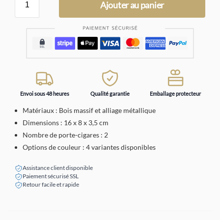
Ajouter au panier
Envoi sous 48 heures
Qualité garantie
Emballage protecteur
Matériaux : Bois massif et alliage métallique
Dimensions : 16 x 8 x 3,5 cm
Nombre de porte-cigares : 2
Options de couleur : 4 variantes disponibles
Assistance client disponible
Paiement sécurisé SSL
Retour facile et rapide