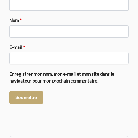
Nom
*
E-mail
*
Enregistrer mon nom, mon e-mail et mon site dans le
navigateur pour mon prochain commentaire.