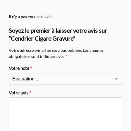
Il n’y a pas encore d’avis.
Soyez le premier à laisser votre avis sur
“Cendrier Cigare Gravure”
Votre adresse e-mail ne sera pas publiée.
Les champs
obligatoires sont indiqués avec
*
Votre note
*
Votre avis
*