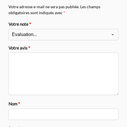
Votre adresse e-mail ne sera pas publiée.
Les champs
obligatoires sont indiqués avec
*
Votre note
*
Votre avis
*
Nom
*