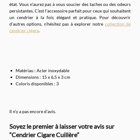
état. Vous n’aurez pas à vous soucier des taches ou des odeurs
persistantes. C’est l’accessoire parfait pour ceux qui souhaitent
un cendrier à la fois élégant et pratique. Pour découvrir
d’autres options, n’hésitez pas à explorer notre
collection de
cendrier cigare
.
Matériau : Acier inoxydable
Dimensions : 15 x 6,5 x 3 cm
Coloris disponibles : 3
Il n’y a pas encore d’avis.
Soyez le premier à laisser votre avis sur
“Cendrier Cigare Cuillère”