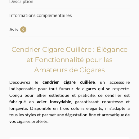
Description
Informations complémentaires
Avis
0
Cendrier Cigare Cuillère : Élégance
et Fonctionnalité pour les
Amateurs de Cigares
Découvrez le
cendrier cigare cuillère
, un accessoire
indispensable pour tout fumeur de cigares qui se respecte.
Conçu pour allier esthétique et praticité, ce cendrier est
fabriqué en
acier inoxydable
, garantissant robustesse et
longévité. Disponible en trois coloris élégants, il s’adapte à
tous les styles et permet une dégustation fine et aromatique de
vos cigares préférés.