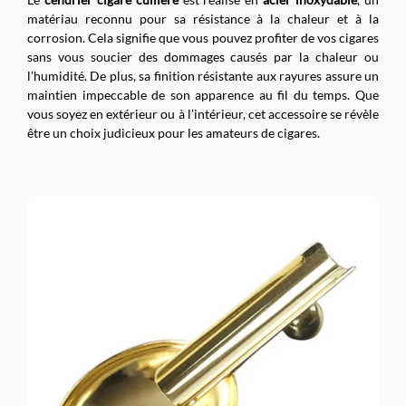
matériau reconnu pour sa résistance à la chaleur et à la
corrosion. Cela signifie que vous pouvez profiter de vos cigares
sans vous soucier des dommages causés par la chaleur ou
l’humidité. De plus, sa finition résistante aux rayures assure un
maintien impeccable de son apparence au fil du temps. Que
vous soyez en extérieur ou à l’intérieur, cet accessoire se révèle
être un choix judicieux pour les amateurs de cigares.