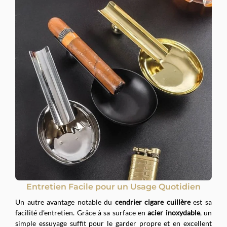
Entretien Facile pour un Usage Quotidien
Un autre avantage notable du
cendrier cigare cuillère
est sa
facilité d’entretien. Grâce à sa surface en
acier inoxydable
, un
simple essuyage suffit pour le garder propre et en excellent