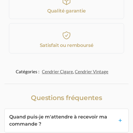
Qualité garantie
Satisfait ou remboursé
Catégories :
Cendrier Cigare
,
Cendrier Vintage
Questions fréquentes
Quand puis-je m'attendre à recevoir ma
commande ?