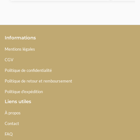
Informations
Mentions légales
CGV
Politique de confidentialité
Politique de retour et remboursement
Politique d'expédition
Liens utiles
À propos
Contact
FAQ