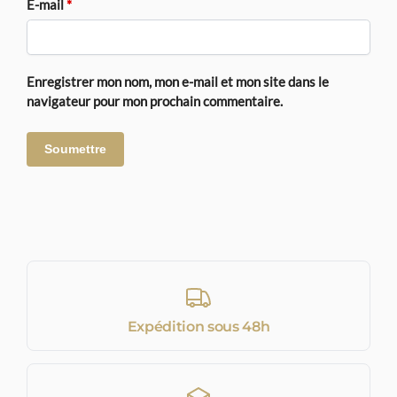
E-mail
*
Enregistrer mon nom, mon e-mail et mon site dans le
navigateur pour mon prochain commentaire.
Expédition sous 48h