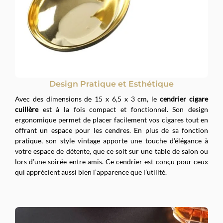
Design Pratique et Esthétique
Avec des dimensions de 15 x 6,5 x 3 cm, le
cendrier cigare
cuillère
est à la fois compact et fonctionnel. Son design
ergonomique permet de placer facilement vos cigares tout en
offrant un espace pour les cendres. En plus de sa fonction
pratique, son style vintage apporte une touche d’élégance à
votre espace de détente, que ce soit sur une table de salon ou
lors d’une soirée entre amis. Ce cendrier est conçu pour ceux
qui apprécient aussi bien l’apparence que l’utilité.