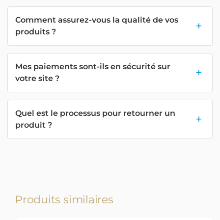
Comment assurez-vous la qualité de vos
produits ?
Mes paiements sont-ils en sécurité sur
votre site ?
Quel est le processus pour retourner un
produit ?
Produits similaires