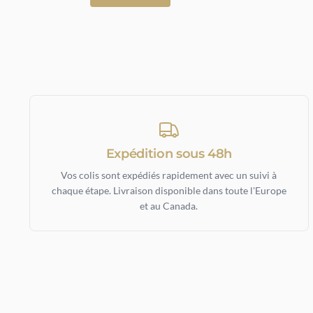
Expédition sous 48h
Vos colis sont expédiés rapidement avec un suivi à
chaque étape. Livraison disponible dans toute l'Europe
et au Canada.