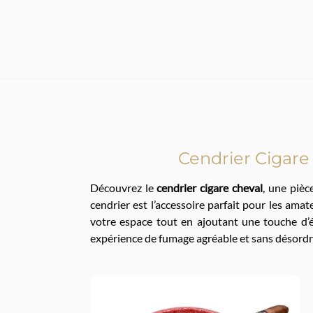
Cendrier Cigare
Découvrez le
cendrier cigare cheval
, une pièc
cendrier est l’accessoire parfait pour les ama
votre espace tout en ajoutant une touche d’él
expérience de fumage agréable et sans désordr