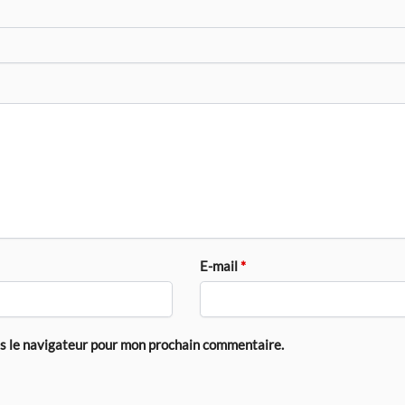
E-mail
*
ns le navigateur pour mon prochain commentaire.