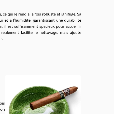
ce qui le rend à la fois robuste et ignifugé. Sa
r et à l’humidité, garantissant une durabilité
, il est suffisamment spacieux pour accueillir
 seulement facilite le nettoyage, mais ajoute
r.
ois
Son