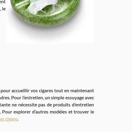
ent
 le
çu pour accueillir vos cigares tout en maintenant
dres. Pour l’entretien, un simple essuyage avec
tante ne nécessite pas de produits d’entretien
. Pour explorer d’autres modèles et trouver le
er cigare
.