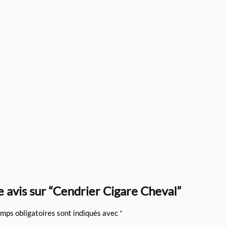
e avis sur “Cendrier Cigare Cheval”
mps obligatoires sont indiqués avec
*