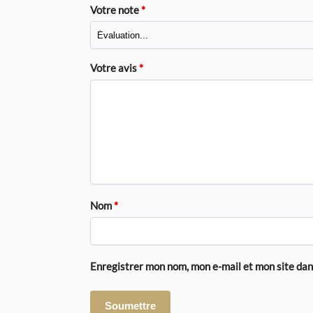
Votre note
*
Votre avis
*
Nom
*
Enregistrer mon nom, mon e-mail et mon site da