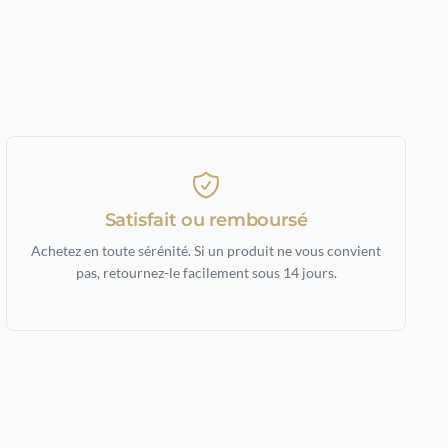
Satisfait ou remboursé
Achetez en toute sérénité. Si un produit ne vous convient
pas, retournez-le facilement sous 14 jours.