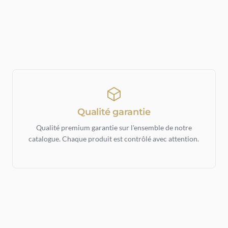
Qualité garantie
Qualité premium garantie sur l'ensemble de notre
catalogue. Chaque produit est contrôlé avec attention.