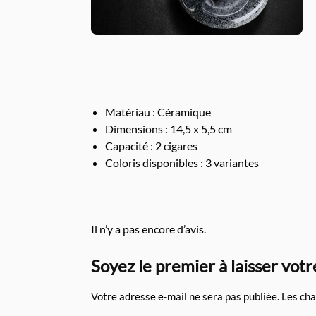
Matériau : Céramique
Dimensions : 14,5 x 5,5 cm
Capacité : 2 cigares
Coloris disponibles : 3 variantes
Il n’y a pas encore d’avis.
Soyez le premier à laisser votr
Votre adresse e-mail ne sera pas publiée.
Les cha