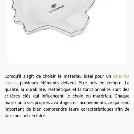
Lorsqu'il s'agit de choisir le matériau idéal pour un
cendrier
cigare
, plusieurs éléments doivent être pris en compte. La
qualité, la durabilité, l'esthétique et la fonctionnalité sont des
critères clés qui influencent le choix du matériau. Chaque
matériau a ses propres avantages et inconvénients, ce qui rend
important de bien comprendre leurs caractéristiques afin de
faire un choix éclairé.