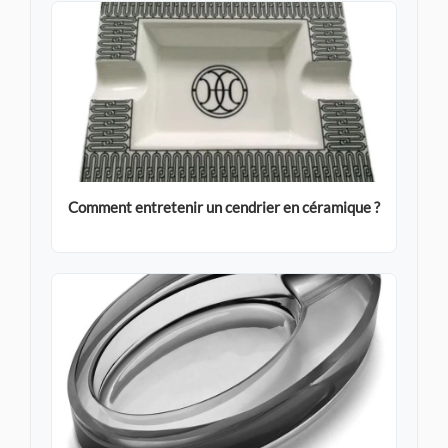
Comment entretenir un cendrier en céramique ?