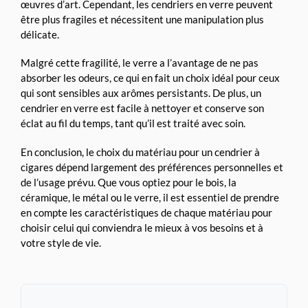
œuvres d’art. Cependant, les cendriers en verre peuvent
être plus fragiles et nécessitent une manipulation plus
délicate.
Malgré cette fragilité, le verre a l’avantage de ne pas
absorber les odeurs, ce qui en fait un choix idéal pour ceux
qui sont sensibles aux arômes persistants. De plus, un
cendrier en verre est facile à nettoyer et conserve son
éclat au fil du temps, tant qu’il est traité avec soin.
En conclusion, le choix du matériau pour un cendrier à
cigares dépend largement des préférences personnelles et
de l’usage prévu. Que vous optiez pour le bois, la
céramique, le métal ou le verre, il est essentiel de prendre
en compte les caractéristiques de chaque matériau pour
choisir celui qui conviendra le mieux à vos besoins et à
votre style de vie.