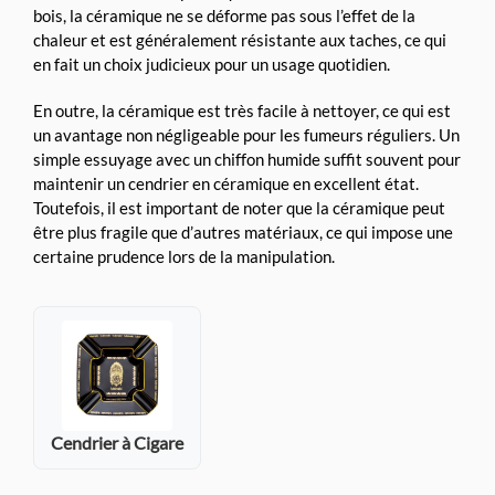
bois, la céramique ne se déforme pas sous l’effet de la
chaleur et est généralement résistante aux taches, ce qui
en fait un choix judicieux pour un usage quotidien.
En outre, la céramique est très facile à nettoyer, ce qui est
un avantage non négligeable pour les fumeurs réguliers. Un
simple essuyage avec un chiffon humide suffit souvent pour
maintenir un cendrier en céramique en excellent état.
Toutefois, il est important de noter que la céramique peut
être plus fragile que d’autres matériaux, ce qui impose une
certaine prudence lors de la manipulation.
Cendrier à Cigare