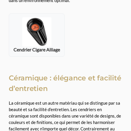
dans un environnement optimal.
Cendrier Cigare Alliage
Céramique : élégance et facilité
d’entretien
La céramique est un autre matériau qui se distingue par sa
beauté et sa facilité d’entretien. Les cendriers en
céramique sont disponibles dans une variété de designs, de
couleurs et de finitions, ce qui permet de les harmoniser
facilement avec n’importe quel décor. Contrairement au