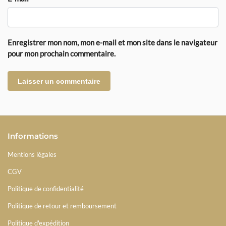
Enregistrer mon nom, mon e-mail et mon site dans le navigateur
pour mon prochain commentaire.
Informations
Mentions légales
CGV
Politique de confidentialité
Politique de retour et remboursement
Politique d'expédition