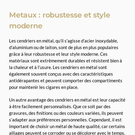
Metaux : robustesse et style
moderne
Les cendriers en métal, qu’il s’agisse d’acier inoxydable,
d’aluminium ou de laiton, sont de plus en plus populaires
grâce à leur robustesse et leur style moderne. Ces
matériaux sont extrêmement durables et résistent bien à
la chaleur et à l’usure. Les cendriers en métal sont
également souvent conçus avec des caractéristiques
antidérapantes et peuvent comporter des compartiments
pour maintenir les cigares en place.
Un autre avantage des cendriers en métal est leur capacité
à être facilement personnalisés. Que ce soit par des
gravures, des finitions ou des couleurs variées, ils peuvent
s’adapter aux préférences personnelles. Cependant, il est
important de choisir un métal de haute qualité, car certains
alliages peuvent se corroder ou se décolorer avec le temps.