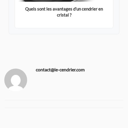
Quels sont les avantages d’un cendrier en
cristal ?
contact@le-cendrier.com