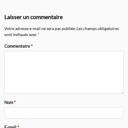
Laisser un commentaire
Votre adresse e-mail ne sera pas publiée.
Les champs obligatoires
sont indiqués avec
*
Commentaire
*
Nom
*
E-mail
*