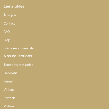
Liens utiles
À propos
Contact
FAQ
Blog
Suivre ma commande
Nos collections
Toutes les catégories
Décoratif
Fermé
Vintage
Portable
Voiture