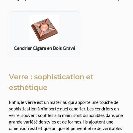
Cendrier Cigare en Bois Gravé
Verre : sophistication et
esthétique
Enfin, le verre est un matériau qui apporte une touche de
sophistication à n’importe quel cendrier. Les cendriers en
verre, souvent soufflés à la main, sont disponibles dans une
grande variété de styles et de formes. Ils ajoutent une
dimension esthétique unique et peuvent être de véritables