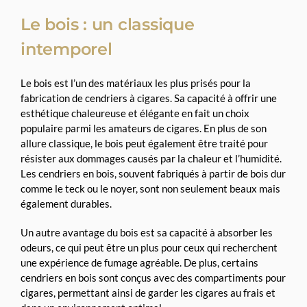
Le bois : un classique
intemporel
Le bois est l’un des matériaux les plus prisés pour la
fabrication de cendriers à cigares. Sa capacité à offrir une
esthétique chaleureuse et élégante en fait un choix
populaire parmi les amateurs de cigares. En plus de son
allure classique, le bois peut également être traité pour
résister aux dommages causés par la chaleur et l’humidité.
Les cendriers en bois, souvent fabriqués à partir de bois dur
comme le teck ou le noyer, sont non seulement beaux mais
également durables.
Un autre avantage du bois est sa capacité à absorber les
odeurs, ce qui peut être un plus pour ceux qui recherchent
une expérience de fumage agréable. De plus, certains
cendriers en bois sont conçus avec des compartiments pour
cigares, permettant ainsi de garder les cigares au frais et