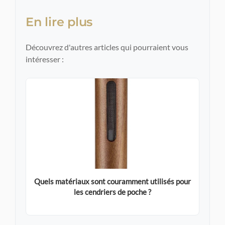
En lire plus
Découvrez d'autres articles qui pourraient vous
intéresser :
Quels matériaux sont couramment utilisés pour
les cendriers de poche ?