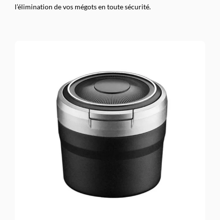
l’élimination de vos mégots en toute sécurité.