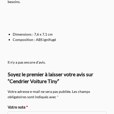
besoins.
Dimensions : 7,6 x 7,1 cm
Composition : ABS ignifugé
Il n’y a pas encore d’avis.
Soyez le premier à laisser votre avis sur
“Cendrier Voiture Tiny”
Votre adresse e-mail ne sera pas publiée.
Les champs
obligatoires sont indiqués avec
*
Votre note
*