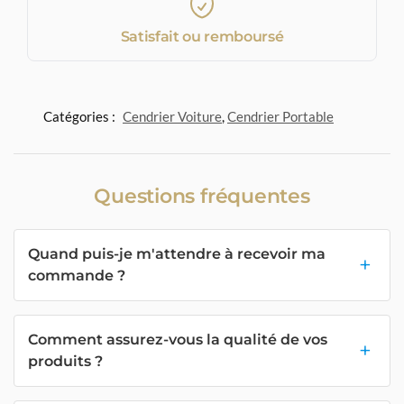
Satisfait ou remboursé
Catégories :
Cendrier Voiture
,
Cendrier Portable
Questions fréquentes
Quand puis-je m'attendre à recevoir ma
commande ?
Comment assurez-vous la qualité de vos
produits ?