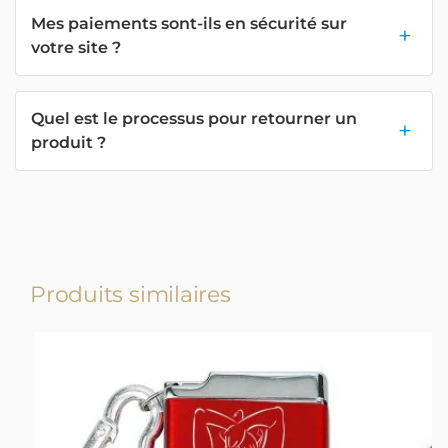
Mes paiements sont-ils en sécurité sur
votre site ?
Quel est le processus pour retourner un
produit ?
Produits similaires
-17%