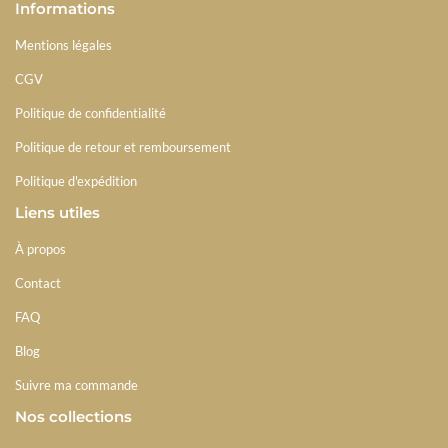
Informations
Mentions légales
CGV
Politique de confidentialité
Politique de retour et remboursement
Politique d'expédition
Liens utiles
À propos
Contact
FAQ
Blog
Suivre ma commande
Nos collections