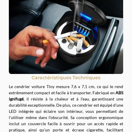
Caractéristiques Techniques
Le cendrier voiture Tiny mesure 7,6 x 7,1 cm, ce qui le rend
extrêmement compact et facile à transporter. Fabriqué en
ABS
ignifugé
, il résiste à la chaleur et à l’eau, garantissant une
durabilité exceptionnelle. De plus, ce cendrier est équipé d’une
LED intégrée qui éclaire son intérieur, vous permettant de
l’utiliser même dans l’obscurité. Sa conception ergonomique
inclut un couvercle facile à ouvrir pour un accès rapide et
pratique, ainsi qu’un porte et écrase cigarette, facilitant