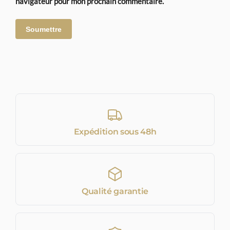
navigateur pour mon prochain commentaire.
Expédition sous 48h
Qualité garantie