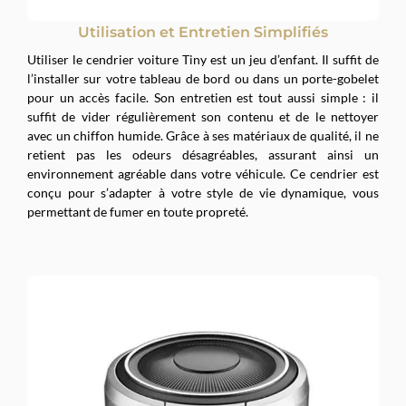
Utilisation et Entretien Simplifiés
Utiliser le cendrier voiture Tiny est un jeu d’enfant. Il suffit de
l’installer sur votre tableau de bord ou dans un porte-gobelet
pour un accès facile. Son entretien est tout aussi simple : il
suffit de vider régulièrement son contenu et de le nettoyer
avec un chiffon humide. Grâce à ses matériaux de qualité, il ne
retient pas les odeurs désagréables, assurant ainsi un
environnement agréable dans votre véhicule. Ce cendrier est
conçu pour s’adapter à votre style de vie dynamique, vous
permettant de fumer en toute propreté.