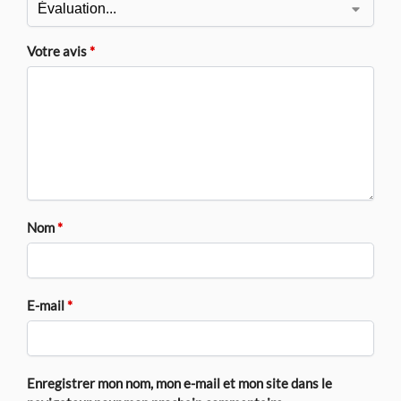
Votre avis
*
Nom
*
E-mail
*
Enregistrer mon nom, mon e-mail et mon site dans le