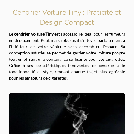
Cendrier Voiture Tiny : Praticité et
Design Compact
Le
cendrier voiture Tiny
est l’accessoire idéal pour les fumeurs
en déplacement. Petit mais robuste, il s’intègre parfaitement à
l’intérieur de votre véhicule sans encombrer l’espace. Sa
conception astucieuse permet de garder votre voiture propre
tout en offrant une contenance suffisante pour vos cigarettes.
Grâce à ses caractéristiques innovantes, ce cendrier allie
fonctionnalité et style, rendant chaque trajet plus agréable
pour les amateurs de cigarettes.