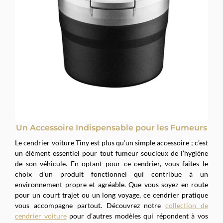
Un Accessoire Indispensable pour les Fumeurs
Le cendrier voiture Tiny est plus qu’un simple accessoire ; c’est
un élément essentiel pour tout fumeur soucieux de l’hygiène
de son véhicule. En optant pour ce cendrier, vous faites le
choix d’un produit fonctionnel qui contribue à un
environnement propre et agréable. Que vous soyez en route
pour un court trajet ou un long voyage, ce cendrier pratique
vous accompagne partout. Découvrez notre
collection de
cendrier voiture
pour d’autres modèles qui répondent à vos