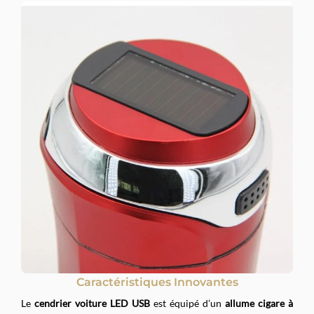
Caractéristiques Innovantes
Le
cendrier voiture LED USB
est équipé d’un
allume cigare à