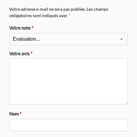
Votre adresse e-mail ne sera pas publiée.
Les champs
obligatoires sont indiqués avec
*
Votre note
*
Votre avis
*
Nom
*