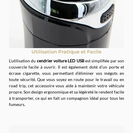
Utilisation Pratique et Facile
L’utilisation du
cendrier voiture LED USB
est simplifiée par son
couvercle facile à ouvrir. Il est également doté d’un porte et
écrase cigarette, vous permettant d’éliminer vos mégots en
toute sécurité. Que vous soyez en route pour le travail ou en
road trip, cet accessoire vous aide à maintenir votre véhicule
propre. Son design ergonomique et sa légèreté le rendent facile
à transporter, ce qui en fait un compagnon idéal pour tous les
fumeurs.