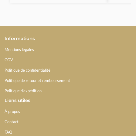
Informations
Mentions légales
CGV
Politique de confidentialité
Politique de retour et remboursement
Politique d'expédition
Liens utiles
À propos
Contact
FAQ