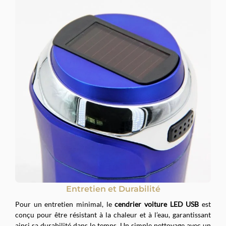
Entretien et Durabilité
Pour un entretien minimal, le
cendrier voiture LED USB
est
conçu pour être résistant à la chaleur et à l’eau, garantissant
ainsi sa durabilité dans le temps. Un simple nettoyage avec un