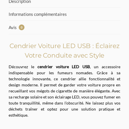
Description
Informations complémentaires
Avis
0
Cendrier Voiture LED USB : Éclairez
Votre Conduite avec Style
Découvrez le
cendrier voiture LED USB
, un accessoire
indispensable pour les fumeurs nomades. Grâce à sa
technologie innovante, ce cendrier allie fonctionnalité et
design moderne. Il permet de garder votre voiture propre en
recueillant vos mégots de cigarette de manière élégante. Avec
sa recharge solaire et son éclairage LED, vous pouvez fumer en
toute tranquillité, même dans l’obscurité. Ne laissez plus vos
déchets traîner et optez pour une solution pratique et
esthétique.