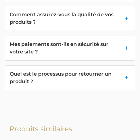
Comment assurez-vous la qualité de vos
produits ?
Mes paiements sont-ils en sécurité sur
votre site ?
Quel est le processus pour retourner un
produit ?
Produits similaires