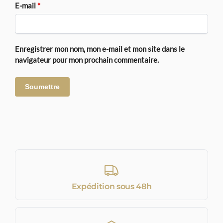
E-mail
*
Enregistrer mon nom, mon e-mail et mon site dans le
navigateur pour mon prochain commentaire.
Expédition sous 48h