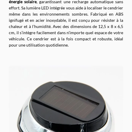
énergie solaire
, garantissant une recharge automatique sans
effort. Sa lumière LED intégrée vous aide à localiser le cendrier
même dans les environnements sombres. Fabriqué en ABS
ignifugé et en acier inoxydable, il est conçu pour résister à la
chaleur et à l’humidité. Avec des dimensions de 12,5 x 8 x 6,5
cm, il s’intègre facilement dans n’importe quel espace de votre
véhicule. Ce cendrier est à la fois compact et robuste, idéal
pour une utilisation quotidienne.