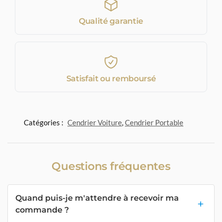
Qualité garantie
Satisfait ou remboursé
Catégories :
Cendrier Voiture
,
Cendrier Portable
Questions fréquentes
Quand puis-je m'attendre à recevoir ma
commande ?