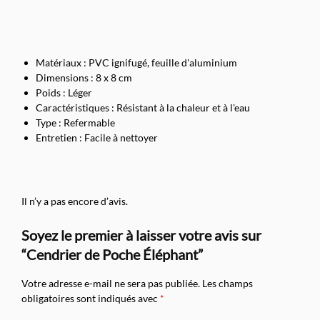
Matériaux : PVC ignifugé, feuille d'aluminium
Dimensions : 8 x 8 cm
Poids : Léger
Caractéristiques : Résistant à la chaleur et à l'eau
Type : Refermable
Entretien : Facile à nettoyer
Il n’y a pas encore d’avis.
Soyez le premier à laisser votre avis sur
“Cendrier de Poche Éléphant”
Votre adresse e-mail ne sera pas publiée.
Les champs
obligatoires sont indiqués avec
*