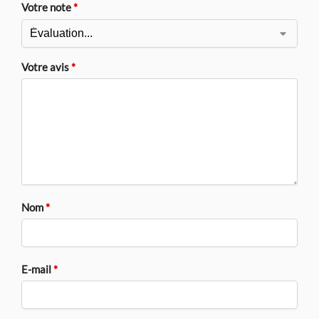
Votre note
*
Votre avis
*
Nom
*
E-mail
*