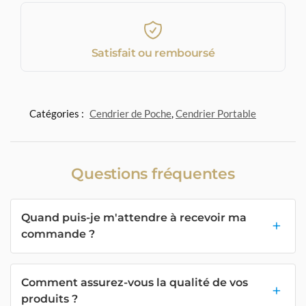
Satisfait ou remboursé
Catégories :
Cendrier de Poche
,
Cendrier Portable
Questions fréquentes
Quand puis-je m'attendre à recevoir ma
commande ?
Comment assurez-vous la qualité de vos
produits ?