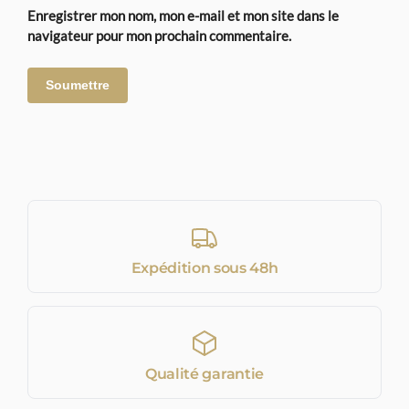
Enregistrer mon nom, mon e-mail et mon site dans le
navigateur pour mon prochain commentaire.
Expédition sous 48h
Qualité garantie