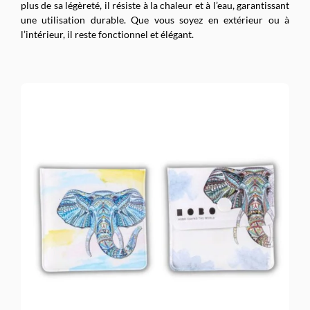
plus de sa légèreté, il résiste à la chaleur et à l’eau, garantissant
une utilisation durable. Que vous soyez en extérieur ou à
l’intérieur, il reste fonctionnel et élégant.