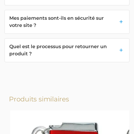
Mes paiements sont-ils en sécurité sur
votre site ?
Quel est le processus pour retourner un
produit ?
Produits similaires