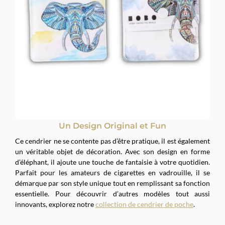
Un Design Original et Fun
Ce cendrier ne se contente pas d’être pratique, il est également
un véritable objet de décoration. Avec son design en forme
d’éléphant, il ajoute une touche de fantaisie à votre quotidien.
Parfait pour les amateurs de cigarettes en vadrouille, il se
démarque par son style unique tout en remplissant sa fonction
essentielle. Pour découvrir d’autres modèles tout aussi
innovants, explorez notre
collection de cendrier de poche
.