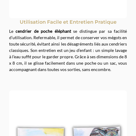
Utilisation Facile et Entretien Pratique
Le
cendrier de poche éléphant
se distingue par sa facilité
d’utilisation. Refermable, il permet de conserver vos mégots en
toute sécurité, évitant ainsi les désagréments liés aux cendriers
classiques. Son entretien est un jeu d’enfant : un simple lavage
à l’eau suffit pour le garder propre. Grâce à ses dimensions de 8
x 8 cm, il se glisse facilement dans une poche ou un sac, vous
accompagnant dans toutes vos sorties, sans encombre.