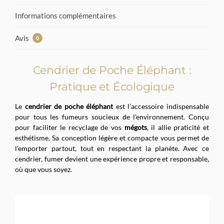
Informations complémentaires
Avis
0
Cendrier de Poche Éléphant :
Pratique et Écologique
Le
cendrier de poche éléphant
est l’accessoire indispensable
pour tous les fumeurs soucieux de l’environnement. Conçu
pour faciliter le recyclage de vos
mégots
, il allie praticité et
esthétisme. Sa conception légère et compacte vous permet de
l’emporter partout, tout en respectant la planète. Avec ce
cendrier, fumer devient une expérience propre et responsable,
où que vous soyez.