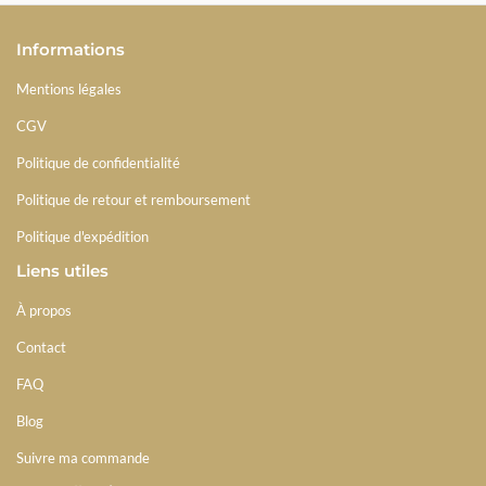
Informations
Mentions légales
CGV
Politique de confidentialité
Politique de retour et remboursement
Politique d'expédition
Liens utiles
À propos
Contact
FAQ
Blog
Suivre ma commande