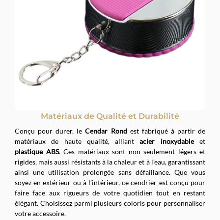
Matériaux de Qualité et Durabilité
Conçu pour durer, le
Cendar Rond
est fabriqué à partir de
matériaux de haute qualité, alliant
acier inoxydable
et
plastique ABS
. Ces matériaux sont non seulement légers et
rigides, mais aussi résistants à la chaleur et à l’eau, garantissant
ainsi une utilisation prolongée sans défaillance. Que vous
soyez en extérieur ou à l’intérieur, ce cendrier est conçu pour
faire face aux rigueurs de votre quotidien tout en restant
élégant. Choisissez parmi plusieurs coloris pour personnaliser
votre accessoire.