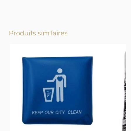
Produits similaires
-23%