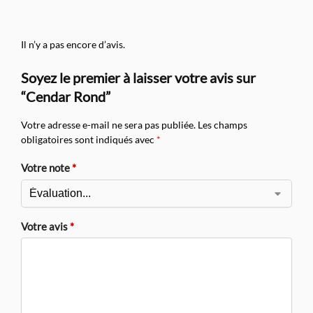
Il n’y a pas encore d’avis.
Soyez le premier à laisser votre avis sur
“Cendar Rond”
Votre adresse e-mail ne sera pas publiée.
Les champs
obligatoires sont indiqués avec
*
Votre note
*
Votre avis
*