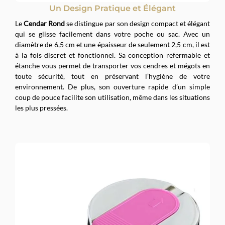
Un Design Pratique et Élégant
Le
Cendar Rond
se distingue par son design compact et élégant
qui se glisse facilement dans votre poche ou sac. Avec un
diamètre de 6,5 cm et une épaisseur de seulement 2,5 cm, il est
à la fois discret et fonctionnel. Sa conception refermable et
étanche vous permet de transporter vos cendres et mégots en
toute sécurité, tout en préservant l’hygiène de votre
environnement. De plus, son ouverture rapide d’un simple
coup de pouce facilite son utilisation, même dans les situations
les plus pressées.