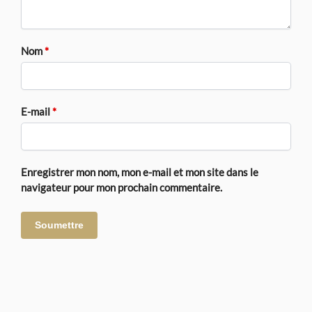
Nom
*
E-mail
*
Enregistrer mon nom, mon e-mail et mon site dans le
navigateur pour mon prochain commentaire.