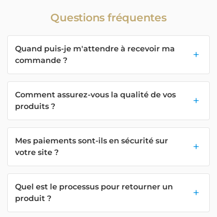
Questions fréquentes
Quand puis-je m'attendre à recevoir ma
commande ?
Comment assurez-vous la qualité de vos
produits ?
Mes paiements sont-ils en sécurité sur
votre site ?
Quel est le processus pour retourner un
produit ?