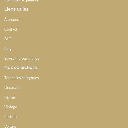
Liens utiles
À propos
Contact
FAQ
Blog
Suivre ma commande
Nos collections
Toutes les catégories
Décoratif
Fermé
Vintage
Portable
Voiture