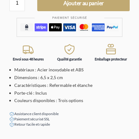
Ajouter au panier
Envoi sous 48 heures
Qualité garantie
Emballage protecteur
Matériaux : Acier inoxydable et ABS
Dimensions : 6,5 x 2,5 cm
Caractéristiques : Refermable et étanche
Porte-clé : Inclus
Couleurs disponibles : Trois options
Assistance client disponible
Paiement sécurisé SSL
Retour facile et rapide