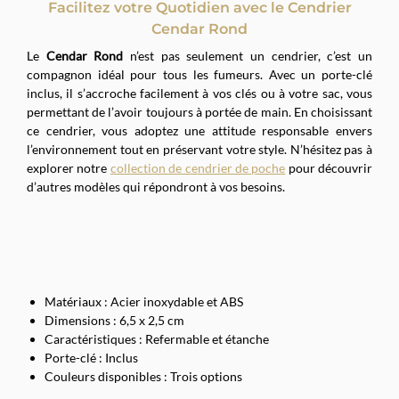
Facilitez votre Quotidien avec le Cendrier
Cendar Rond
Le
Cendar Rond
n’est pas seulement un cendrier, c’est un
compagnon idéal pour tous les fumeurs. Avec un porte-clé
inclus, il s’accroche facilement à vos clés ou à votre sac, vous
permettant de l’avoir toujours à portée de main. En choisissant
ce cendrier, vous adoptez une attitude responsable envers
l’environnement tout en préservant votre style. N’hésitez pas à
explorer notre
collection de cendrier de poche
pour découvrir
d’autres modèles qui répondront à vos besoins.
Matériaux : Acier inoxydable et ABS
Dimensions : 6,5 x 2,5 cm
Caractéristiques : Refermable et étanche
Porte-clé : Inclus
Couleurs disponibles : Trois options