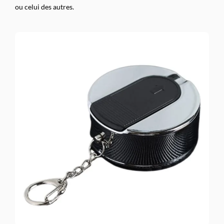
ou celui des autres.