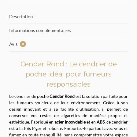
Description
Informations complémentaires
Avis
0
Cendar Rond : Le cendrier de
poche idéal pour fumeurs
responsables
Le cendrier de poche
Cendar Rond
est la solution parfaite pour
les fumeurs soucieux de leur environnement. Grâce à son
design innovant et à sa facilité d’utilisation, il permet de
conserver vos restes de cigarettes de manière propre et
esthétique. Fabriqué en
acier inoxydable
et en
ABS
, ce cendrier
est à la fois léger et robuste. Emportez-le partout avec vous et
fumez en toute tranquillité, sans compromettre votre espace