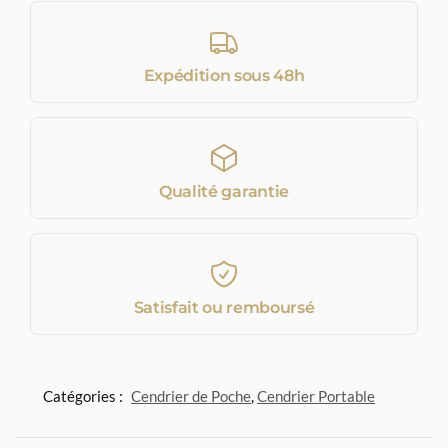
Expédition sous 48h
Qualité garantie
Satisfait ou remboursé
Catégories :
Cendrier de Poche
,
Cendrier Portable