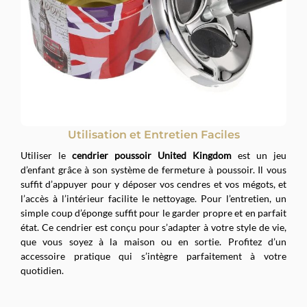
Utilisation et Entretien Faciles
Utiliser le
cendrier poussoir United Kingdom
est un jeu
d’enfant grâce à son système de fermeture à poussoir. Il vous
suffit d’appuyer pour y déposer vos cendres et vos mégots, et
l’accès à l’intérieur facilite le nettoyage. Pour l’entretien, un
simple coup d’éponge suffit pour le garder propre et en parfait
état. Ce cendrier est conçu pour s’adapter à votre style de vie,
que vous soyez à la maison ou en sortie. Profitez d’un
accessoire pratique qui s’intègre parfaitement à votre
quotidien.