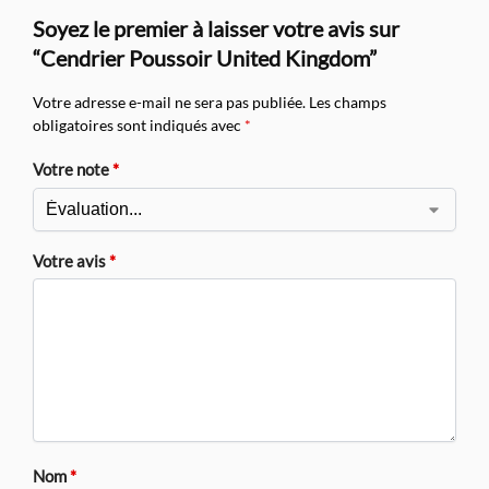
Soyez le premier à laisser votre avis sur
“Cendrier Poussoir United Kingdom”
Votre adresse e-mail ne sera pas publiée.
Les champs
obligatoires sont indiqués avec
*
Votre note
*
Votre avis
*
Nom
*