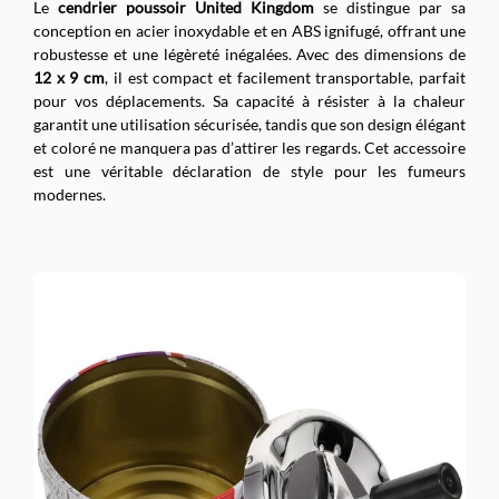
Le
cendrier poussoir United Kingdom
se distingue par sa
conception en acier inoxydable et en ABS ignifugé, offrant une
robustesse et une légèreté inégalées. Avec des dimensions de
12 x 9 cm
, il est compact et facilement transportable, parfait
pour vos déplacements. Sa capacité à résister à la chaleur
garantit une utilisation sécurisée, tandis que son design élégant
et coloré ne manquera pas d’attirer les regards. Cet accessoire
est une véritable déclaration de style pour les fumeurs
modernes.