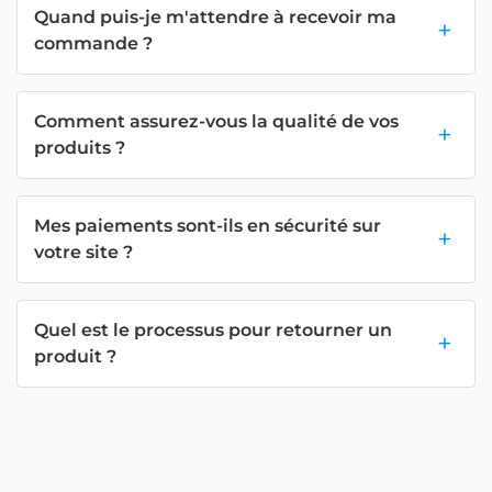
Quand puis-je m'attendre à recevoir ma
commande ?
Comment assurez-vous la qualité de vos
produits ?
Mes paiements sont-ils en sécurité sur
votre site ?
Quel est le processus pour retourner un
produit ?