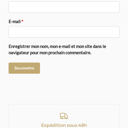
E-mail
*
Enregistrer mon nom, mon e-mail et mon site dans le
navigateur pour mon prochain commentaire.
Expédition sous 48h