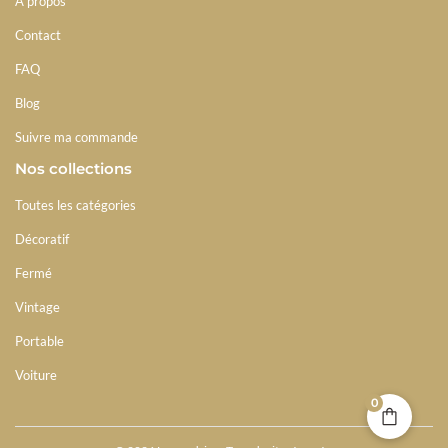
À propos
Contact
FAQ
Blog
Suivre ma commande
Nos collections
Toutes les catégories
Décoratif
Fermé
Vintage
Portable
Voiture
0