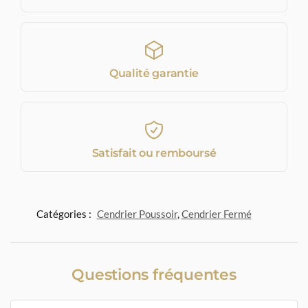
Qualité garantie
Satisfait ou remboursé
Catégories :
Cendrier Poussoir
,
Cendrier Fermé
Questions fréquentes