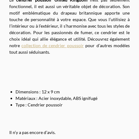
fonctionnel, il est aussi un véritable objet de décoration. Son
motif emblématique du drapeau britannique apporte une
touche de personnalité à votre espace. Que vous l’utilisiez à
l’intérieur ou à l’extérieur, il s’harmonise avec tous les styles de
décoration. Pour les passionnés de fumer, ce cendrier est le
choix idéal qui allie élégance et utilité. Découvrez également
notre
collection de cendrier poussoir
pour d’autres modèles
tout aussi séduisants.
Dimensions : 12 x 9 cm
Matériaux : Acier inoxydable, ABS ignifugé
Type : Cendrier poussoir
Il n’y a pas encore d’avis.