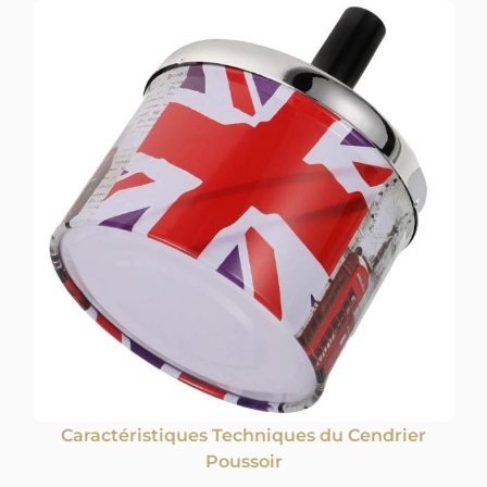
Caractéristiques Techniques du Cendrier
Poussoir