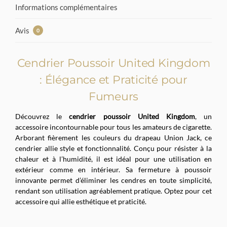
Informations complémentaires
Avis
0
Cendrier Poussoir United Kingdom
: Élégance et Praticité pour
Fumeurs
Découvrez le
cendrier poussoir United Kingdom
, un
accessoire incontournable pour tous les amateurs de cigarette.
Arborant fièrement les couleurs du drapeau Union Jack, ce
cendrier allie style et fonctionnalité. Conçu pour résister à la
chaleur et à l’humidité, il est idéal pour une utilisation en
extérieur comme en intérieur. Sa fermeture à poussoir
innovante permet d’éliminer les cendres en toute simplicité,
rendant son utilisation agréablement pratique. Optez pour cet
accessoire qui allie esthétique et praticité.