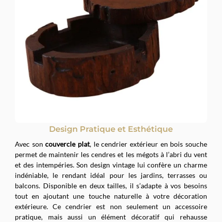
Design Pratique et Esthétique
Avec son
couvercle plat
, le cendrier extérieur en bois souche
permet de maintenir les cendres et les mégots à l’abri du vent
et des intempéries. Son design vintage lui confère un charme
indéniable, le rendant idéal pour les jardins, terrasses ou
balcons. Disponible en deux tailles, il s’adapte à vos besoins
tout en ajoutant une touche naturelle à votre décoration
extérieure. Ce cendrier est non seulement un accessoire
pratique, mais aussi un élément décoratif qui rehausse