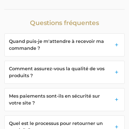
Questions fréquentes
Quand puis-je m'attendre à recevoir ma
commande ?
Comment assurez-vous la qualité de vos
produits ?
Mes paiements sont-ils en sécurité sur
votre site ?
Quel est le processus pour retourner un