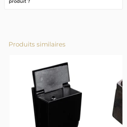
produit ?
Produits similaires