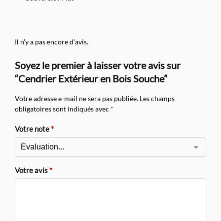
Il n’y a pas encore d’avis.
Soyez le premier à laisser votre avis sur
“Cendrier Extérieur en Bois Souche”
Votre adresse e-mail ne sera pas publiée.
Les champs
obligatoires sont indiqués avec
*
Votre note
*
Votre avis
*