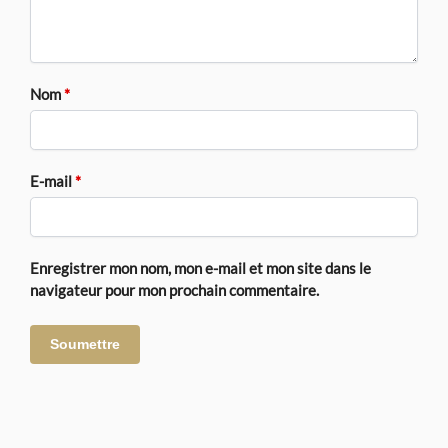
Nom
*
E-mail
*
Enregistrer mon nom, mon e-mail et mon site dans le
navigateur pour mon prochain commentaire.