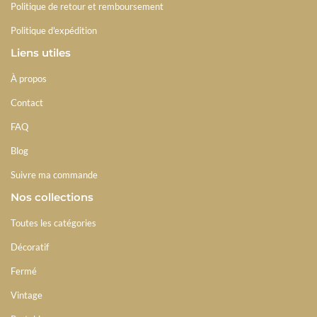
Politique de retour et remboursement
Politique d'expédition
Liens utiles
À propos
Contact
FAQ
Blog
Suivre ma commande
Nos collections
Toutes les catégories
Décoratif
Fermé
Vintage