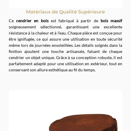
Matériaux de Qualité Supérieure
Ce
cendrier en bois
est fabriqué à partir de
bois massif
soigneusement sélectionné, garantissant une excellente
résistance à la chaleur et à l’eau. Chaque pièce est conçue pour
être ignifugée, ce qui assure une utilisation en toute sécurité
même lors de journées ensoleillées. Les détails soignés dans la
finition ajoutent une touche artisanale, faisant de chaque
cendrier un objet unique. Grâce à sa conception robuste, il est
parfaitement adapté pour une utilisation en extérieur, tout en
conservant son allure esthétique au fil du temps.