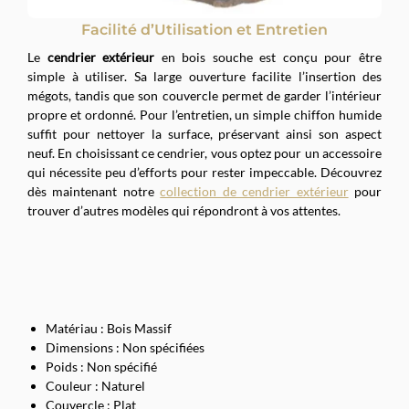
Facilité d’Utilisation et Entretien
Le
cendrier extérieur
en bois souche est conçu pour être
simple à utiliser. Sa large ouverture facilite l’insertion des
mégots, tandis que son couvercle permet de garder l’intérieur
propre et ordonné. Pour l’entretien, un simple chiffon humide
suffit pour nettoyer la surface, préservant ainsi son aspect
neuf. En choisissant ce cendrier, vous optez pour un accessoire
qui nécessite peu d’efforts pour rester impeccable. Découvrez
dès maintenant notre
collection de cendrier extérieur
pour
trouver d’autres modèles qui répondront à vos attentes.
Matériau : Bois Massif
Dimensions : Non spécifiées
Poids : Non spécifié
Couleur : Naturel
Couvercle : Plat