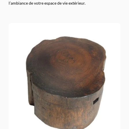
l’ambiance de votre espace de vie extérieur.