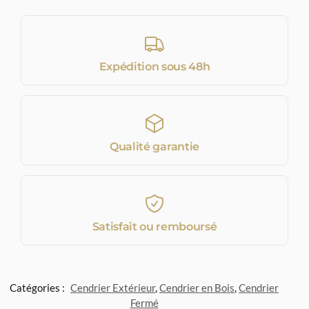
Expédition sous 48h
Qualité garantie
Satisfait ou remboursé
Catégories :
Cendrier Extérieur
,
Cendrier en Bois
,
Cendrier
Fermé