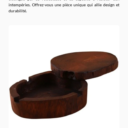
intempéries. Offrez-vous une pièce unique qui allie design et
durabilité.