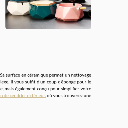
n. Sa surface en céramique permet un nettoyage
plexe. Il vous suffit d’un coup d’éponge pour le
ue, mais également conçu pour simplifier votre
on de cendrier extérieur
, où vous trouverez une