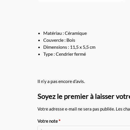
Matériau : Céramique
Couvercle : Bois
Dimensions : 11,5 x 5,5 cm
Type : Cendrier fermé
Il n’y a pas encore d’avis.
Soyez le premier à laisser vot
Votre adresse e-mail ne sera pas publiée.
Les cha
Votre note
*