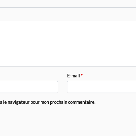
E-mail
*
ns le navigateur pour mon prochain commentaire.