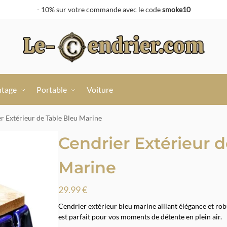
- 10% sur votre commande avec le code
smoke10
ntage
Portable
Voiture
r Extérieur de Table Bleu Marine
Cendrier Extérieur d
Marine
29.99
€
Cendrier extérieur bleu marine alliant élégance et rob
est parfait pour vos moments de détente en plein air.