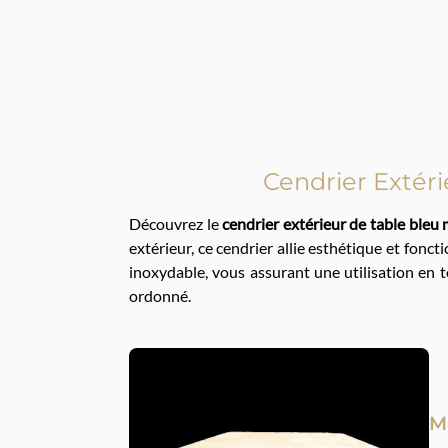
Cendrier Extéri
Découvrez le
cendrier extérieur de table bleu
extérieur, ce cendrier allie esthétique et fonct
inoxydable, vous assurant une utilisation en 
ordonné.
M