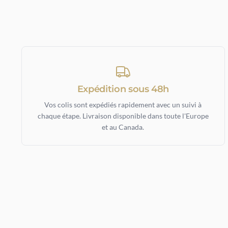
Expédition sous 48h
Vos colis sont expédiés rapidement avec un suivi à
chaque étape. Livraison disponible dans toute l'Europe
et au Canada.