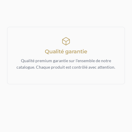
Qualité garantie
Qualité premium garantie sur l'ensemble de notre
catalogue. Chaque produit est contrôlé avec attention.