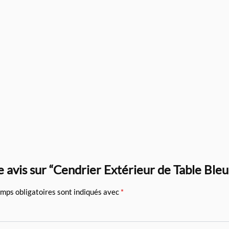
re avis sur “Cendrier Extérieur de Table Ble
mps obligatoires sont indiqués avec
*