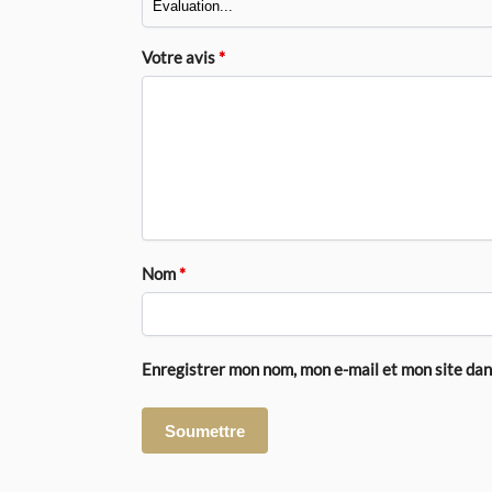
Votre avis
*
Nom
*
Enregistrer mon nom, mon e-mail et mon site da