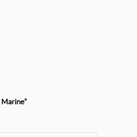
u Marine”