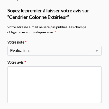
Soyez le premier à laisser votre avis sur
“Cendrier Colonne Extérieur”
Votre adresse e-mail ne sera pas publiée.
Les champs
obligatoires sont indiqués avec
*
Votre note
*
Votre avis
*