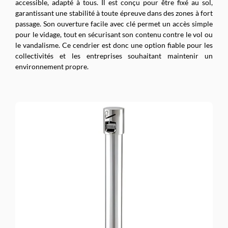
accessible, adapté à tous. Il est conçu pour être fixé au sol,
garantissant une stabilité à toute épreuve dans des zones à fort
passage. Son ouverture facile avec clé permet un accès simple
pour le vidage, tout en sécurisant son contenu contre le vol ou
le vandalisme. Ce cendrier est donc une option fiable pour les
collectivités et les entreprises souhaitant maintenir un
environnement propre.