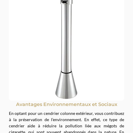
Avantages Environnementaux et Sociaux
En optant pour un cendrier colonne extérieur, vous contribuez
à la préservation de l’environnement. En effet, ce type de
cendrier aide à réduire la pollution liée aux mégots de
cigarette, qui sont souvent abandonnés dans la nature. En