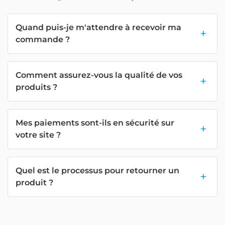
Quand puis-je m'attendre à recevoir ma
commande ?
Comment assurez-vous la qualité de vos
produits ?
Mes paiements sont-ils en sécurité sur
votre site ?
Quel est le processus pour retourner un
produit ?