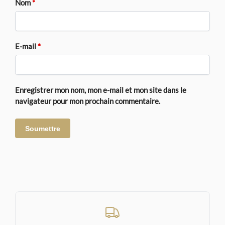
Nom
*
E-mail
*
Enregistrer mon nom, mon e-mail et mon site dans le
navigateur pour mon prochain commentaire.