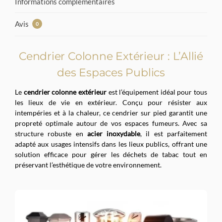
Informations complémentaires
Avis
0
Cendrier Colonne Extérieur : L’Allié
des Espaces Publics
Le
cendrier colonne extérieur
est l’équipement idéal pour tous
les lieux de vie en extérieur. Conçu pour résister aux
intempéries et à la chaleur, ce cendrier sur pied garantit une
propreté optimale autour de vos espaces fumeurs. Avec sa
structure robuste en
acier inoxydable
, il est parfaitement
adapté aux usages intensifs dans les lieux publics, offrant une
solution efficace pour gérer les déchets de tabac tout en
préservant l’esthétique de votre environnement.