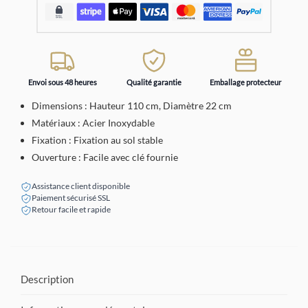
Envoi sous 48 heures
Qualité garantie
Emballage protecteur
Dimensions : Hauteur 110 cm, Diamètre 22 cm
Matériaux : Acier Inoxydable
Fixation : Fixation au sol stable
Ouverture : Facile avec clé fournie
Assistance client disponible
Paiement sécurisé SSL
Retour facile et rapide
Description