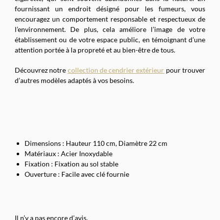
fournissant un endroit désigné pour les fumeurs, vous
encouragez un comportement responsable et respectueux de
l’environnement. De plus, cela améliore l’image de votre
établissement ou de votre espace public, en témoignant d’une
attention portée à la propreté et au bien-être de tous.
Découvrez notre
collection de cendrier extérieur
pour trouver
d’autres modèles adaptés à vos besoins.
Dimensions : Hauteur 110 cm, Diamètre 22 cm
Matériaux : Acier Inoxydable
Fixation : Fixation au sol stable
Ouverture : Facile avec clé fournie
Il n’y a pas encore d’avis.