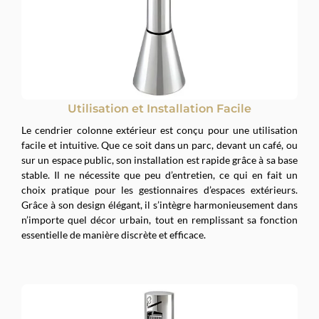
Utilisation et Installation Facile
Le cendrier colonne extérieur est conçu pour une utilisation
facile et intuitive. Que ce soit dans un parc, devant un café, ou
sur un espace public, son installation est rapide grâce à sa base
stable. Il ne nécessite que peu d’entretien, ce qui en fait un
choix pratique pour les gestionnaires d’espaces extérieurs.
Grâce à son design élégant, il s’intègre harmonieusement dans
n’importe quel décor urbain, tout en remplissant sa fonction
essentielle de manière discrète et efficace.