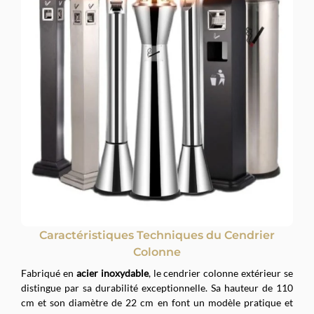
Caractéristiques Techniques du Cendrier
Colonne
Fabriqué en
acier inoxydable
, le cendrier colonne extérieur se
distingue par sa durabilité exceptionnelle. Sa hauteur de 110
cm et son diamètre de 22 cm en font un modèle pratique et