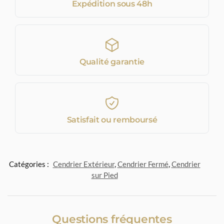
Expédition sous 48h
Qualité garantie
Satisfait ou remboursé
Catégories :
Cendrier Extérieur
,
Cendrier Fermé
,
Cendrier
sur Pied
Questions fréquentes