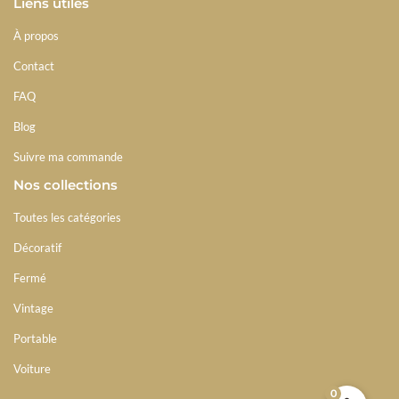
Liens utiles
À propos
Contact
FAQ
Blog
Suivre ma commande
Nos collections
Toutes les catégories
Décoratif
Fermé
Vintage
Portable
Voiture
0