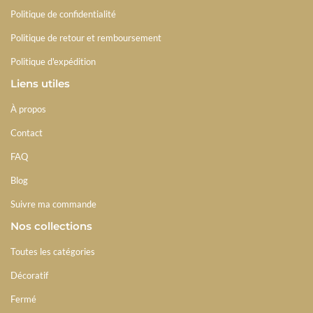
Politique de confidentialité
Politique de retour et remboursement
Politique d'expédition
Liens utiles
À propos
Contact
FAQ
Blog
Suivre ma commande
Nos collections
Toutes les catégories
Décoratif
Fermé