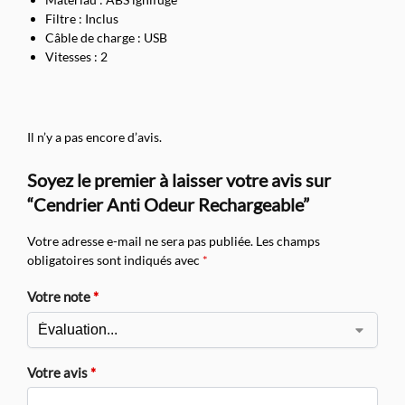
Filtre : Inclus
Câble de charge : USB
Vitesses : 2
Il n’y a pas encore d’avis.
Soyez le premier à laisser votre avis sur
“Cendrier Anti Odeur Rechargeable”
Votre adresse e-mail ne sera pas publiée.
Les champs
obligatoires sont indiqués avec
*
Votre note
*
Votre avis
*