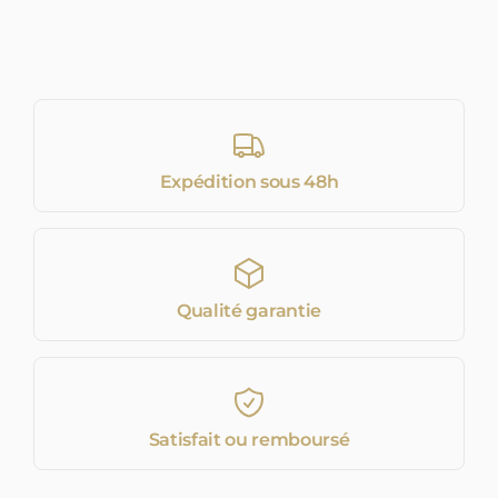
Expédition sous 48h
Qualité garantie
Satisfait ou remboursé