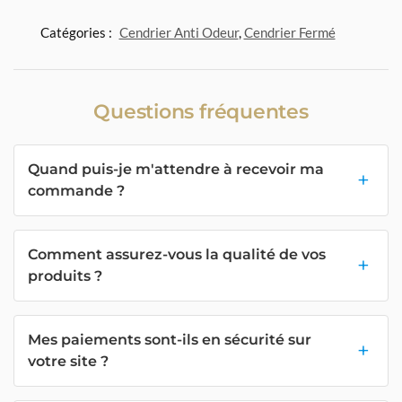
Catégories :
Cendrier Anti Odeur
,
Cendrier Fermé
Questions fréquentes
Quand puis-je m'attendre à recevoir ma
commande ?
Comment assurez-vous la qualité de vos
produits ?
Mes paiements sont-ils en sécurité sur
votre site ?