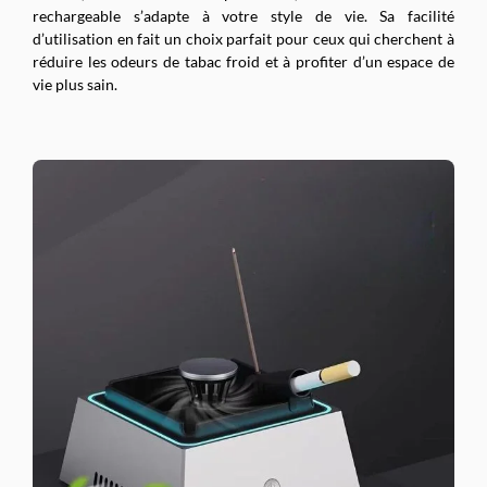
rechargeable s’adapte à votre style de vie. Sa facilité
d’utilisation en fait un choix parfait pour ceux qui cherchent à
réduire les odeurs de tabac froid et à profiter d’un espace de
vie plus sain.