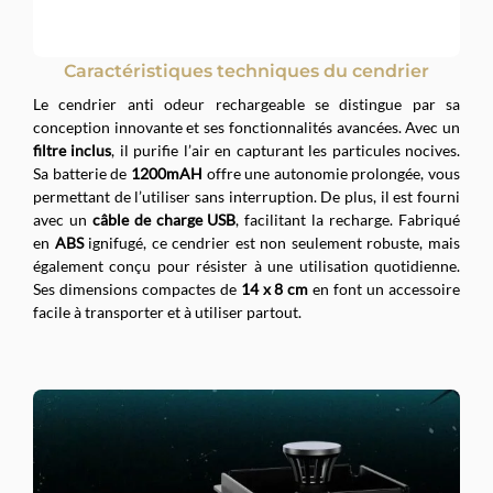
Caractéristiques techniques du cendrier
Le cendrier anti odeur rechargeable se distingue par sa
conception innovante et ses fonctionnalités avancées. Avec un
filtre inclus
, il purifie l’air en capturant les particules nocives.
Sa batterie de
1200mAH
offre une autonomie prolongée, vous
permettant de l’utiliser sans interruption. De plus, il est fourni
avec un
câble de charge USB
, facilitant la recharge. Fabriqué
en
ABS
ignifugé, ce cendrier est non seulement robuste, mais
également conçu pour résister à une utilisation quotidienne.
Ses dimensions compactes de
14 x 8 cm
en font un accessoire
facile à transporter et à utiliser partout.