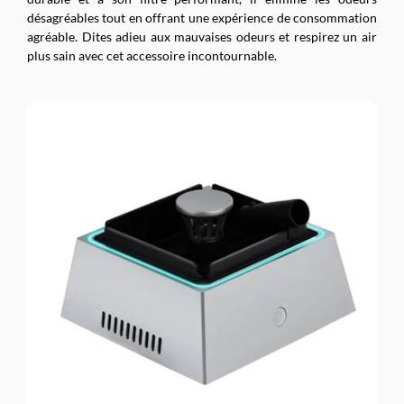
désagréables tout en offrant une expérience de consommation
agréable. Dites adieu aux mauvaises odeurs et respirez un air
plus sain avec cet accessoire incontournable.