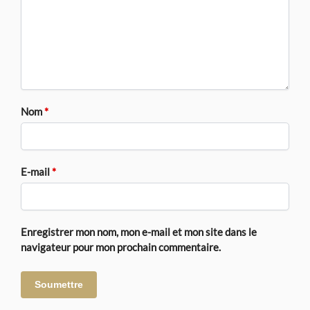
Nom
*
E-mail
*
Enregistrer mon nom, mon e-mail et mon site dans le
navigateur pour mon prochain commentaire.