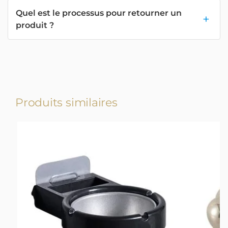
Quel est le processus pour retourner un
produit ?
Produits similaires
-17%