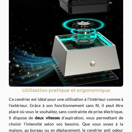
Utilisation pratique et ergonomique
Ce cendrier est idéal pour une utilisation à l’intérieur comme à
l’extérieur. Grâce à son fonctionnement sans fil, il peut être
placé où vous le souhaitez, sans contrainte de prise électrique.
Il dispose de
deux vitesses
d’aspiration, vous permettant de
choisir l’intensité selon vos besoins. Que vous soyez à la
maison, au bureau ou en déplacement, le cendrier anti odeur