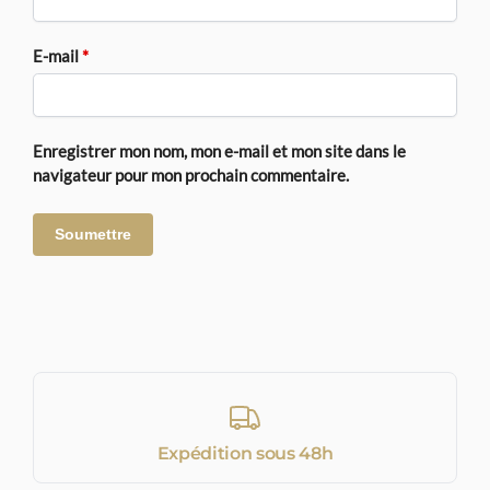
E-mail
*
Enregistrer mon nom, mon e-mail et mon site dans le
navigateur pour mon prochain commentaire.
Expédition sous 48h