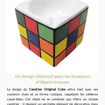
Un Design Distinctif pour les Amateurs
d’Objets Uniques
Le design du
Cendrier Original Cube
attire l’œil avec ses
couleurs vives et sa forme cubique, rappelant les célèbres
casse-têtes. Cet objet ne se contente pas d’être un simple
cendrier ; il devient un véritable élément de décoration dans