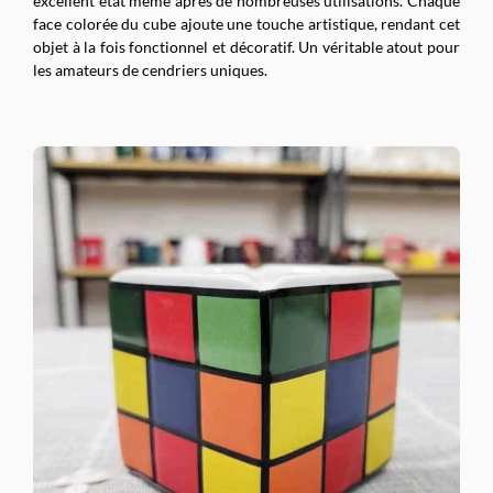
excellent état même après de nombreuses utilisations. Chaque
face colorée du cube ajoute une touche artistique, rendant cet
objet à la fois fonctionnel et décoratif. Un véritable atout pour
les amateurs de cendriers uniques.