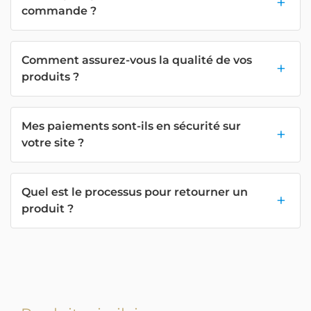
commande ?
Comment assurez-vous la qualité de vos
produits ?
Mes paiements sont-ils en sécurité sur
votre site ?
Quel est le processus pour retourner un
produit ?