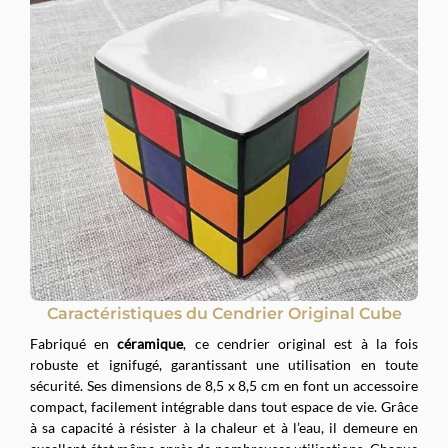
Caractéristiques du Cendrier Original Cube
Fabriqué en
céramique
, ce cendrier original est à la fois
robuste et ignifugé, garantissant une utilisation en toute
sécurité. Ses dimensions de 8,5 x 8,5 cm en font un accessoire
compact, facilement intégrable dans tout espace de vie. Grâce
à sa capacité à résister à la chaleur et à l’eau, il demeure en