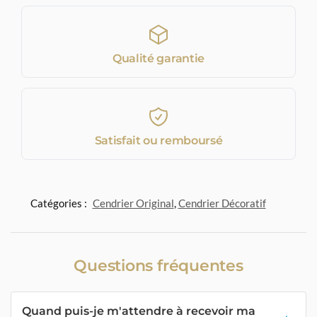
Qualité garantie
Satisfait ou remboursé
Catégories :
Cendrier Original
,
Cendrier Décoratif
Questions fréquentes
Quand puis-je m'attendre à recevoir ma