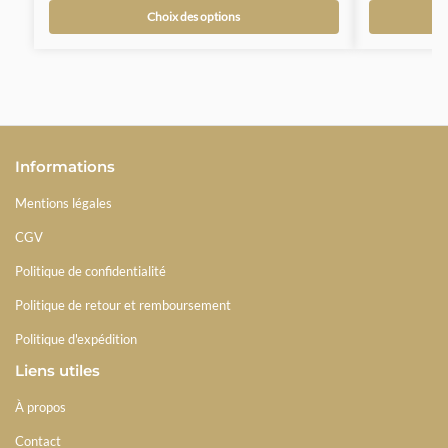
Choix des options
Informations
Mentions légales
CGV
Politique de confidentialité
Politique de retour et remboursement
Politique d'expédition
Liens utiles
À propos
Contact