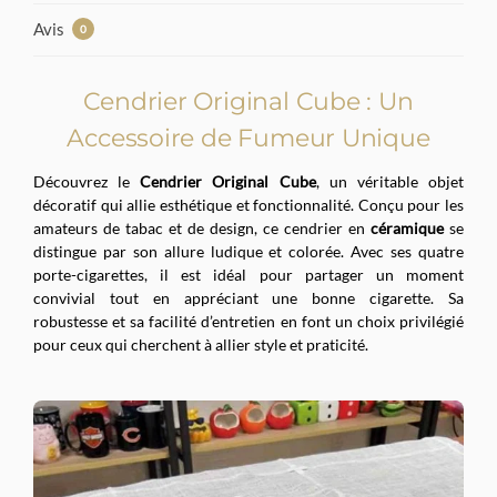
Avis
0
Cendrier Original Cube : Un
Accessoire de Fumeur Unique
Découvrez le
Cendrier Original Cube
, un véritable objet
décoratif qui allie esthétique et fonctionnalité. Conçu pour les
amateurs de tabac et de design, ce cendrier en
céramique
se
distingue par son allure ludique et colorée. Avec ses quatre
porte-cigarettes, il est idéal pour partager un moment
convivial tout en appréciant une bonne cigarette. Sa
robustesse et sa facilité d’entretien en font un choix privilégié
pour ceux qui cherchent à allier style et praticité.