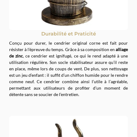
Durabilité et Praticité
Conçu pour durer, le cendrier original corne est fait pour
résister à l’épreuve du temps. Grâce à sa composition en
alliage
de zinc
, ce cendrier est ignifugé, ce qui le rend adapté à une
utilisation régulière. Son socle stabilisateur assure qu’il reste
en place, même lors de coups de vent. De plus, son nettoyage
est un jeu d’enfant : il suffit d’un chiffon humide pour le rendre
comme neuf. Ce cendrier combine ainsi l’utile à l’agréable,
permettant aux utilisateurs de profiter d’un moment de
détente sans se soucier de l’entretien.