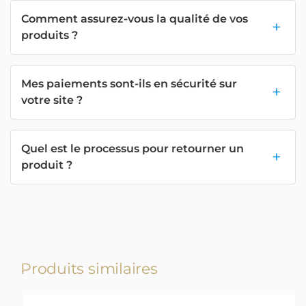
Comment assurez-vous la qualité de vos
produits ?
Mes paiements sont-ils en sécurité sur
votre site ?
Quel est le processus pour retourner un
produit ?
Produits similaires