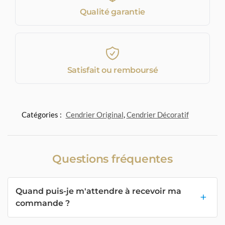
Qualité garantie
Satisfait ou remboursé
Catégories :
Cendrier Original
,
Cendrier Décoratif
Questions fréquentes
Quand puis-je m'attendre à recevoir ma
commande ?