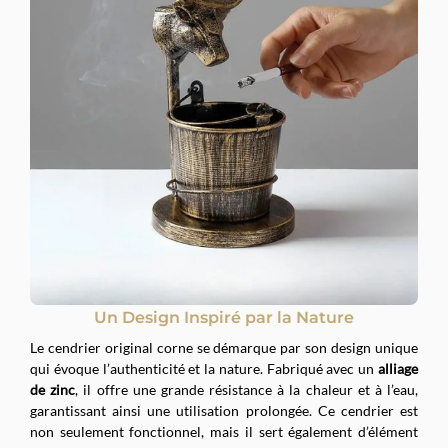
Un Design Inspiré par la Nature
Le cendrier original corne se démarque par son design unique
qui évoque l’authenticité et la nature. Fabriqué avec un
alliage
de zinc
, il offre une grande résistance à la chaleur et à l’eau,
garantissant ainsi une utilisation prolongée. Ce cendrier est
non seulement fonctionnel, mais il sert également d’élément