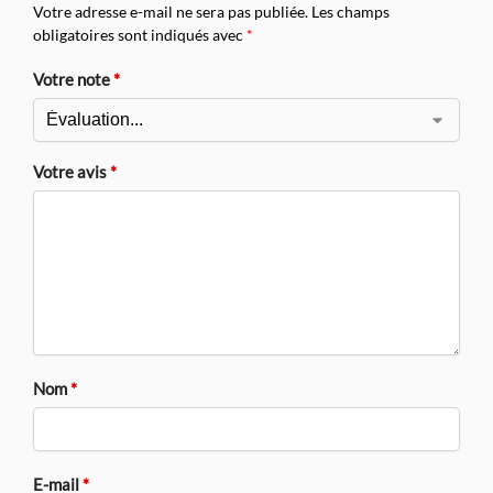
Votre adresse e-mail ne sera pas publiée.
Les champs
obligatoires sont indiqués avec
*
Votre note
*
Votre avis
*
Nom
*
E-mail
*