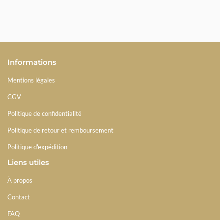
Informations
Mentions légales
CGV
Politique de confidentialité
Politique de retour et remboursement
Politique d'expédition
Liens utiles
À propos
Contact
FAQ