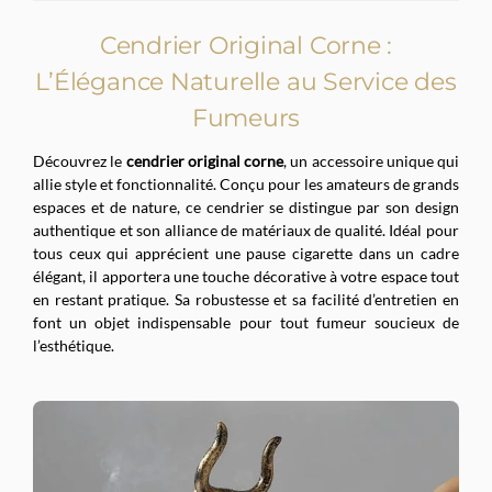
Cendrier Original Corne :
L’Élégance Naturelle au Service des
Fumeurs
Découvrez le
cendrier original corne
, un accessoire unique qui
allie style et fonctionnalité. Conçu pour les amateurs de grands
espaces et de nature, ce cendrier se distingue par son design
authentique et son alliance de matériaux de qualité. Idéal pour
tous ceux qui apprécient une pause cigarette dans un cadre
élégant, il apportera une touche décorative à votre espace tout
en restant pratique. Sa robustesse et sa facilité d’entretien en
font un objet indispensable pour tout fumeur soucieux de
l’esthétique.