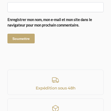
Enregistrer mon nom, mon e-mail et mon site dans le
navigateur pour mon prochain commentaire.
Expédition sous 48h