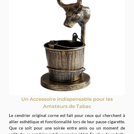
Un Accessoire Indispensable pour les
Amateurs de Tabac
Le cendrier original corne est fait pour ceux qui cherchent à
allier esthétique et fonctionnalité lors de leur pause cigarette.
Que ce soit pour une soirée entre amis ou un moment de