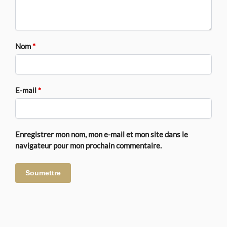
Nom
*
E-mail
*
Enregistrer mon nom, mon e-mail et mon site dans le
navigateur pour mon prochain commentaire.