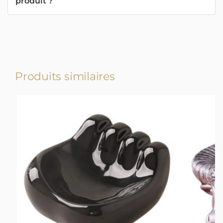
produit ?
Produits similaires