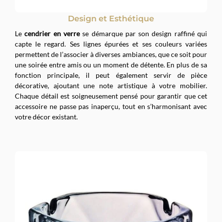
Design et Esthétique
Le
cendrier en verre
se démarque par son design raffiné qui
capte le regard. Ses lignes épurées et ses couleurs variées
permettent de l’associer à diverses ambiances, que ce soit pour
une soirée entre amis ou un moment de détente. En plus de sa
fonction principale, il peut également servir de pièce
décorative, ajoutant une note artistique à votre mobilier.
Chaque détail est soigneusement pensé pour garantir que cet
accessoire ne passe pas inaperçu, tout en s’harmonisant avec
votre décor existant.