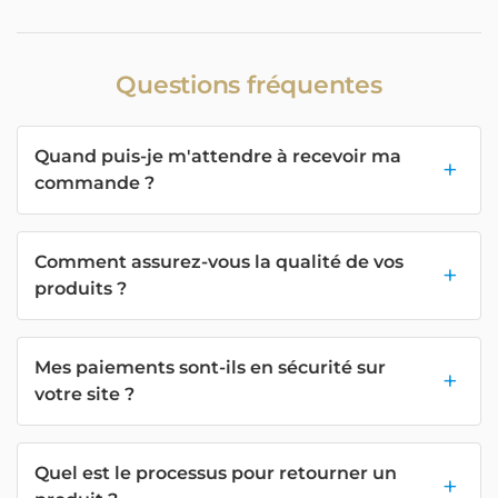
Questions fréquentes
Quand puis-je m'attendre à recevoir ma
commande ?
Comment assurez-vous la qualité de vos
produits ?
Mes paiements sont-ils en sécurité sur
votre site ?
Quel est le processus pour retourner un