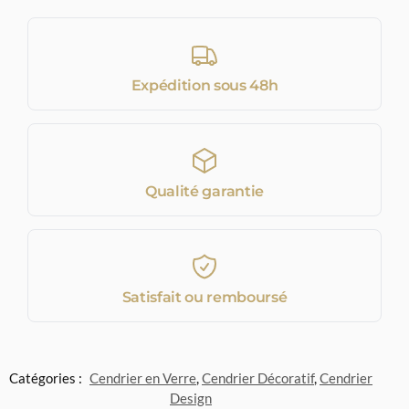
Expédition sous 48h
Qualité garantie
Satisfait ou remboursé
Catégories :
Cendrier en Verre
,
Cendrier Décoratif
,
Cendrier
Design