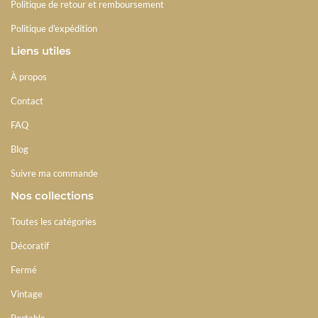
Politique de retour et remboursement
Politique d'expédition
Liens utiles
À propos
Contact
FAQ
Blog
Suivre ma commande
Nos collections
Toutes les catégories
Décoratif
Fermé
Vintage
Portable