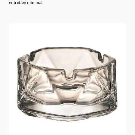
entretien minimal.