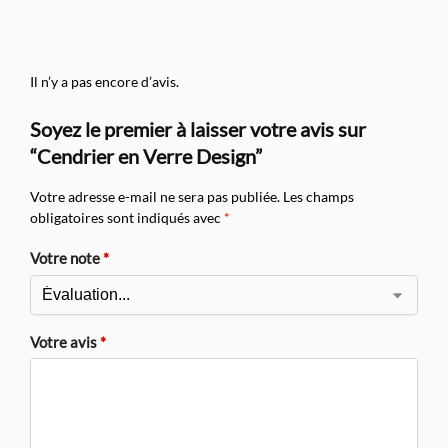
Il n’y a pas encore d’avis.
Soyez le premier à laisser votre avis sur
“Cendrier en Verre Design”
Votre adresse e-mail ne sera pas publiée.
Les champs
obligatoires sont indiqués avec
*
Votre note
*
Votre avis
*