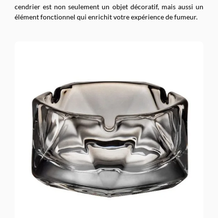
cendrier est non seulement un objet décoratif, mais aussi un
élément fonctionnel qui enrichit votre expérience de fumeur.