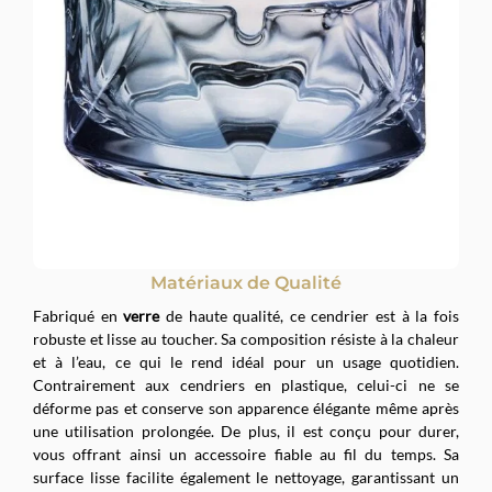
Matériaux de Qualité
Fabriqué en
verre
de haute qualité, ce cendrier est à la fois
robuste et lisse au toucher. Sa composition résiste à la chaleur
et à l’eau, ce qui le rend idéal pour un usage quotidien.
Contrairement aux cendriers en plastique, celui-ci ne se
déforme pas et conserve son apparence élégante même après
une utilisation prolongée. De plus, il est conçu pour durer,
vous offrant ainsi un accessoire fiable au fil du temps. Sa
surface lisse facilite également le nettoyage, garantissant un