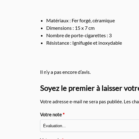
Matériaux : Fer forgé, céramique
Dimensions : 15 x 7 cm
Nombre de porte-cigarettes : 3
Résistance : Ignifugée et inoxydable
Il n’y a pas encore d’avis.
Soyez le premier à laisser votr
Votre adresse e-mail ne sera pas publiée.
Les cha
Votre note
*