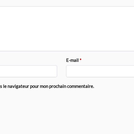
E-mail
*
ns le navigateur pour mon prochain commentaire.