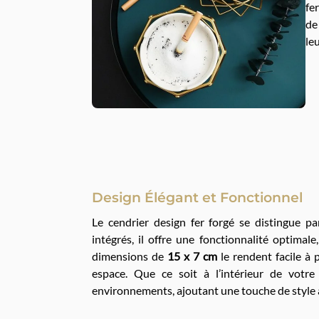
fe
de
le
Design Élégant et Fonctionnel
Le cendrier design fer forgé se distingue pa
intégrés, il offre une fonctionnalité optima
dimensions de
15 x 7 cm
le rendent facile à
espace. Que ce soit à l’intérieur de votre
environnements, ajoutant une touche de style à