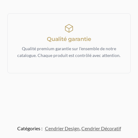
Qualité garantie
Qualité premium garantie sur l'ensemble de notre
catalogue. Chaque produit est contrôlé avec attention.
Catégories :
Cendrier Design
,
Cendrier Décoratif