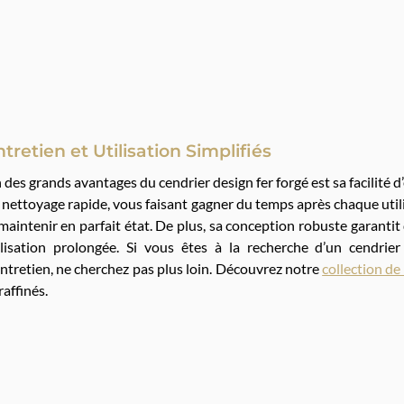
tretien et Utilisation Simplifiés
 des grands avantages du cendrier design fer forgé est sa facilité d
 nettoyage rapide, vous faisant gagner du temps après chaque utili
 maintenir en parfait état. De plus, sa conception robuste garantit
ilisation prolongée. Si vous êtes à la recherche d’un cendrier 
entretien, ne cherchez pas plus loin. Découvrez notre
collection de
raffinés.