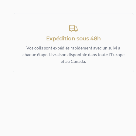
Expédition sous 48h
Vos colis sont expédiés rapidement avec un suivi à
chaque étape. Livraison disponible dans toute l'Europe
et au Canada.