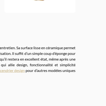
’entretien. Sa surface lisse en céramique permet
sation. Il suffit d’un simple coup d’éponge pour
 qu’il restera en excellent état, même après une
qui allie design, fonctionnalité et simplicité
 cendrier design
pour d’autres modèles uniques