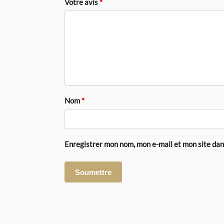
Votre avis
*
Nom
*
Enregistrer mon nom, mon e-mail et mon site da