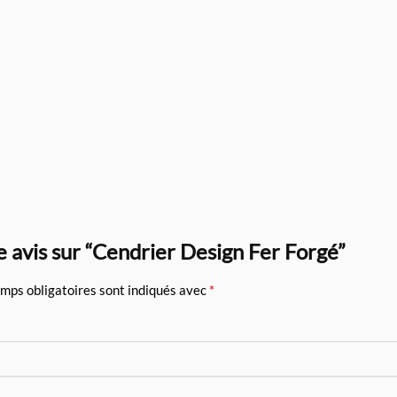
e avis sur “Cendrier Design Fer Forgé”
mps obligatoires sont indiqués avec
*