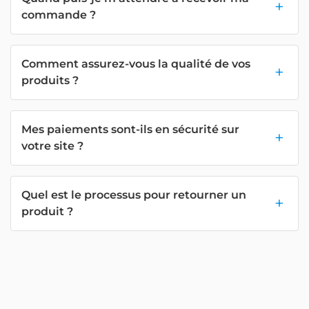
commande ?
Comment assurez-vous la qualité de vos
produits ?
Mes paiements sont-ils en sécurité sur
votre site ?
Quel est le processus pour retourner un
produit ?