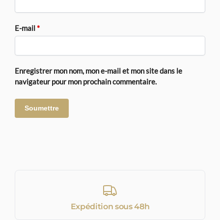
E-mail
*
Enregistrer mon nom, mon e-mail et mon site dans le
navigateur pour mon prochain commentaire.
Expédition sous 48h