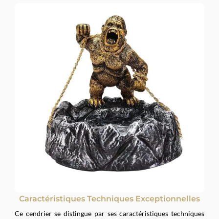
Caractéristiques Techniques Exceptionnelles
Ce cendrier se distingue par ses caractéristiques techniques