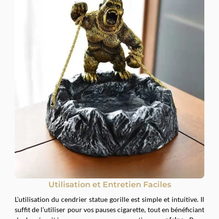
Utilisation et Entretien Faciles
L’utilisation du cendrier statue gorille est simple et intuitive. Il
suffit de l’utiliser pour vos pauses cigarette, tout en bénéficiant