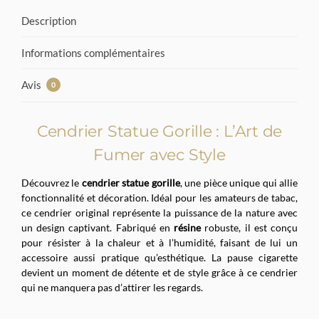
Description
Informations complémentaires
Avis
0
Cendrier Statue Gorille : L’Art de
Fumer avec Style
Découvrez le
cendrier statue gorille
, une pièce unique qui allie
fonctionnalité et décoration. Idéal pour les amateurs de tabac,
ce cendrier original représente la puissance de la nature avec
un design captivant. Fabriqué en
résine
robuste, il est conçu
pour résister à la chaleur et à l’humidité, faisant de lui un
accessoire aussi pratique qu’esthétique. La pause cigarette
devient un moment de détente et de style grâce à ce cendrier
qui ne manquera pas d’attirer les regards.