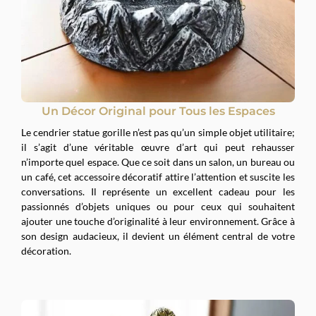
Un Décor Original pour Tous les Espaces
Le cendrier statue gorille n’est pas qu’un simple objet utilitaire;
il s’agit d’une véritable œuvre d’art qui peut rehausser
n’importe quel espace. Que ce soit dans un salon, un bureau ou
un café, cet accessoire décoratif attire l’attention et suscite les
conversations. Il représente un excellent cadeau pour les
passionnés d’objets uniques ou pour ceux qui souhaitent
ajouter une touche d’originalité à leur environnement. Grâce à
son design audacieux, il devient un élément central de votre
décoration.