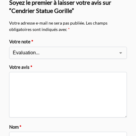
Soyez le premier à laisser votre avis sur
“Cendrier Statue Gorille”
Votre adresse e-mail ne sera pas publiée.
Les champs
obligatoires sont indiqués avec
*
Votre note
*
Votre avis
*
Nom
*