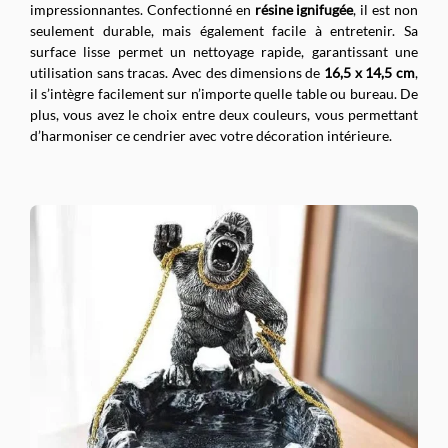
impressionnantes. Confectionné en
résine ignifugée
, il est non
seulement durable, mais également facile à entretenir. Sa
surface lisse permet un nettoyage rapide, garantissant une
utilisation sans tracas. Avec des dimensions de
16,5 x 14,5 cm
,
il s’intègre facilement sur n’importe quelle table ou bureau. De
plus, vous avez le choix entre deux couleurs, vous permettant
d’harmoniser ce cendrier avec votre décoration intérieure.