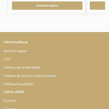
Choix des options
Informations
Mentions légales
CGV
Politique de confidentialité
Politique de retour et remboursement
Politique d'expédition
Liens utiles
À propos
Contact