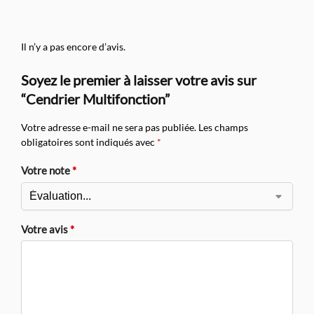
Il n’y a pas encore d’avis.
Soyez le premier à laisser votre avis sur
“Cendrier Multifonction”
Votre adresse e-mail ne sera pas publiée.
Les champs
obligatoires sont indiqués avec
*
Votre note
*
Votre avis
*