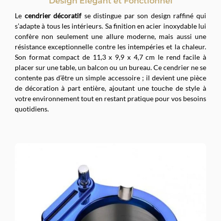
Design Élégant et Fonctionnel
Le
cendrier décoratif
se distingue par son design raffiné qui
s’adapte à tous les intérieurs. Sa finition en acier inoxydable lui
confère non seulement une allure moderne, mais aussi une
résistance exceptionnelle contre les intempéries et la chaleur.
Son format compact de 11,3 x 9,9 x 4,7 cm le rend facile à
placer sur une table, un balcon ou un bureau. Ce cendrier ne se
contente pas d’être un simple accessoire ; il devient une pièce
de décoration à part entière, ajoutant une touche de style à
votre environnement tout en restant pratique pour vos besoins
quotidiens.