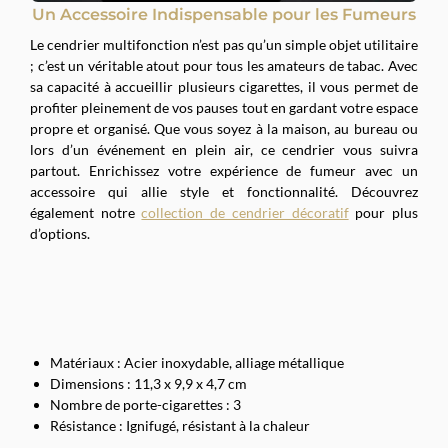
Un Accessoire Indispensable pour les Fumeurs
Le cendrier multifonction n’est pas qu’un simple objet utilitaire
; c’est un véritable atout pour tous les amateurs de tabac. Avec
sa capacité à accueillir plusieurs cigarettes, il vous permet de
profiter pleinement de vos pauses tout en gardant votre espace
propre et organisé. Que vous soyez à la maison, au bureau ou
lors d’un événement en plein air, ce cendrier vous suivra
partout. Enrichissez votre expérience de fumeur avec un
accessoire qui allie style et fonctionnalité. Découvrez
également notre
collection de cendrier décoratif
pour plus
d’options.
Matériaux : Acier inoxydable, alliage métallique
Dimensions : 11,3 x 9,9 x 4,7 cm
Nombre de porte-cigarettes : 3
Résistance : Ignifugé, résistant à la chaleur