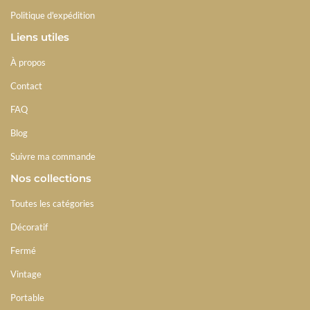
Politique d'expédition
Liens utiles
À propos
Contact
FAQ
Blog
Suivre ma commande
Nos collections
Toutes les catégories
Décoratif
Fermé
Vintage
Portable