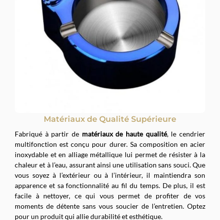
Matériaux de Qualité Supérieure
Fabriqué à partir de
matériaux de haute qualité
, le cendrier
multifonction est conçu pour durer. Sa composition en acier
inoxydable et en alliage métallique lui permet de résister à la
chaleur et à l’eau, assurant ainsi une utilisation sans souci. Que
vous soyez à l’extérieur ou à l’intérieur, il maintiendra son
apparence et sa fonctionnalité au fil du temps. De plus, il est
facile à nettoyer, ce qui vous permet de profiter de vos
moments de détente sans vous soucier de l’entretien. Optez
pour un produit qui allie durabilité et esthétique.