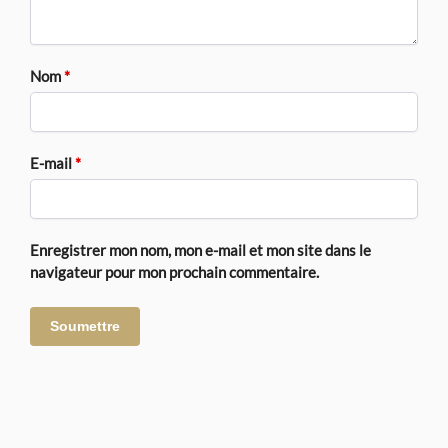
Nom
*
E-mail
*
Enregistrer mon nom, mon e-mail et mon site dans le
navigateur pour mon prochain commentaire.