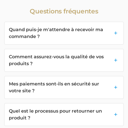
Questions fréquentes
Quand puis-je m'attendre à recevoir ma
commande ?
Comment assurez-vous la qualité de vos
produits ?
Mes paiements sont-ils en sécurité sur
votre site ?
Quel est le processus pour retourner un
produit ?