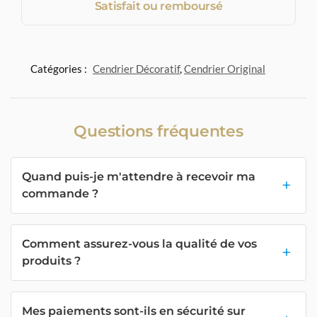
Satisfait ou remboursé
Catégories :
Cendrier Décoratif
,
Cendrier Original
Questions fréquentes
Quand puis-je m'attendre à recevoir ma
commande ?
Comment assurez-vous la qualité de vos
produits ?
Mes paiements sont-ils en sécurité sur