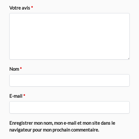
Votre avis
*
Nom
*
E-mail
*
Enregistrer mon nom, mon e-mail et mon site dans le
navigateur pour mon prochain commentaire.