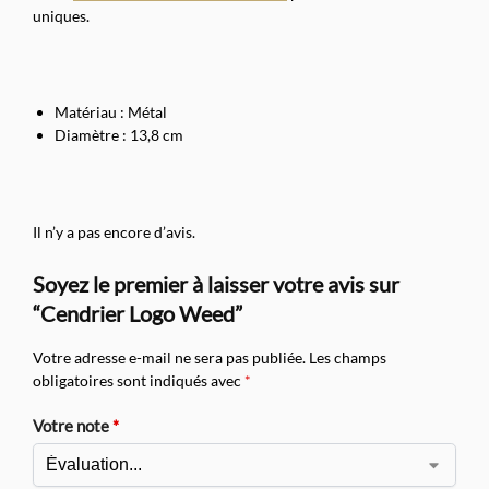
uniques.
Matériau : Métal
Diamètre : 13,8 cm
Il n’y a pas encore d’avis.
Soyez le premier à laisser votre avis sur
“Cendrier Logo Weed”
Votre adresse e-mail ne sera pas publiée.
Les champs
obligatoires sont indiqués avec
*
Votre note
*