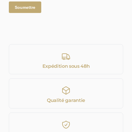
Expédition sous 48h
Qualité garantie