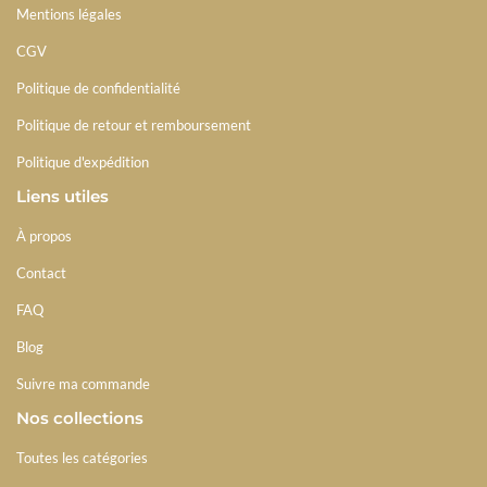
Mentions légales
CGV
Politique de confidentialité
Politique de retour et remboursement
Politique d'expédition
Liens utiles
À propos
Contact
FAQ
Blog
Suivre ma commande
Nos collections
Toutes les catégories