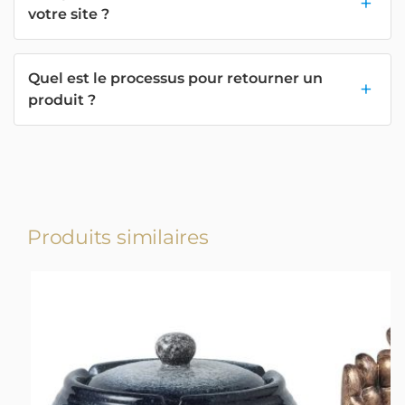
votre site ?
Quel est le processus pour retourner un
produit ?
Produits similaires
-17%
-17%