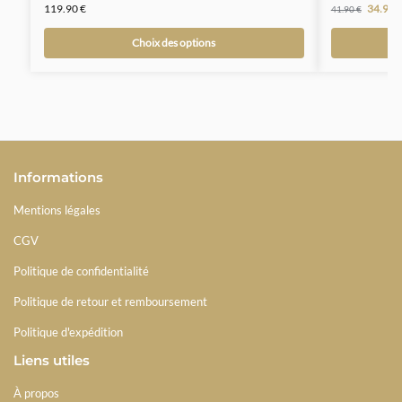
119.90
€
34.90
41.90
€
Choix des options
Informations
Mentions légales
CGV
Politique de confidentialité
Politique de retour et remboursement
Politique d'expédition
Liens utiles
À propos