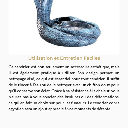
Utilisation et Entretien Faciles
Ce cendrier est non seulement un accessoire esthétique, mais
il est également pratique à utiliser. Son design permet un
nettoyage aisé, ce qui est essentiel pour tout cendrier. Il suffit
de le rincer à l’eau ou de le nettoyer avec un chiffon doux pour
qu’il conserve son éclat. Grâce à sa résistance à la chaleur, vous
n’aurez pas à vous soucier des brûlures ou des déformations,
ce qui en fait un choix sûr pour les fumeurs. Le cendrier cobra
égyptien sera un ajout apprécié à vos moments de détente.