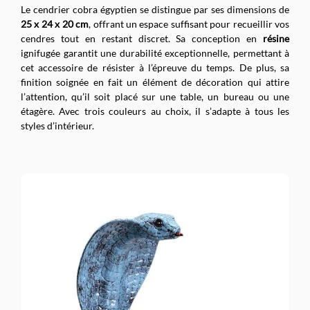
Le cendrier cobra égyptien se distingue par ses dimensions de
25 x 24 x 20 cm
, offrant un espace suffisant pour recueillir vos
cendres tout en restant discret. Sa conception en
résine
ignifugée garantit une durabilité exceptionnelle, permettant à
cet accessoire de résister à l’épreuve du temps. De plus, sa
finition soignée en fait un élément de décoration qui attire
l’attention, qu’il soit placé sur une table, un bureau ou une
étagère. Avec trois couleurs au choix, il s’adapte à tous les
styles d’intérieur.