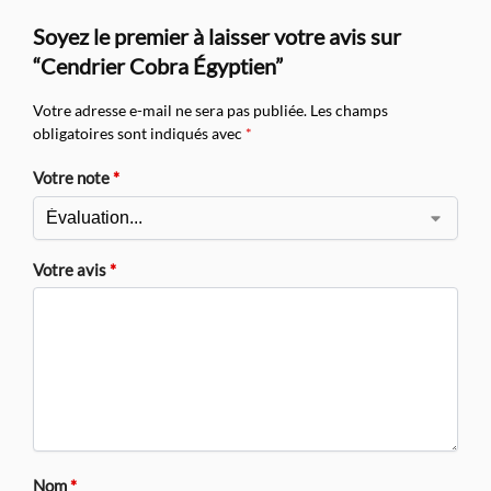
Soyez le premier à laisser votre avis sur
“Cendrier Cobra Égyptien”
Votre adresse e-mail ne sera pas publiée.
Les champs
obligatoires sont indiqués avec
*
Votre note
*
Votre avis
*
Nom
*