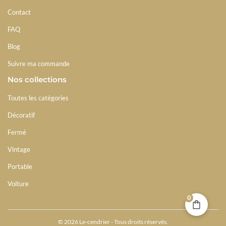
Contact
FAQ
Blog
Suivre ma commande
Nos collections
Toutes les catégories
Décoratif
Fermé
Vintage
Portable
Voiture
0
© 2026 Le-cendrier - Tous droits réservés.