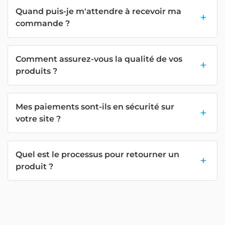
Quand puis-je m'attendre à recevoir ma
commande ?
Comment assurez-vous la qualité de vos
produits ?
Mes paiements sont-ils en sécurité sur
votre site ?
Quel est le processus pour retourner un
produit ?