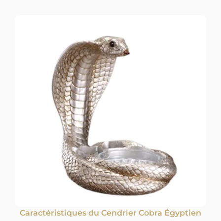
Caractéristiques du Cendrier Cobra Égyptien