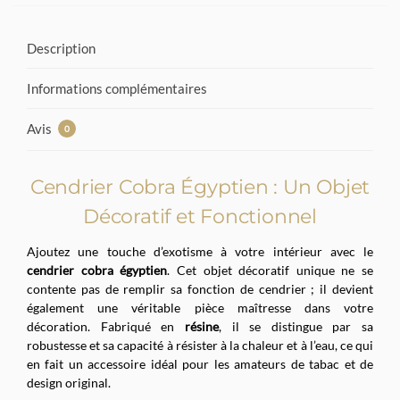
Description
Informations complémentaires
Avis
0
Cendrier Cobra Égyptien : Un Objet
Décoratif et Fonctionnel
Ajoutez une touche d’exotisme à votre intérieur avec le
cendrier cobra égyptien
. Cet objet décoratif unique ne se
contente pas de remplir sa fonction de cendrier ; il devient
également une véritable pièce maîtresse dans votre
décoration. Fabriqué en
résine
, il se distingue par sa
robustesse et sa capacité à résister à la chaleur et à l’eau, ce qui
en fait un accessoire idéal pour les amateurs de tabac et de
design original.