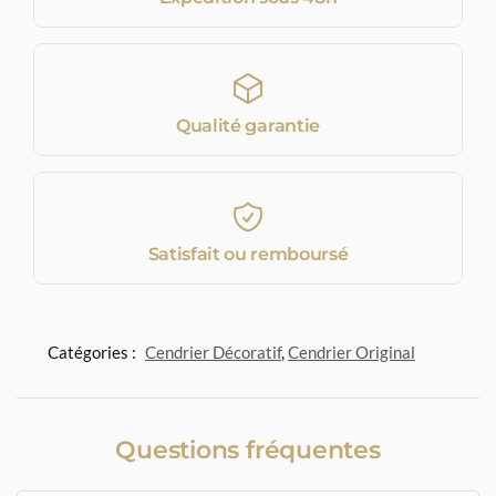
Qualité garantie
Satisfait ou remboursé
Catégories :
Cendrier Décoratif
,
Cendrier Original
Questions fréquentes