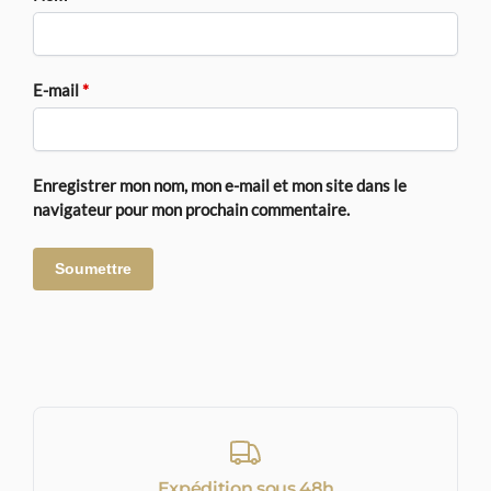
E-mail
*
Enregistrer mon nom, mon e-mail et mon site dans le
navigateur pour mon prochain commentaire.
Expédition sous 48h