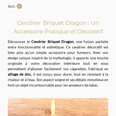
Avis
0
Cendrier Briquet Dragon : Un
Accessoire Pratique et Décoratif
Découvrez le
Cendrier Briquet Dragon
, une fusion parfaite
entre fonctionnalité et esthétique. Ce cendrier décoratif est
bien plus qu’un simple accessoire pour fumeurs. Avec son
design unique inspiré de la mythologie, il apporte une touche
originale à votre décoration intérieure tout en vous
permettant d’allumer facilement vos cigarettes. Fabriqué en
alliage de zinc
, il est conçu pour durer, tout en résistant à la
chaleur et à l’eau. Son aspect soigné et ses détails minutieux en
font un objet incontournable pour les amateurs de tabac.