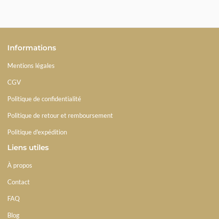
Informations
Mentions légales
CGV
Politique de confidentialité
Politique de retour et remboursement
Politique d'expédition
Liens utiles
À propos
Contact
FAQ
Blog