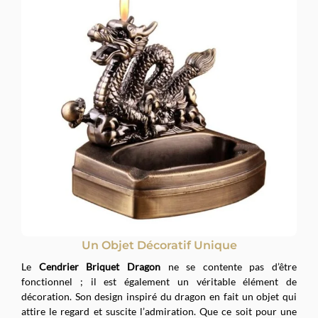
Un Objet Décoratif Unique
Le
Cendrier Briquet Dragon
ne se contente pas d’être
fonctionnel ; il est également un véritable élément de
décoration. Son design inspiré du dragon en fait un objet qui
attire le regard et suscite l’admiration. Que ce soit pour une