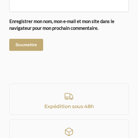
Enregistrer mon nom, mon e-mail et mon site dans le
navigateur pour mon prochain commentaire.
Expédition sous 48h