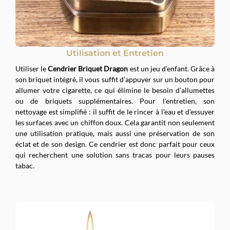
Utilisation et Entretien
Utiliser le
Cendrier Briquet Dragon
est un jeu d’enfant. Grâce à
son briquet intégré, il vous suffit d’appuyer sur un bouton pour
allumer votre cigarette, ce qui élimine le besoin d’allumettes
ou de briquets supplémentaires. Pour l’entretien, son
nettoyage est simplifié : il suffit de le rincer à l’eau et d’essuyer
les surfaces avec un chiffon doux. Cela garantit non seulement
une utilisation pratique, mais aussi une préservation de son
éclat et de son design. Ce cendrier est donc parfait pour ceux
qui recherchent une solution sans tracas pour leurs pauses
tabac.