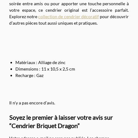
soirée entre amis ou pour apporter une touche personnelle à
votre espace, ce cendrier original est l’accessoire parfait.
Explorez notre
collection de cendrier décoratif
pour découvrir
d’autres pièces tout aussi uniques et pratiques.
Matériaux : Alliage de zinc
Dimensions : 11 x 10,5 x 2,5 cm
Recharge : Gaz
Il n’y a pas encore d’avis.
Soyez le premier à laisser votre avis sur
“Cendrier Briquet Dragon”