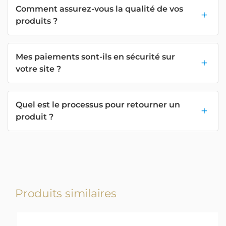
Comment assurez-vous la qualité de vos
produits ?
Mes paiements sont-ils en sécurité sur
votre site ?
Quel est le processus pour retourner un
produit ?
Produits similaires
-17%
-17%