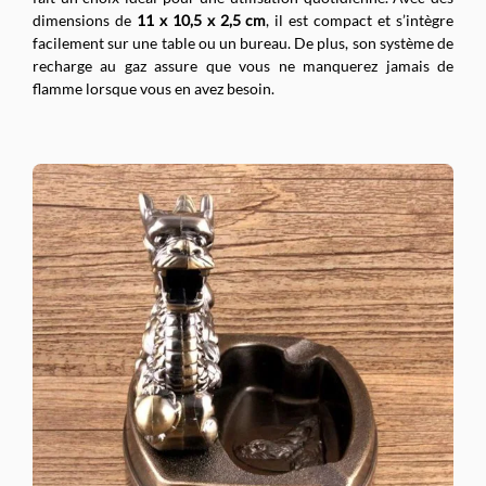
dimensions de
11 x 10,5 x 2,5 cm
, il est compact et s’intègre
facilement sur une table ou un bureau. De plus, son système de
recharge au gaz assure que vous ne manquerez jamais de
flamme lorsque vous en avez besoin.