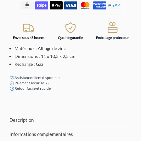
Envoi sous 48 heures
Qualité garantie
Emballage protecteur
Matériaux : Alliage de zinc
Dimensions : 11 x 10,5 x 2,5 cm
Recharge : Gaz
Assistance client disponible
Paiement sécurisé SSL
Retour facile et rapide
Description
Informations complémentaires