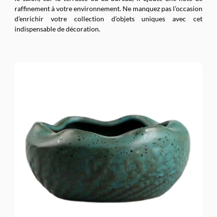
raffinement à votre environnement. Ne manquez pas l’occasion
d’enrichir votre collection d’objets uniques avec cet
indispensable de décoration.