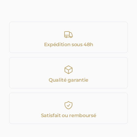
Expédition sous 48h
Qualité garantie
Satisfait ou remboursé