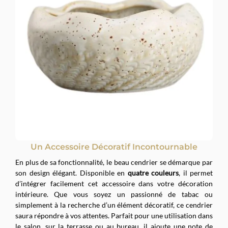
Un Accessoire Décoratif Incontournable
En plus de sa fonctionnalité, le beau cendrier se démarque par
son design élégant. Disponible en
quatre couleurs
, il permet
d’intégrer facilement cet accessoire dans votre décoration
intérieure. Que vous soyez un passionné de tabac ou
simplement à la recherche d’un élément décoratif, ce cendrier
saura répondre à vos attentes. Parfait pour une utilisation dans
le salon, sur la terrasse ou au bureau, il ajoute une note de