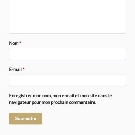
Nom
*
E-mail
*
Enregistrer mon nom, mon e-mail et mon site dans le
navigateur pour mon prochain commentaire.