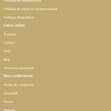
Politique de confidentialité
Politique de retour et remboursement
Politique d'expédition
Liens utiles
À propos
Contact
FAQ
Blog
Suivre ma commande
Nos collections
Toutes les catégories
Décoratif
Fermé
Vintage