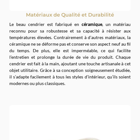
Matériaux de Qualité et Durabilité
Le beau cendrier est fabriqué en
céramique
, un matériau
reconnu pour sa robustesse et sa capacité à résister aux
températures élevées. Contrairement à d’autres matériaux, la
céramique ne se déforme pas et conserve son aspect neuf au fil
du temps. De plus, elle est imperméable, ce qui facilite
l’entretien et prolonge la durée de vie du produit. Chaque
cendrier est fait à la main, ajoutant une touche artisanale à cet
objet utilitaire. Grâce à sa conception soigneusement étudiée,
il s’adapte facilement à tous les styles d’intérieur, qu’ils soient
modernes ou plus classiques.