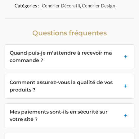
Catégories :
Cendrier Décoratif
,
Cendrier Design
Questions fréquentes
Quand puis-je m'attendre à recevoir ma
commande ?
Comment assurez-vous la qualité de vos
produits ?
Mes paiements sont-ils en sécurité sur
votre site ?