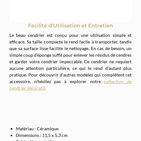
Facilité d’Utilisation et Entretien
Le beau cendrier est conçu pour une utilisation simple et
efficace. Sa taille compacte le rend facile à transporter, tandis
que sa surface lisse facilite le nettoyage. En cas de besoin, un
simple coup d’éponge suffit pour enlever les résidus de cendres
et garder votre cendrier impeccable. Ce cendrier ne requiert
aucune attention particulière, ce qui le rend d’autant plus
pratique. Pour découvrir d’autres modèles qui complètent cet
accessoire, n’hésitez pas à explorer notre
collection de
cendrier décoratif
.
Matériau : Céramique
Dimensions : 11,5 x 5,3 cm