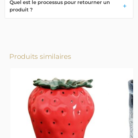
Quel est le processus pour retourner un
produit ?
Produits similaires
-19%
-18%