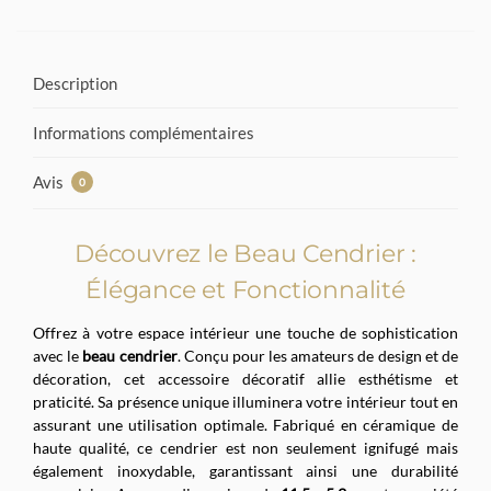
Description
Informations complémentaires
Avis
0
Découvrez le Beau Cendrier :
Élégance et Fonctionnalité
Offrez à votre espace intérieur une touche de sophistication
avec le
beau cendrier
. Conçu pour les amateurs de design et de
décoration, cet accessoire décoratif allie esthétisme et
praticité. Sa présence unique illuminera votre intérieur tout en
assurant une utilisation optimale. Fabriqué en céramique de
haute qualité, ce cendrier est non seulement ignifugé mais
également inoxydable, garantissant ainsi une durabilité