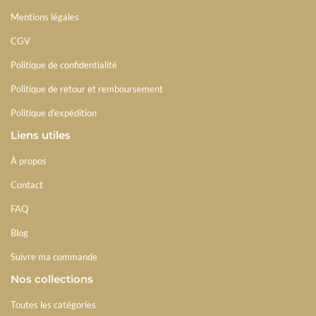
Mentions légales
CGV
Politique de confidentialité
Politique de retour et remboursement
Politique d'expédition
Liens utiles
À propos
Contact
FAQ
Blog
Suivre ma commande
Nos collections
Toutes les catégories