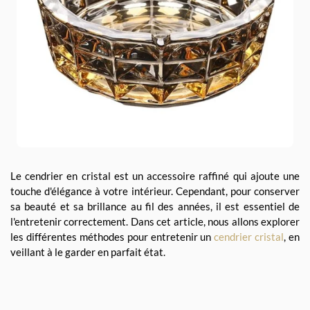
Le cendrier en cristal est un accessoire raffiné qui ajoute une
touche d'élégance à votre intérieur. Cependant, pour conserver
sa beauté et sa brillance au fil des années, il est essentiel de
l'entretenir correctement. Dans cet article, nous allons explorer
les différentes méthodes pour entretenir un
cendrier cristal
, en
veillant à le garder en parfait état.