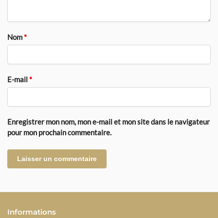
Nom
*
E-mail
*
Enregistrer mon nom, mon e-mail et mon site dans le navigateur
pour mon prochain commentaire.
Informations