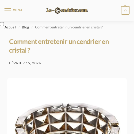
MENU
0
Accueil
Blog
Comment entretenir un cendrier en cristal ?
/
/
Comment entretenir un cendrier en
cristal ?
FÉVRIER 15, 2026