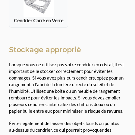
Cendrier Carré en Verre
Stockage approprié
Lorsque vous ne utilisez pas votre cendrier en cristal, il est
important de le stocker correctement pour éviter les
dommages. Si vous avez plusieurs cendriers, optez pour un
rangement à l’abri de la lumière directe du soleil et de
l’humidité. Utilisez une boîte ou un meuble de rangement
rembourré pour éviter les impacts. Si vous devez empiler
plusieurs cendriers, intercalez des chiffons doux ou du
papier bulle entre eux pour minimiser le risque de rayures.
Évitez également de laisser des objets lourds ou pointus
au-dessus du cendrier, ce qui pourrait provoquer des