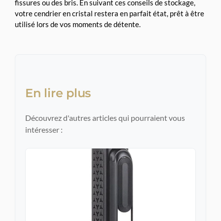
fissures ou des bris. En suivant ces conseils de stockage,
votre cendrier en cristal restera en parfait état, prêt à être
utilisé lors de vos moments de détente.
En lire plus
Découvrez d'autres articles qui pourraient vous
intéresser :