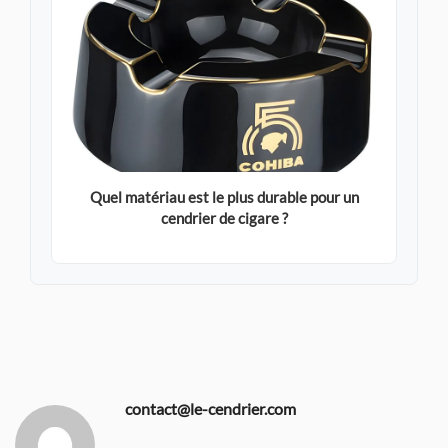
Quel matériau est le plus durable pour un
cendrier de cigare ?
contact@le-cendrier.com