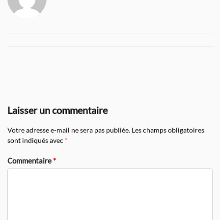
Laisser un commentaire
Votre adresse e-mail ne sera pas publiée.
Les champs obligatoires
sont indiqués avec
*
Commentaire
*