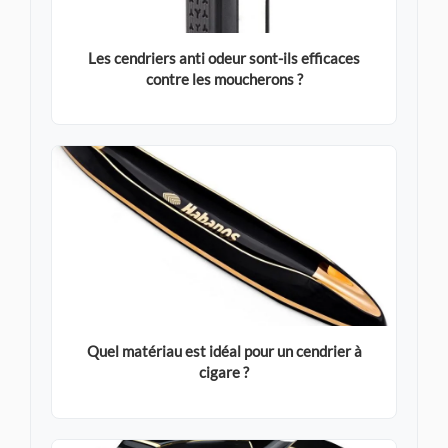
Les cendriers anti odeur sont-ils efficaces
contre les moucherons ?
Quel matériau est idéal pour un cendrier à
cigare ?