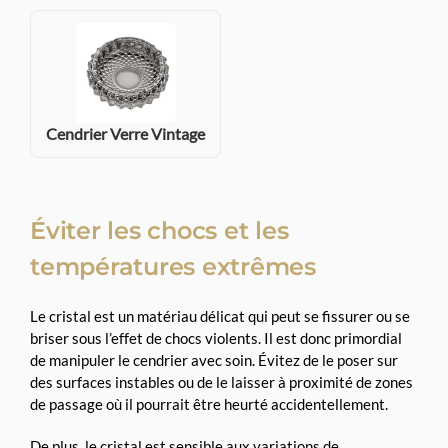
Cendrier Verre Vintage
Éviter les chocs et les
températures extrêmes
Le cristal est un matériau délicat qui peut se fissurer ou se
briser sous l’effet de chocs violents. Il est donc primordial
de manipuler le cendrier avec soin. Évitez de le poser sur
des surfaces instables ou de le laisser à proximité de zones
de passage où il pourrait être heurté accidentellement.
De plus, le cristal est sensible aux variations de