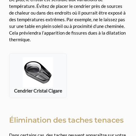
température. Évitez de placer le cendrier près de sources
de chaleur ou dans des endroits où il pourrait être exposé à
des températures extrêmes. Par exemple, ne le laissez pas
sur une table en plein soleil ou à proximité d’une cheminée.
Cela préviendra l’apparition de fissures dues à la dilatation
thermique.
Cendrier Cristal Cigare
Élimination des taches tenaces
Dans certains cas, des taches peuvent apparaître sur votre