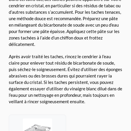
cendrier en cristal, en particulier si des résidus de tabac ou
d’autres substances s’accumulent. Pour les taches tenaces,
une méthode douce est recommandée. Préparez une pâte
en mélangeant du bicarbonate de soude avec un peu d’eau
pour former une pâte épaisse. Appliquez cette pâte sur les
zones tachées à l’aide d’un chiffon doux et frottez
délicatement.
Après avoir traité les taches, rincez le cendrier à l’eau
claire pour enlever tout résidu de bicarbonate de soude,
puis séchez-le soigneusement. Évitez d’utiliser des éponges
abrasives ou des brosses dures qui pourraient rayer la
surface du cristal. Si les taches persistent, vous pouvez
également essayer d’utiliser du vinaigre blanc dilué dans de
l’eau pour un nettoyage en profondeur, mais toujours en
veillant à rincer soigneusement ensuite.