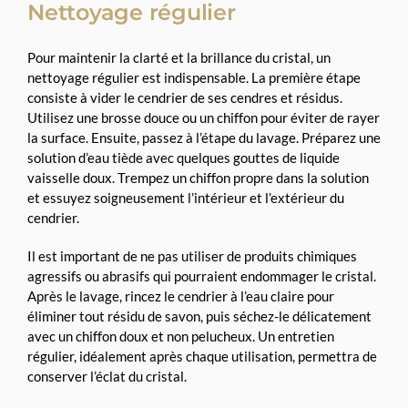
Nettoyage régulier
Pour maintenir la clarté et la brillance du cristal, un
nettoyage régulier est indispensable. La première étape
consiste à vider le cendrier de ses cendres et résidus.
Utilisez une brosse douce ou un chiffon pour éviter de rayer
la surface. Ensuite, passez à l’étape du lavage. Préparez une
solution d’eau tiède avec quelques gouttes de liquide
vaisselle doux. Trempez un chiffon propre dans la solution
et essuyez soigneusement l’intérieur et l’extérieur du
cendrier.
Il est important de ne pas utiliser de produits chimiques
agressifs ou abrasifs qui pourraient endommager le cristal.
Après le lavage, rincez le cendrier à l’eau claire pour
éliminer tout résidu de savon, puis séchez-le délicatement
avec un chiffon doux et non pelucheux. Un entretien
régulier, idéalement après chaque utilisation, permettra de
conserver l’éclat du cristal.