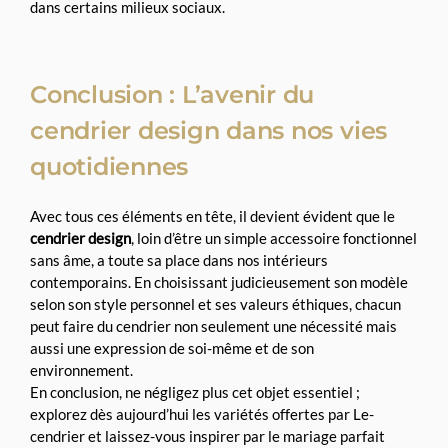
dans certains milieux sociaux.
Conclusion : L’avenir du
cendrier design dans nos vies
quotidiennes
Avec tous ces éléments en tête, il devient évident que le
cendrier design
, loin d’être un simple accessoire fonctionnel
sans âme, a toute sa place dans nos intérieurs
contemporains. En choisissant judicieusement son modèle
selon son style personnel et ses valeurs éthiques, chacun
peut faire du cendrier non seulement une nécessité mais
aussi une expression de soi-même et de son
environnement.
En conclusion, ne négligez plus cet objet essentiel ;
explorez dès aujourd’hui les variétés offertes par Le-
cendrier et laissez-vous inspirer par le mariage parfait