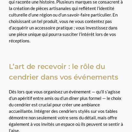
qui raconte une histoire. Plusieurs marques se consacrent à
la création de pièces artisanales qui reflètent l’identité
culturelle d’une région ou d’un savoir-faire particulier. En
choisissant un tel produit, vous ne vous contentez pas
d’acquérir un accessoire pratique ; vous investissez dans
une pièce unique qui pourra susciter l’intérêt lors de vos
réceptions.
L’art de recevoir : le rôle du
cendrier dans vos événements
Dès lors que vous organisez un événement — qu’il s’agisse
d’un apéritif entre amis ou d’un dîner plus formel — le choix
du cendrier est crucial pour créer une ambiance
accueillante. Intégrer des cendriers stylés sur vos tables
démontre non seulement votre sens du détail, mais offre
également à vos invités un espace où ils peuvent se sentir à
l’aise.