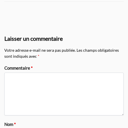
Laisser un commentaire
Votre adresse e-mail ne sera pas publiée.
Les champs obligatoires
sont indiqués avec
*
Commentaire
*
Nom
*