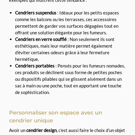
exemples qui illustrent cette tendance :
Cendriers suspendus
: Idéaux pour les petits espaces
comme les balcons ou les terrasses, ces accessoires
permettent de garder vos surfaces dégagées tout en
offrant une solution élégante pour les fumeurs.
Cendriers en verre soufflé
: Non seulement ils sont
esthétiques, mais leur matière permet également
d’éviter certaines odeurs grâce à leur fermeture
hermétique.
Cendriers portables
: Pensés pour les fumeurs nomades,
ces produits se déclinent sous forme de petites poches
ou dispositifs pliables qui se glissent aisément dans un
sac à main ou une poche, tout en apportant une touche
de sophistication.
Personnaliser son espace avec un
cendrier unique
Avoir un
cendrier design
, c’est aussi faire le choix d’un objet