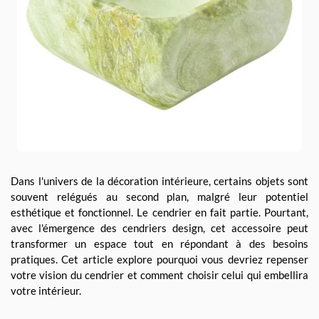
Dans l'univers de la décoration intérieure, certains objets sont
souvent relégués au second plan, malgré leur potentiel
esthétique et fonctionnel. Le cendrier en fait partie. Pourtant,
avec l'émergence des cendriers design, cet accessoire peut
transformer un espace tout en répondant à des besoins
pratiques. Cet article explore pourquoi vous devriez repenser
votre vision du cendrier et comment choisir celui qui embellira
votre intérieur.