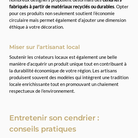
fabriqués à partir de matériaux recyclés ou durables
. Opter
pour ces produits non seulement soutient l’économie
circulaire mais permet également d’ajouter une dimension
éthique à votre décoration.
Miser sur l’artisanat local
Soutenir les créateurs locaux est également une belle
manière d’acquérir un produit unique tout en contribuant à
la durabilité économique de votre région. Les artisans
produisent souvent des modèles qui intègrent une tradition
locale enrichissante tout en promouvant un chaiement
respectueux de l’environnement.
Entretenir son cendrier :
conseils pratiques