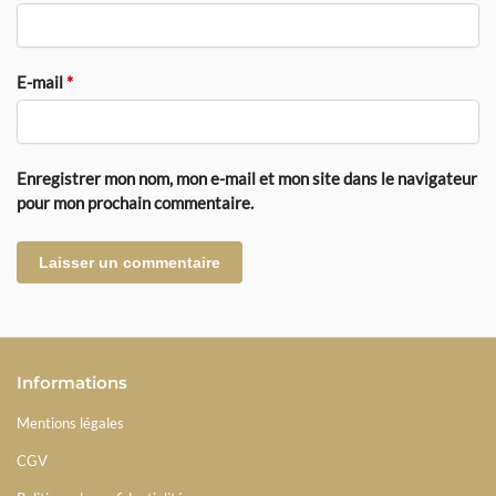
E-mail
*
Enregistrer mon nom, mon e-mail et mon site dans le navigateur
pour mon prochain commentaire.
Informations
Mentions légales
CGV