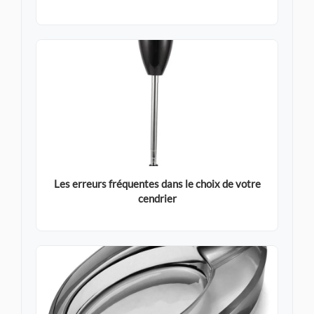
Les erreurs fréquentes dans le choix de votre
cendrier