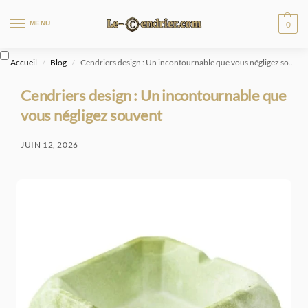
MENU
0
Accueil
Blog
Cendriers design : Un incontournable que vous négligez souvent
/
/
Cendriers design : Un incontournable que
vous négligez souvent
JUIN 12, 2026