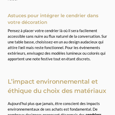
Astuces pour intégrer le cendrier dans
votre décoration
Pensez à placer votre cendrier là où il sera facilement
accessible sans nuire au flux naturel de la conversation. Sur
une table basse, choisissez-en un au design audacieux qui
attire l’œil mais reste fonctionnel. Pour les événements
extérieurs, envisagez des modèles lumineux ou colorés qui
apportent une note festive tout en étant discrets.
L’impact environnemental et
éthique du choix des matériaux
Aujourd’hui plus que jamais, être conscient des impacts
environnementaux de ses achats est fondamental. De
nombreux designers proposent désormais des
cendriers