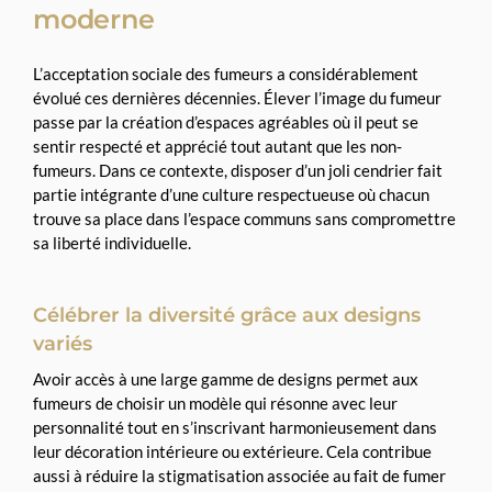
moderne
L’acceptation sociale des fumeurs a considérablement
évolué ces dernières décennies. Élever l’image du fumeur
passe par la création d’espaces agréables où il peut se
sentir respecté et apprécié tout autant que les non-
fumeurs. Dans ce contexte, disposer d’un joli cendrier fait
partie intégrante d’une culture respectueuse où chacun
trouve sa place dans l’espace communs sans compromettre
sa liberté individuelle.
Célébrer la diversité grâce aux designs
variés
Avoir accès à une large gamme de designs permet aux
fumeurs de choisir un modèle qui résonne avec leur
personnalité tout en s’inscrivant harmonieusement dans
leur décoration intérieure ou extérieure. Cela contribue
aussi à réduire la stigmatisation associée au fait de fumer