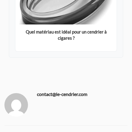
Quel matériau est idéal pour un cendrier à
cigares ?
contact@le-cendrier.com