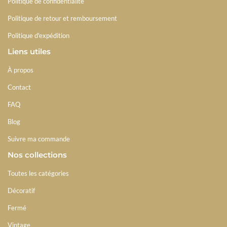
Politique de confidentialité
Politique de retour et remboursement
Politique d'expédition
Liens utiles
À propos
Contact
FAQ
Blog
Suivre ma commande
Nos collections
Toutes les catégories
Décoratif
Fermé
Vintage