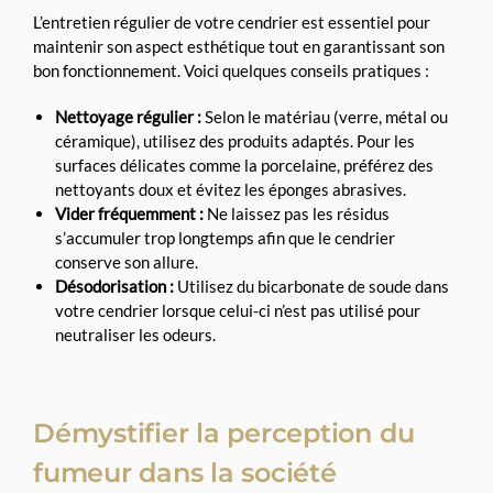
L’entretien régulier de votre cendrier est essentiel pour
maintenir son aspect esthétique tout en garantissant son
bon fonctionnement. Voici quelques conseils pratiques :
Nettoyage régulier :
Selon le matériau (verre, métal ou
céramique), utilisez des produits adaptés. Pour les
surfaces délicates comme la porcelaine, préférez des
nettoyants doux et évitez les éponges abrasives.
Vider fréquemment :
Ne laissez pas les résidus
s’accumuler trop longtemps afin que le cendrier
conserve son allure.
Désodorisation :
Utilisez du bicarbonate de soude dans
votre cendrier lorsque celui-ci n’est pas utilisé pour
neutraliser les odeurs.
Démystifier la perception du
fumeur dans la société