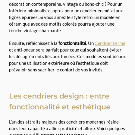
décoration contemporaine, vintage ou boho-chic ? Pour un
intérieur minimaliste, optez pour un cendrier en métal aux
lignes épurées. Si vous aimez le style rétro, un modèle en
céramique avec des motifs colorés pourra ajouter une
touche vintage charmante.
Ensuite, réfléchissez à la
fonctionnalité
. Un
Cendrier Fermé
et anti-odeur sera parfait pour ceux qui souhaitent éviter
les désagréments liés aux fumées. Ces modèles sont idéaux
pour une utilisation extérieure où l’esthétique doit
prévaloir sans sacrifier le confort de vos invités.
Les cendriers design : entre
fonctionnalité et esthétique
L’un des attraits majeurs des cendriers modernes réside
dans leur capacité à allier praticité et allure. Voici quelques