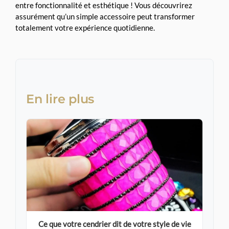
entre fonctionnalité et esthétique ! Vous découvrirez
assurément qu’un simple accessoire peut transformer
totalement votre expérience quotidienne.
En lire plus
Ce que votre cendrier dit de votre style de vie