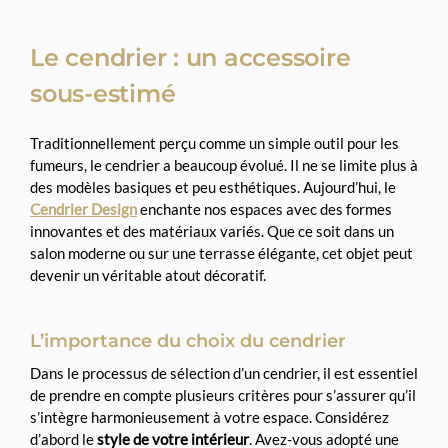
Le cendrier : un accessoire
sous-estimé
Traditionnellement perçu comme un simple outil pour les
fumeurs, le cendrier a beaucoup évolué. Il ne se limite plus à
des modèles basiques et peu esthétiques. Aujourd’hui, le
Cendrier Design
enchante nos espaces avec des formes
innovantes et des matériaux variés. Que ce soit dans un
salon moderne ou sur une terrasse élégante, cet objet peut
devenir un véritable atout décoratif.
L’importance du choix du cendrier
Dans le processus de sélection d’un cendrier, il est essentiel
de prendre en compte plusieurs critères pour s’assurer qu’il
s’intègre harmonieusement à votre espace. Considérez
d’abord le
style de votre intérieur
. Avez-vous adopté une